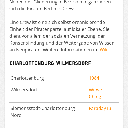
Neben der Gliederung in Bezirken organisieren
sich die Piraten Berlin in Crews.
Eine Crew ist eine sich selbst organisierende
Einheit der Piratenpartei auf lokaler Ebene. Sie
dient vor allem der sozialen Vernetzung, der
Konsensfindung und der Weitergabe von Wissen
an Neupiraten. Weitere Informationen im
Wiki
.
Charlottenburg-Wilmersdorf
Charlottenburg
1984
Wilmersdorf
Witwe
Ching
Siemensstadt-Charlottenburg
Faraday13
Nord