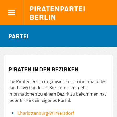
Piratenpartei
Berlin
Partei
Piraten in den Bezirken
Die Piraten Berlin organisieren sich innerhalb des
Landesverbandes in Bezirken. Um mehr
Informationen zu einem Bezirk zu bekommen hat
jeder Brezirk ein eigenes Portal.
Charlottenburg-Wilmersdorf