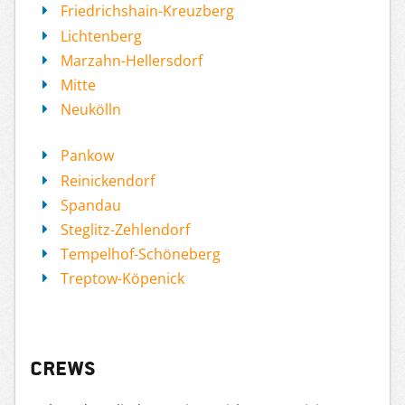
Friedrichshain-Kreuzberg
Lichtenberg
Marzahn-Hellersdorf
Mitte
Neukölln
Pankow
Reinickendorf
Spandau
Steglitz-Zehlendorf
Tempelhof-Schöneberg
Treptow-Köpenick
Crews