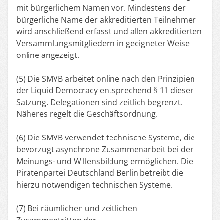
mit bürgerlichem Namen vor. Mindestens der
bürgerliche Name der akkreditierten Teilnehmer
wird anschließend erfasst und allen akkreditierten
Versammlungsmitgliedern in geeigneter Weise
online angezeigt.
(5) Die SMVB arbeitet online nach den Prinzipien
der Liquid Democracy entsprechend § 11 dieser
Satzung. Delegationen sind zeitlich begrenzt.
Näheres regelt die Geschäftsordnung.
(6) Die SMVB verwendet technische Systeme, die
bevorzugt asynchrone Zusammenarbeit bei der
Meinungs- und Willensbildung ermöglichen. Die
Piratenpartei Deutschland Berlin betreibt die
hierzu notwendigen technischen Systeme.
(7) Bei räumlichen und zeitlichen
Zusammentritten der