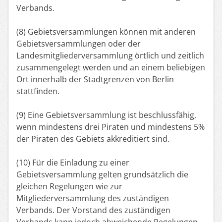
Verbands.
(8) Gebietsversammlungen können mit anderen
Gebietsversammlungen oder der
Landesmitgliederversammlung örtlich und zeitlich
zusammengelegt werden und an einem beliebigen
Ort innerhalb der Stadtgrenzen von Berlin
stattfinden.
(9) Eine Gebietsversammlung ist beschlussfähig,
wenn mindestens drei Piraten und mindestens 5%
der Piraten des Gebiets akkreditiert sind.
(10) Für die Einladung zu einer
Gebietsversammlung gelten grundsätzlich die
gleichen Regelungen wie zur
Mitgliederversammlung des zuständigen
Verbands. Der Vorstand des zuständigen
Verbands kann jedoch abweichende Regelungen