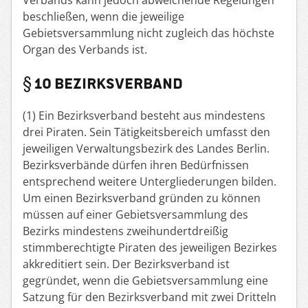
beschließen, wenn die jeweilige
Gebietsversammlung nicht zugleich das höchste
Organ des Verbands ist.
§ 10 BEZIRKSVERBAND
(1) Ein Bezirksverband besteht aus mindestens
drei Piraten. Sein Tätigkeitsbereich umfasst den
jeweiligen Verwaltungsbezirk des Landes Berlin.
Bezirksverbände dürfen ihren Bedürfnissen
entsprechend weitere Untergliederungen bilden.
Um einen Bezirksverband gründen zu können
müssen auf einer Gebietsversammlung des
Bezirks mindestens zweihundertdreißig
stimmberechtigte Piraten des jeweiligen Bezirkes
akkreditiert sein. Der Bezirksverband ist
gegründet, wenn die Gebietsversammlung eine
Satzung für den Bezirksverband mit zwei Dritteln