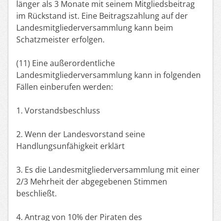
länger als 3 Monate mit seinem Mitgliedsbeitrag
im Rückstand ist. Eine Beitragszahlung auf der
Landesmitgliederversammlung kann beim
Schatzmeister erfolgen.
(11) Eine außerordentliche
Landesmitgliederversammlung kann in folgenden
Fällen einberufen werden:
1. Vorstandsbeschluss
2. Wenn der Landesvorstand seine
Handlungsunfähigkeit erklärt
3. Es die Landesmitgliederversammlung mit einer
2/3 Mehrheit der abgegebenen Stimmen
beschließt.
4. Antrag von 10% der Piraten des