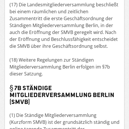
(17) Die Landesmitgliederversammlung beschließt
bei einem räumlichen und zeitlichen
Zusammentritt die erste Geschäftsordnung der
Ständigen Mitgliederversammlung Berlin, in der
auch die Eröffnung der SMVB geregelt wird. Nach
der Eröffnung und Beschlussfähigkeit entscheidet
die SMVB über ihre Geschäftsordnung selbst.
(18) Weitere Regelungen zur Ständigen
Mitgliederversammlung Berlin erfolgen im §7b
dieser Satzung.
§ 7b Ständige
Mitgliederversammlung Berlin
(SMVB)
(1) Die Ständige Mitgliederversammlung
(Kurzform SMVB) ist der grundsätzlich ständig und
online tagende Zusammentritt der