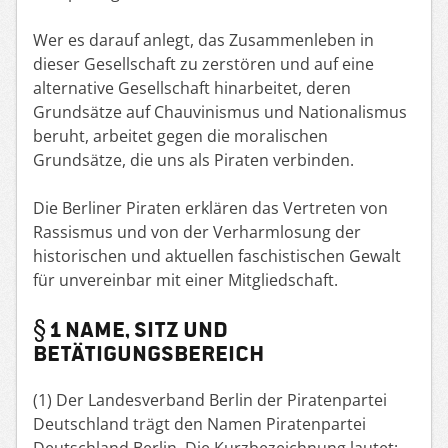
Wer es darauf anlegt, das Zusammenleben in
dieser Gesellschaft zu zerstören und auf eine
alternative Gesellschaft hinarbeitet, deren
Grundsätze auf Chauvinismus und Nationalismus
beruht, arbeitet gegen die moralischen
Grundsätze, die uns als Piraten verbinden.
Die Berliner Piraten erklären das Vertreten von
Rassismus und von der Verharmlosung der
historischen und aktuellen faschistischen Gewalt
für unvereinbar mit einer Mitgliedschaft.
§ 1 NAME, SITZ UND
BETÄTIGUNGSBEREICH
(1) Der Landesverband Berlin der Piratenpartei
Deutschland trägt den Namen Piratenpartei
Deutschland Berlin. Die Kurzbezeichnung lautet: