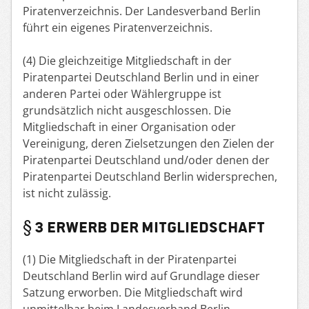
Piratenverzeichnis. Der Landesverband Berlin
führt ein eigenes Piratenverzeichnis.
(4) Die gleichzeitige Mitgliedschaft in der
Piratenpartei Deutschland Berlin und in einer
anderen Partei oder Wählergruppe ist
grundsätzlich nicht ausgeschlossen. Die
Mitgliedschaft in einer Organisation oder
Vereinigung, deren Zielsetzungen den Zielen der
Piratenpartei Deutschland und/oder denen der
Piratenpartei Deutschland Berlin widersprechen,
ist nicht zulässig.
§ 3 ERWERB DER MITGLIEDSCHAFT
(1) Die Mitgliedschaft in der Piratenpartei
Deutschland Berlin wird auf Grundlage dieser
Satzung erworben. Die Mitgliedschaft wird
unmittelbar beim Landesverband Berlin