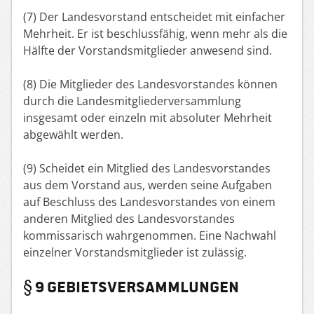
(7) Der Landesvorstand entscheidet mit einfacher
Mehrheit. Er ist beschlussfähig, wenn mehr als die
Hälfte der Vorstandsmitglieder anwesend sind.
(8) Die Mitglieder des Landesvorstandes können
durch die Landesmitgliederversammlung
insgesamt oder einzeln mit absoluter Mehrheit
abgewählt werden.
(9) Scheidet ein Mitglied des Landesvorstandes
aus dem Vorstand aus, werden seine Aufgaben
auf Beschluss des Landesvorstandes von einem
anderen Mitglied des Landesvorstandes
kommissarisch wahrgenommen. Eine Nachwahl
einzelner Vorstandsmitglieder ist zulässig.
§ 9 GEBIETSVERSAMMLUNGEN