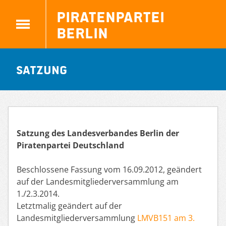
Piratenpartei
Berlin
Satzung
Satzung des Landesverbandes Berlin der
Piratenpartei Deutschland
Beschlossene Fassung vom 16.09.2012, geändert
auf der Landesmitgliederversammlung am
1./2.3.2014.
Letztmalig geändert auf der
Landesmitgliederversammlung
LMVB151 am 3.