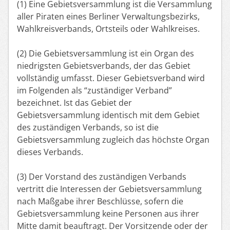
(1) Eine Gebietsversammlung ist die Versammlung
aller Piraten eines Berliner Verwaltungsbezirks,
Wahlkreisverbands, Ortsteils oder Wahlkreises.
(2) Die Gebietsversammlung ist ein Organ des
niedrigsten Gebietsverbands, der das Gebiet
vollständig umfasst. Dieser Gebietsverband wird
im Folgenden als “zuständiger Verband”
bezeichnet. Ist das Gebiet der
Gebietsversammlung identisch mit dem Gebiet
des zuständigen Verbands, so ist die
Gebietsversammlung zugleich das höchste Organ
dieses Verbands.
(3) Der Vorstand des zuständigen Verbands
vertritt die Interessen der Gebietsversammlung
nach Maßgabe ihrer Beschlüsse, sofern die
Gebietsversammlung keine Personen aus ihrer
Mitte damit beauftragt. Der Vorsitzende oder der