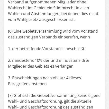
Verband aufgenommenen Mitglieder ohne
Wahlrecht im Gebiet ein Stimmrecht in allen
Wahlen und Abstimmungen, bei denen dies nicht
vom Wahlgesetz ausgeschlossen ist.
(6) Eine Gebietsversammlung wird vom Vorstand
des zuständigen Verbands einberufen, wenn
1. der betreffende Vorstand es beschließt
2. mindestens 10% der und mindestens drei
Mitglieder des Gebiets es verlangen
3. Entscheidungen nach Absatz 4 dieses
Paragrafen anstehen
(7) Gibt sich die Gebietsversammlung keine eigene
Wahl- und Geschäftsordnung, gilt die aktuelle
Wahl- und Geschäftsordnung des zuständigen