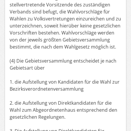
stellvertretende Vorsitzende des zuständigen
Verbands sind befugt, die Wahlvorschläge für
Wahlen zu Volksvertretungen einzureichen und zu
unterzeichnen, soweit hierüber keine gesetzlichen
Vorschriften bestehen. Wahlvorschläge werden
von der jeweils größten Gebietsversammlung
bestimmt, die nach dem Wahlgesetz möglich ist.
(4) Die Gebietsversammlung entscheidet je nach
Gebietsart über
1. die Aufstellung von Kandidaten für die Wahl zur
Bezirksverordnetenversammlung
2. die Aufstellung von Direktkandidaten für die
Wahl zum Abgeordnetenhaus entsprechend den
gesetzlichen Regelungen.
3. Die Aufstellung von Direktkandidaten für