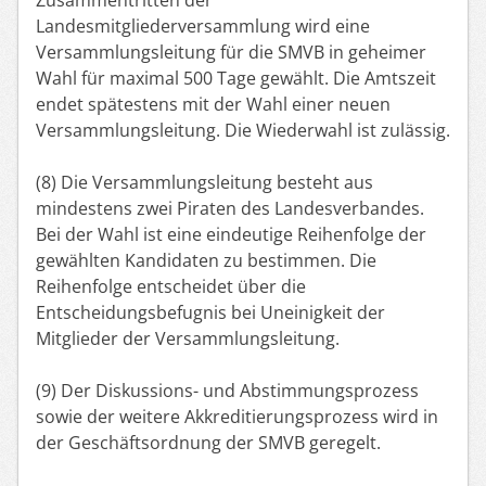
Landesmitgliederversammlung wird eine
Versammlungsleitung für die SMVB in geheimer
Wahl für maximal 500 Tage gewählt. Die Amtszeit
endet spätestens mit der Wahl einer neuen
Versammlungsleitung. Die Wiederwahl ist zulässig.
(8) Die Versammlungsleitung besteht aus
mindestens zwei Piraten des Landesverbandes.
Bei der Wahl ist eine eindeutige Reihenfolge der
gewählten Kandidaten zu bestimmen. Die
Reihenfolge entscheidet über die
Entscheidungsbefugnis bei Uneinigkeit der
Mitglieder der Versammlungsleitung.
(9) Der Diskussions- und Abstimmungsprozess
sowie der weitere Akkreditierungsprozess wird in
der Geschäftsordnung der SMVB geregelt.