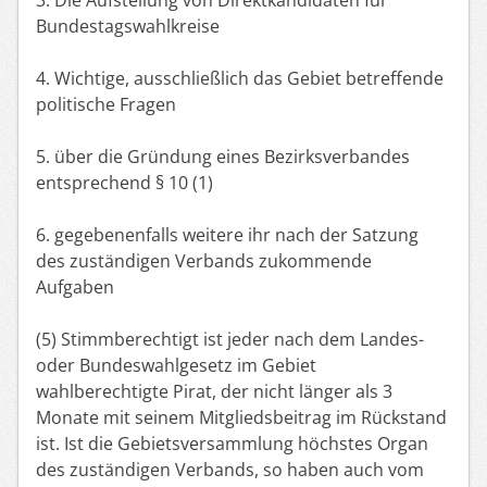
Bundestagswahlkreise
4. Wichtige, ausschließlich das Gebiet betreffende
politische Fragen
5. über die Gründung eines Bezirksverbandes
entsprechend § 10 (1)
6. gegebenenfalls weitere ihr nach der Satzung
des zuständigen Verbands zukommende
Aufgaben
(5) Stimmberechtigt ist jeder nach dem Landes-
oder Bundeswahlgesetz im Gebiet
wahlberechtigte Pirat, der nicht länger als 3
Monate mit seinem Mitgliedsbeitrag im Rückstand
ist. Ist die Gebietsversammlung höchstes Organ
des zuständigen Verbands, so haben auch vom