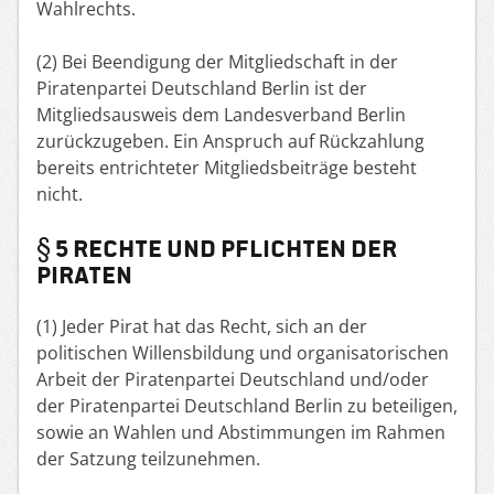
Wahlrechts.
(2) Bei Beendigung der Mitgliedschaft in der
Piratenpartei Deutschland Berlin ist der
Mitgliedsausweis dem Landesverband Berlin
zurückzugeben. Ein Anspruch auf Rückzahlung
bereits entrichteter Mitgliedsbeiträge besteht
nicht.
§ 5 RECHTE UND PFLICHTEN DER
PIRATEN
(1) Jeder Pirat hat das Recht, sich an der
politischen Willensbildung und organisatorischen
Arbeit der Piratenpartei Deutschland und/oder
der Piratenpartei Deutschland Berlin zu beteiligen,
sowie an Wahlen und Abstimmungen im Rahmen
der Satzung teilzunehmen.