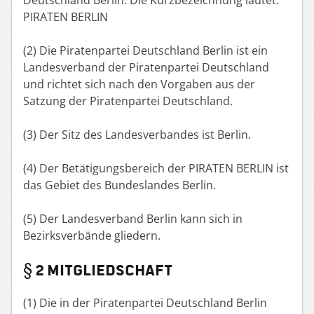
PIRATEN BERLIN
(2) Die Piratenpartei Deutschland Berlin ist ein
Landesverband der Piratenpartei Deutschland
und richtet sich nach den Vorgaben aus der
Satzung der Piratenpartei Deutschland.
(3) Der Sitz des Landesverbandes ist Berlin.
(4) Der Betätigungsbereich der PIRATEN BERLIN ist
das Gebiet des Bundeslandes Berlin.
(5) Der Landesverband Berlin kann sich in
Bezirksverbände gliedern.
§ 2 MITGLIEDSCHAFT
(1) Die in der Piratenpartei Deutschland Berlin