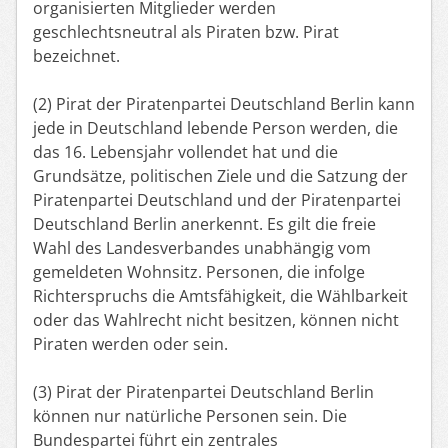
organisierten Mitglieder werden
geschlechtsneutral als Piraten bzw. Pirat
bezeichnet.
(2) Pirat der Piratenpartei Deutschland Berlin kann
jede in Deutschland lebende Person werden, die
das 16. Lebensjahr vollendet hat und die
Grundsätze, politischen Ziele und die Satzung der
Piratenpartei Deutschland und der Piratenpartei
Deutschland Berlin anerkennt. Es gilt die freie
Wahl des Landesverbandes unabhängig vom
gemeldeten Wohnsitz. Personen, die infolge
Richterspruchs die Amtsfähigkeit, die Wählbarkeit
oder das Wahlrecht nicht besitzen, können nicht
Piraten werden oder sein.
(3) Pirat der Piratenpartei Deutschland Berlin
können nur natürliche Personen sein. Die
Bundespartei führt ein zentrales