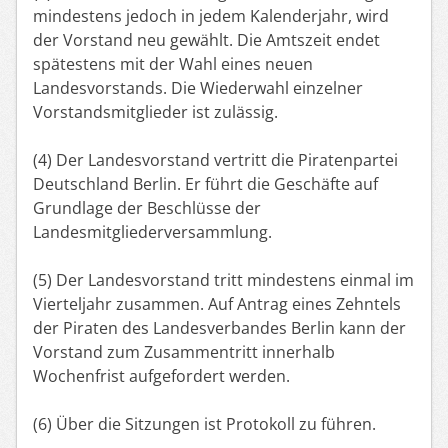
mindestens jedoch in jedem Kalenderjahr, wird
der Vorstand neu gewählt. Die Amtszeit endet
spätestens mit der Wahl eines neuen
Landesvorstands. Die Wiederwahl einzelner
Vorstandsmitglieder ist zulässig.
(4) Der Landesvorstand vertritt die Piratenpartei
Deutschland Berlin. Er führt die Geschäfte auf
Grundlage der Beschlüsse der
Landesmitgliederversammlung.
(5) Der Landesvorstand tritt mindestens einmal im
Vierteljahr zusammen. Auf Antrag eines Zehntels
der Piraten des Landesverbandes Berlin kann der
Vorstand zum Zusammentritt innerhalb
Wochenfrist aufgefordert werden.
(6) Über die Sitzungen ist Protokoll zu führen.