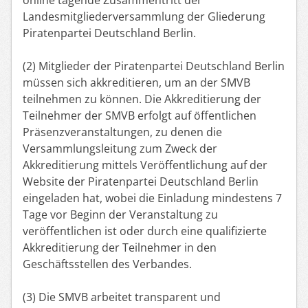
Landesmitgliederversammlung der Gliederung
Piratenpartei Deutschland Berlin.
(2) Mitglieder der Piratenpartei Deutschland Berlin
müssen sich akkreditieren, um an der SMVB
teilnehmen zu können. Die Akkreditierung der
Teilnehmer der SMVB erfolgt auf öffentlichen
Präsenzveranstaltungen, zu denen die
Versammlungsleitung zum Zweck der
Akkreditierung mittels Veröffentlichung auf der
Website der Piratenpartei Deutschland Berlin
eingeladen hat, wobei die Einladung mindestens 7
Tage vor Beginn der Veranstaltung zu
veröffentlichen ist oder durch eine qualifizierte
Akkreditierung der Teilnehmer in den
Geschäftsstellen des Verbandes.
(3) Die SMVB arbeitet transparent und