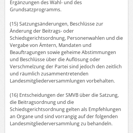
Ergänzungen des Wahl- und des
Grundsatzprogramms.
(15) Satzungsänderungen, Beschlüsse zur
Änderung der Beitrags- oder
Schiedsgerichtsordnung, Personenwahlen und die
Vergabe von Ämtern, Mandaten und
Beauftragungen sowie geheime Abstimmungen
und Beschlüsse über die Auflösung oder
Verschmelzung der Partei sind jedoch den zeitlich
und räumlich zusammentretenden
Landesmitgliederversammlungen vorbehalten.
(16) Entscheidungen der SMVB über die Satzung,
die Beitragsordnung und die
Schiedsgerichtsordnung gelten als Empfehlungen
an Organe und sind vorrangig auf der folgenden
Landesmitgliederversammlung zu behandeln.