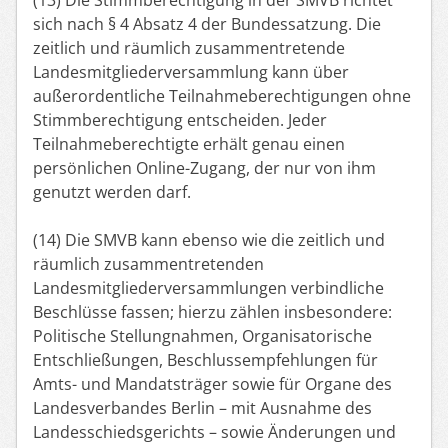
sich nach § 4 Absatz 4 der Bundessatzung. Die
zeitlich und räumlich zusammentretende
Landesmitgliederversammlung kann über
außerordentliche Teilnahmeberechtigungen ohne
Stimmberechtigung entscheiden. Jeder
Teilnahmeberechtigte erhält genau einen
persönlichen Online-Zugang, der nur von ihm
genutzt werden darf.
(14) Die SMVB kann ebenso wie die zeitlich und
räumlich zusammentretenden
Landesmitgliederversammlungen verbindliche
Beschlüsse fassen; hierzu zählen insbesondere:
Politische Stellungnahmen, Organisatorische
Entschließungen, Beschlussempfehlungen für
Amts- und Mandatsträger sowie für Organe des
Landesverbandes Berlin – mit Ausnahme des
Landesschiedsgerichts – sowie Änderungen und