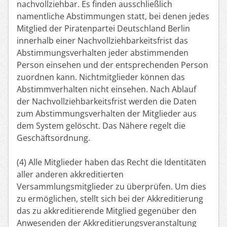
nachvollziehbar. Es finden ausschließlich
namentliche Abstimmungen statt, bei denen jedes
Mitglied der Piratenpartei Deutschland Berlin
innerhalb einer Nachvollziehbarkeitsfrist das
Abstimmungsverhalten jeder abstimmenden
Person einsehen und der entsprechenden Person
zuordnen kann. Nichtmitglieder können das
Abstimmverhalten nicht einsehen. Nach Ablauf
der Nachvollziehbarkeitsfrist werden die Daten
zum Abstimmungsverhalten der Mitglieder aus
dem System gelöscht. Das Nähere regelt die
Geschäftsordnung.
(4) Alle Mitglieder haben das Recht die Identitäten
aller anderen akkreditierten
Versammlungsmitglieder zu überprüfen. Um dies
zu ermöglichen, stellt sich bei der Akkreditierung
das zu akkreditierende Mitglied gegenüber den
Anwesenden der Akkreditierungsveranstaltung