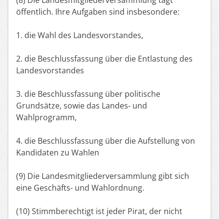
öffentlich. Ihre Aufgaben sind insbesondere:
1. die Wahl des Landesvorstandes,
2. die Beschlussfassung über die Entlastung des
Landesvorstandes
3. die Beschlussfassung über politische
Grundsätze, sowie das Landes- und
Wahlprogramm,
4. die Beschlussfassung über die Aufstellung von
Kandidaten zu Wahlen
(9) Die Landesmitgliederversammlung gibt sich
eine Geschäfts- und Wahlordnung.
(10) Stimmberechtigt ist jeder Pirat, der nicht