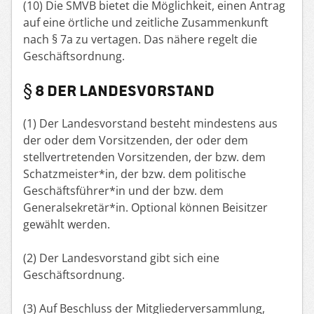
(10) Die SMVB bietet die Möglichkeit, einen Antrag
auf eine örtliche und zeitliche Zusammenkunft
nach § 7a zu vertagen. Das nähere regelt die
Geschäftsordnung.
§ 8 DER LANDESVORSTAND
(1) Der Landesvorstand besteht mindestens aus
der oder dem Vorsitzenden, der oder dem
stellvertretenden Vorsitzenden, der bzw. dem
Schatzmeister*in, der bzw. dem politische
Geschäftsführer*in und der bzw. dem
Generalsekretär*in. Optional können Beisitzer
gewählt werden.
(2) Der Landesvorstand gibt sich eine
Geschäftsordnung.
(3) Auf Beschluss der Mitgliederversammlung,