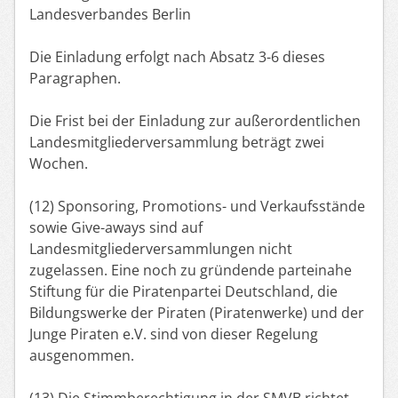
Landesverbandes Berlin
Die Einladung erfolgt nach Absatz 3-6 dieses
Paragraphen.
Die Frist bei der Einladung zur außerordentlichen
Landesmitgliederversammlung beträgt zwei
Wochen.
(12) Sponsoring, Promotions- und Verkaufsstände
sowie Give-aways sind auf
Landesmitgliederversammlungen nicht
zugelassen. Eine noch zu gründende parteinahe
Stiftung für die Piratenpartei Deutschland, die
Bildungswerke der Piraten (Piratenwerke) und der
Junge Piraten e.V. sind von dieser Regelung
ausgenommen.
(13) Die Stimmberechtigung in der SMVB richtet