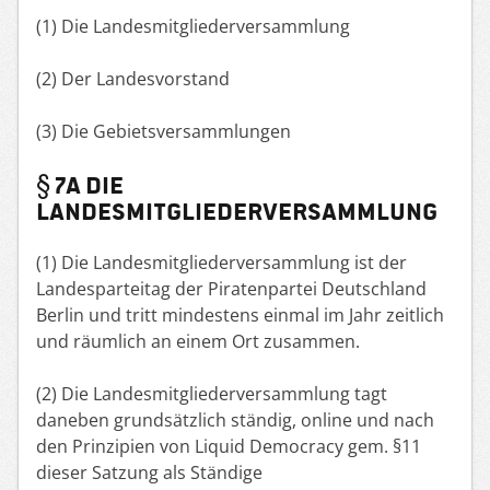
(1) Die Landesmitgliederversammlung
(2) Der Landesvorstand
(3) Die Gebietsversammlungen
§ 7a DIE
LANDESMITGLIEDERVERSAMMLUNG
(1) Die Landesmitgliederversammlung ist der
Landesparteitag der Piratenpartei Deutschland
Berlin und tritt mindestens einmal im Jahr zeitlich
und räumlich an einem Ort zusammen.
(2) Die Landesmitgliederversammlung tagt
daneben grundsätzlich ständig, online und nach
den Prinzipien von Liquid Democracy gem. §11
dieser Satzung als Ständige