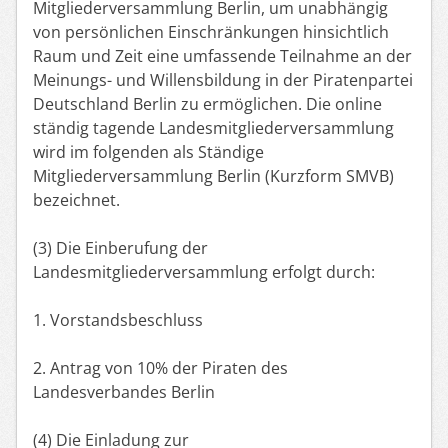
Mitgliederversammlung Berlin, um unabhängig
von persönlichen Einschränkungen hinsichtlich
Raum und Zeit eine umfassende Teilnahme an der
Meinungs- und Willensbildung in der Piratenpartei
Deutschland Berlin zu ermöglichen. Die online
ständig tagende Landesmitgliederversammlung
wird im folgenden als Ständige
Mitgliederversammlung Berlin (Kurzform SMVB)
bezeichnet.
(3) Die Einberufung der
Landesmitgliederversammlung erfolgt durch:
1. Vorstandsbeschluss
2. Antrag von 10% der Piraten des
Landesverbandes Berlin
(4) Die Einladung zur