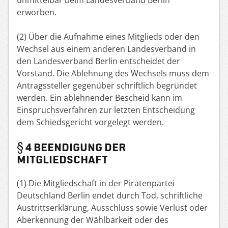
erworben.
(2) Über die Aufnahme eines Mitglieds oder den
Wechsel aus einem anderen Landesverband in
den Landesverband Berlin entscheidet der
Vorstand. Die Ablehnung des Wechsels muss dem
Antragssteller gegenüber schriftlich begründet
werden. Ein ablehnender Bescheid kann im
Einspruchsverfahren zur letzten Entscheidung
dem Schiedsgericht vorgelegt werden.
§ 4 BEENDIGUNG DER
MITGLIEDSCHAFT
(1) Die Mitgliedschaft in der Piratenpartei
Deutschland Berlin endet durch Tod, schriftliche
Austrittserklärung, Ausschluss sowie Verlust oder
Aberkennung der Wählbarkeit oder des