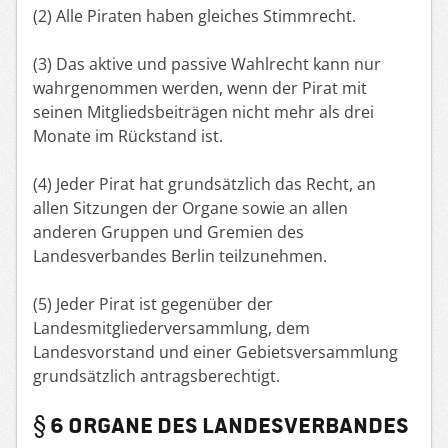
(2) Alle Piraten haben gleiches Stimmrecht.
(3) Das aktive und passive Wahlrecht kann nur
wahrgenommen werden, wenn der Pirat mit
seinen Mitgliedsbeiträgen nicht mehr als drei
Monate im Rückstand ist.
(4) Jeder Pirat hat grundsätzlich das Recht, an
allen Sitzungen der Organe sowie an allen
anderen Gruppen und Gremien des
Landesverbandes Berlin teilzunehmen.
(5) Jeder Pirat ist gegenüber der
Landesmitgliederversammlung, dem
Landesvorstand und einer Gebietsversammlung
grundsätzlich antragsberechtigt.
§ 6 ORGANE DES LANDESVERBANDES