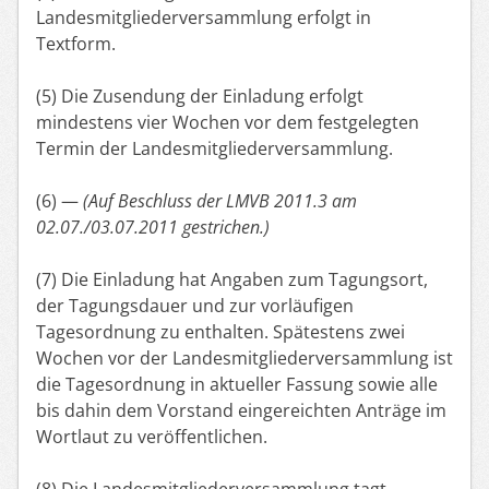
Landesmitgliederversammlung erfolgt in
Textform.
(5) Die Zusendung der Einladung erfolgt
mindestens vier Wochen vor dem festgelegten
Termin der Landesmitgliederversammlung.
(6) —
(Auf Beschluss der LMVB 2011.3 am
02.07./03.07.2011 gestrichen.)
(7) Die Einladung hat Angaben zum Tagungsort,
der Tagungsdauer und zur vorläufigen
Tagesordnung zu enthalten. Spätestens zwei
Wochen vor der Landesmitgliederversammlung ist
die Tagesordnung in aktueller Fassung sowie alle
bis dahin dem Vorstand eingereichten Anträge im
Wortlaut zu veröffentlichen.
(8) Die Landesmitgliederversammlung tagt