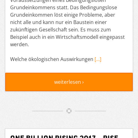
Grundeinkommens statt. Das Bedingungslose
Grundeinkommen löst einige Probleme, aber
nicht alle und kann nur ein Baustein einer
zukünftigen Gesellschaft sein. Es muss zum
Beispiel auch in ein Wirtschaftsmodell eingepasst
werden.
Welche ökologischen Auswirkungen
[…]
weiterlesen ›
ONE BILLION RISING 2017 – Rise,