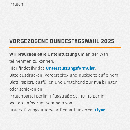
Piraten.
Vorgezogene Bundestagswahl 2025
Wir brauchen eure Unterstützung
um an der Wahl
teilnehmen zu können.
Hier findet ihr das
Unterstützungsformular
.
Bitte ausdrucken (Vorderseite- und Rückseite auf einem
Blatt Papier), ausfüllen und umgehend zur
P9a
bringen
oder schicken an:.
Piratenpartei Berlin, Pflugstraße 9a, 10115 Berlin
Weitere Infos zum Sammeln von
Unterstützungsunterschriften auf unserem
Flyer
.