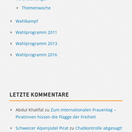
Themenwoche
Wahlkampf
Wahlprogramm 2011
Wahlprogramm 2013
Wahlprogramm 2016
Letzte Kommentare
Abdul Khalifal
zu
Zum Internationalen Frauentag –
Piratinnen hissen die Flagge der Freiheit
Schweizer Alpenjodel Pirat
zu
Chatkontrolle abgesagt!