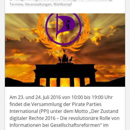
Termine
,
Veranstaltungen
,
Wahlkampf
Am 23. und 24. Juli 2016 von 10:00 bis 19:00 Uhr
findet die Versammlung der Pirate Parties
International (PPI) unter dem Motto „Der Zustand
digitaler Rechte 2016 – Die revolutionäre Rolle von
Informationen bei Gesellschaftsreformen“ im