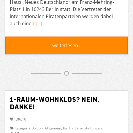
Haus „Neues Deutschland“ am Franz-Mehring-
Platz 1 in 10243 Berlin statt. Die Vertreter der
internationalen Piratenparteien werden dabei
auch einen
[…]
weiterlesen ›
1-Raum-Wohnklos? Nein,
danke!
1.06.16
Kategorie:
Aktion
,
Allgemein
,
Berlin
,
Veranstaltungen
,