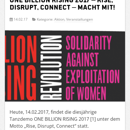
Disrupt, Connect – Macht mit!
14.02.17
Kategorie:
Aktion
,
Veranstaltungen
Heute, 14.02.2017, findet die diesjährige
Tanzdemo ONE BILLION RISING 2017 [1] unter dem
Motto „Rise, Disrupt, Connect“ statt.