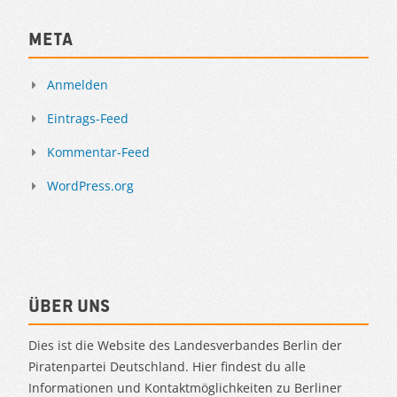
Meta
Anmelden
Eintrags-Feed
Kommentar-Feed
WordPress.org
Über uns
Dies ist die Website des Landesverbandes Berlin der
Piratenpartei Deutschland. Hier findest du alle
Informationen und Kontaktmöglichkeiten zu Berliner