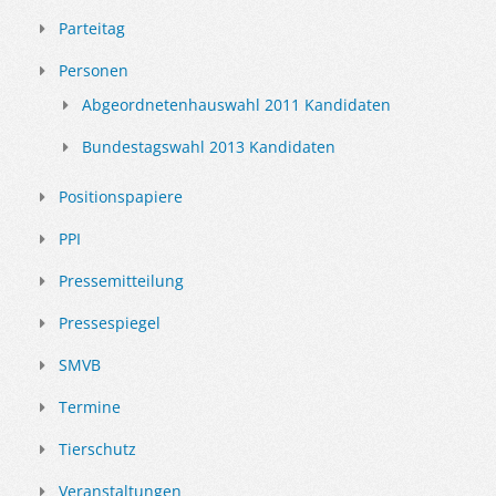
Parteitag
Personen
Abgeordnetenhauswahl 2011 Kandidaten
Bundestagswahl 2013 Kandidaten
Positionspapiere
PPI
Pressemitteilung
Pressespiegel
SMVB
Termine
Tierschutz
Veranstaltungen