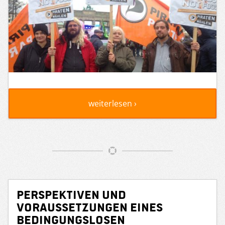
weiterlesen ›
Perspektiven und
Voraussetzungen eines
Bedingungslosen