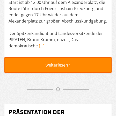
Start ist ab 12.00 Uhr auf dem Alexanderplatz, die
Route führt durch Friedrichshain-Kreuzberg und
endet gegen 17 Uhr wieder auf dem
Alexanderplatz zur großen Abschlusskundgebung.
Der Spitzenkandidat und Landesvorsitzende der
PIRATEN, Bruno Kramm, dazu: „Das
demokratische
[…]
weiterlesen ›
Präsentation der