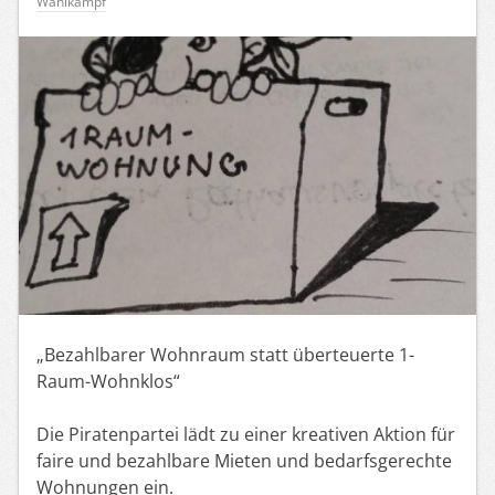
Wahlkampf
„Bezahlbarer Wohnraum statt überteuerte 1-
Raum-Wohnklos“
Die Piratenpartei lädt zu einer kreativen Aktion für
faire und bezahlbare Mieten und bedarfsgerechte
Wohnungen ein.