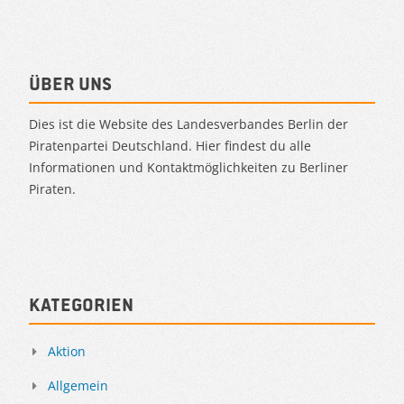
Über uns
Dies ist die Website des Landesverbandes Berlin der
Piratenpartei Deutschland. Hier findest du alle
Informationen und Kontaktmöglichkeiten zu Berliner
Piraten.
Kategorien
Aktion
Allgemein