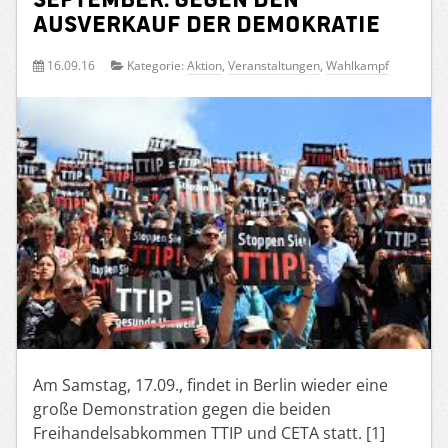
Ausverkauf der Demokratie
16.09.16
Kategorie:
Aktion
,
Veranstaltungen
,
Wahlkampf
Am Samstag, 17.09., findet in Berlin wieder eine
große Demonstration gegen die beiden
Freihandelsabkommen TTIP und CETA statt. [1]