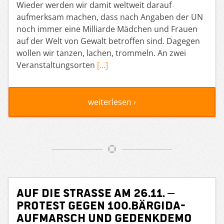
Wieder werden wir damit weltweit darauf
aufmerksam machen, dass nach Angaben der UN
noch immer eine Milliarde Mädchen und Frauen
auf der Welt von Gewalt betroffen sind. Dagegen
wollen wir tanzen, lachen, trommeln. An zwei
Veranstaltungsorten
[…]
weiterlesen ›
Auf die Straße am 26.11. –
Protest gegen 100.Bärgida-
Aufmarsch und Gedenkdemo