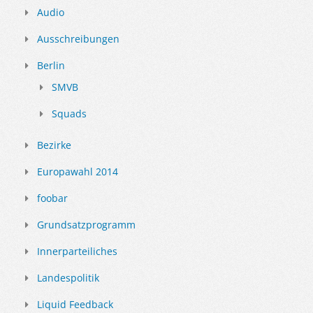
Audio
Ausschreibungen
Berlin
SMVB
Squads
Bezirke
Europawahl 2014
foobar
Grundsatzprogramm
Innerparteiliches
Landespolitik
Liquid Feedback