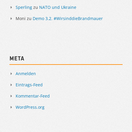
Sperling
zu
NATO und Ukraine
Moni
zu
Demo 3.2. #WirsinddieBrandmauer
Meta
Anmelden
Eintrags-Feed
Kommentar-Feed
WordPress.org