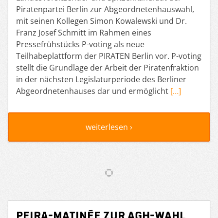
Piratenpartei Berlin zur Abgeordnetenhauswahl,
mit seinen Kollegen Simon Kowalewski und Dr.
Franz Josef Schmitt im Rahmen eines
Pressefrühstücks P-voting als neue
Teilhabeplattform der PIRATEN Berlin vor. P-voting
stellt die Grundlage der Arbeit der Piratenfraktion
in der nächsten Legislaturperiode des Berliner
Abgeordnetenhauses dar und ermöglicht
[…]
weiterlesen ›
Peira-Matinée zur AGH-Wahl