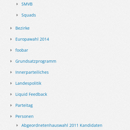
SMVB
Squads
Bezirke
Europawahl 2014
foobar
Grundsatzprogramm
Innerparteiliches
Landespolitik
Liquid Feedback
Parteitag
Personen
Abgeordnetenhauswahl 2011 Kandidaten