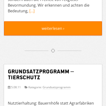
Bevormundung. Wir erkennen und achten die
Bedeutung,
[…]
weiterlesen ›
Grundsatzprogramm –
Tierschutz
5.08.11
Kategorie:
Grundsatzprogramm
Nutztierhaltung: Bauernhöfe statt Agrarfabriken