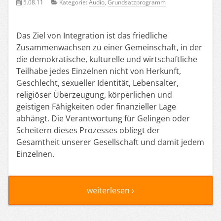
5.08.11
Kategorie:
Audio
,
Grundsatzprogramm
Das Ziel von Integration ist das friedliche
Zusammenwachsen zu einer Gemeinschaft, in der
die demokratische, kulturelle und wirtschaftliche
Teilhabe jedes Einzelnen nicht von Herkunft,
Geschlecht, sexueller Identität, Lebensalter,
religiöser Überzeugung, körperlichen und
geistigen Fähigkeiten oder finanzieller Lage
abhängt. Die Verantwortung für Gelingen oder
Scheitern dieses Prozesses obliegt der
Gesamtheit unserer Gesellschaft und damit jedem
Einzelnen.
weiterlesen ›