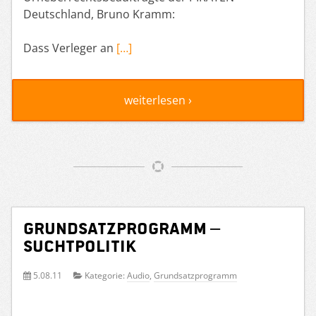
Deutschland, Bruno Kramm:
Dass Verleger an
[…]
weiterlesen ›
Grundsatzprogramm –
Suchtpolitik
5.08.11
Kategorie:
Audio
,
Grundsatzprogramm