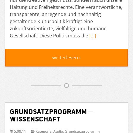
Haltung und Freiheitsrechte. Eine verantwortliche,
transparente, anregende und nachhaltig
gestaltende Kulturpolitik kräftigt eine
zukunftsorientierte, vielfältige und humane
Gesellschaft. Diese Politik muss die
[…]
weiterlesen ›
Grundsatzprogramm –
Wissenschaft
5.08.11
Kategorie:
Audio
,
Grundsatzprogramm