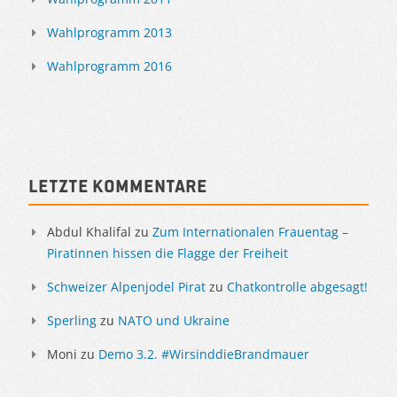
Wahlprogramm 2013
Wahlprogramm 2016
Letzte Kommentare
Abdul Khalifal
zu
Zum Internationalen Frauentag –
Piratinnen hissen die Flagge der Freiheit
Schweizer Alpenjodel Pirat
zu
Chatkontrolle abgesagt!
Sperling
zu
NATO und Ukraine
Moni
zu
Demo 3.2. #WirsinddieBrandmauer