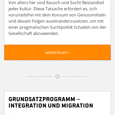
Von alters her sind Rausch und Sucht Bestandteil
jeder Kultur. Diese Tatsache erfordert es, sich
vorurteilsfrei mit dem Konsum von Genussmitteln
und dessen Folgen auseinanderzusetzen, um mit
einer pragmatischen Suchtpolitik Schaden von der
Gesellschaft abzuwenden.
weiterlesen ›
Grundsatzprogramm –
Integration und Migration