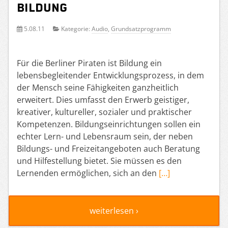
Bildung
5.08.11
Kategorie:
Audio
,
Grundsatzprogramm
Für die Berliner Piraten ist Bildung ein
lebensbegleitender Entwicklungsprozess, in dem
der Mensch seine Fähigkeiten ganzheitlich
erweitert. Dies umfasst den Erwerb geistiger,
kreativer, kultureller, sozialer und praktischer
Kompetenzen. Bildungseinrichtungen sollen ein
echter Lern- und Lebensraum sein, der neben
Bildungs- und Freizeitangeboten auch Beratung
und Hilfestellung bietet. Sie müssen es den
Lernenden ermöglichen, sich an den
[…]
weiterlesen ›