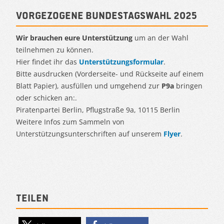
Vorgezogene Bundestagswahl 2025
Wir brauchen eure Unterstützung
um an der Wahl
teilnehmen zu können.
Hier findet ihr das
Unterstützungsformular
.
Bitte ausdrucken (Vorderseite- und Rückseite auf einem
Blatt Papier), ausfüllen und umgehend zur
P9a
bringen
oder schicken an:.
Piratenpartei Berlin, Pflugstraße 9a, 10115 Berlin
Weitere Infos zum Sammeln von
Unterstützungsunterschriften auf unserem
Flyer
.
Teilen