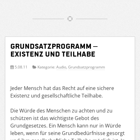
Grundsatzprogramm –
Existenz und Teilhabe
5.08.11
Kategorie:
Audio
,
Grundsatzprogramm
Jeder Mensch hat das Recht auf eine sichere
Existenz und gesellschaftliche Teilhabe.
Die Würde des Menschen zu achten und zu
schützen ist das wichtigste Gebot des
Grundgesetzes. Ein Mensch kann nur in Würde
leben, wenn für seine Grundbedürfnisse gesorgt