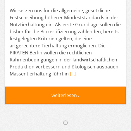
Wir setzen uns für die allgemeine, gesetzliche
Festschreibung höherer Mindeststandards in der
Nutztierhaltung ein. Als erste Grundlage sollen die
bisher für die Biozertifizierung zählenden, bereits
festgelegten Kriterien gelten, die eine
artgerechtere Tierhaltung ermöglichen. Die
PIRATEN Berlin wollen die rechtlichen
Rahmenbedingungen in der landwirtschaftlichen
Produktion verbessern und ökologisch ausbauen.
Massentierhaltung führt in
[…]
weiterlesen ›