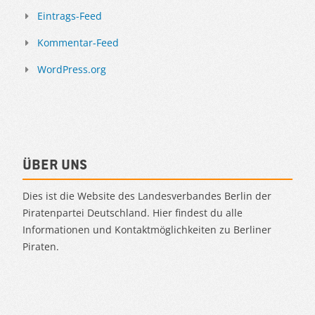
Eintrags-Feed
Kommentar-Feed
WordPress.org
Über uns
Dies ist die Website des Landesverbandes Berlin der
Piratenpartei Deutschland. Hier findest du alle
Informationen und Kontaktmöglichkeiten zu Berliner
Piraten.