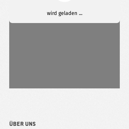
Über uns