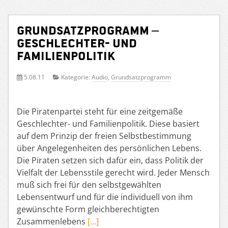
Grundsatzprogramm –
Geschlechter- und
Familienpolitik
5.08.11
Kategorie:
Audio
,
Grundsatzprogramm
Die Piratenpartei steht für eine zeitgemäße
Geschlechter- und Familienpolitik. Diese basiert
auf dem Prinzip der freien Selbstbestimmung
über Angelegenheiten des persönlichen Lebens.
Die Piraten setzen sich dafür ein, dass Politik der
Vielfalt der Lebensstile gerecht wird. Jeder Mensch
muß sich frei für den selbstgewählten
Lebensentwurf und für die individuell von ihm
gewünschte Form gleichberechtigten
Zusammenlebens
[…]