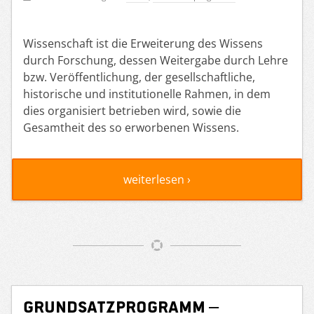
Wissenschaft ist die Erweiterung des Wissens
durch Forschung, dessen Weitergabe durch Lehre
bzw. Veröffentlichung, der gesellschaftliche,
historische und institutionelle Rahmen, in dem
dies organisiert betrieben wird, sowie die
Gesamtheit des so erworbenen Wissens.
weiterlesen ›
Grundsatzprogramm –