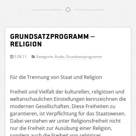
Grundsatzprogramm –
Religion
5.08.11
Kategorie:
Audio
,
Grundsatzprogramm
Für die Trennung von Staat und Religion
Freiheit und Vielfalt der kulturellen, religiösen und
weltanschaulichen Einstellungen kennzeichnen die
modernen Gesellschaften. Diese Freiheiten zu
garantieren, ist Verpflichtung für das Staatswesen.
Dabei verstehen wir unter Religionsfreiheit nicht
nur die Freiheit zur Ausübung einer Religion,
sondern auch die Freiheit von religiöser