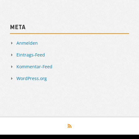
Meta
Anmelden
Eintrags-Feed
Kommentar-Feed
WordPress.org