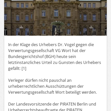
In der Klage des Urhebers Dr. Vogel gegen die
Verwertungsgesellschaft VG Wort hat der
Bundesgerichtshof (BGH) heute sein
letztinstanzliches Urteil zu Gunsten des Urhebers
gefällt: [1]
Verleger dürfen nicht pauschal an
urheberrechtlichen Ausschüttungen der
Verwertungsgesellschaft Wort beteiligt werden.
Der Landesvorsitzende der PIRATEN Berlin und
Urheberrechtsbeauftragte der PIRATEN