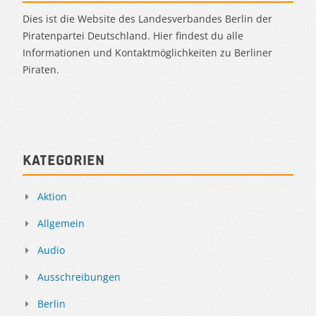
Dies ist die Website des Landesverbandes Berlin der
Piratenpartei Deutschland. Hier findest du alle
Informationen und Kontaktmöglichkeiten zu Berliner
Piraten.
Kategorien
Aktion
Allgemein
Audio
Ausschreibungen
Berlin