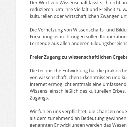
Der Wert von Wissenschaft lässt sich nicht auf
reduzieren. Um ihre Vielfalt und Freiheit zu w
kulturellen oder wirtschaftlichen Zwängen un
Die Vernetzung von Wissenschafts- und Bildu
Forschungseinrichtungen sollen Kooperatione
Lernende aus allen anderen Bildungsbereiche
Freier Zugang zu wissenschaftlichen Ergeb
Die technische Entwicklung hat die praktisch
von wissenschaftlichen Erkenntnissen und ku
Internet ermöglicht erstmals eine umfassend
Wissens, einschließlich des kulturellen Erbes,
Zugangs.
Wir fühlen uns verpflichtet, die Chancen neu
als dem zunehmend an Bedeutung gewinnende
genannten Entwicklungen werden das Wesen w