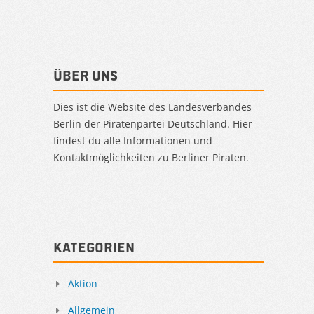
Über uns
Dies ist die Website des Landesverbandes
Berlin der Piratenpartei Deutschland. Hier
findest du alle Informationen und
Kontaktmöglichkeiten zu Berliner Piraten.
Kategorien
Aktion
Allgemein