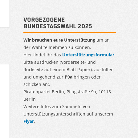
Vorgezogene
Bundestagswahl 2025
Wir brauchen eure Unterstützung
um an
der Wahl teilnehmen zu können.
Hier findet ihr das
Unterstützungsformular
.
Bitte ausdrucken (Vorderseite- und
Rückseite auf einem Blatt Papier), ausfüllen
und umgehend zur
P9a
bringen oder
schicken an:.
Piratenpartei Berlin, Pflugstraße 9a, 10115
Berlin
Weitere Infos zum Sammeln von
Unterstützungsunterschriften auf unserem
Flyer
.