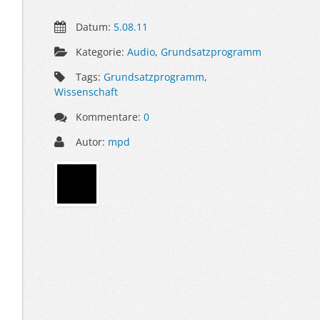
Datum:
5.08.11
Kategorie:
Audio
,
Grundsatzprogramm
Tags:
Grundsatzprogramm
,
Wissenschaft
Kommentare:
0
Autor:
mpd
Sidebar