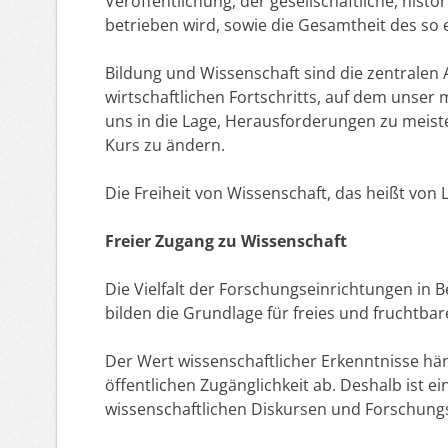
Veröffentlichung, der gesellschaftliche, histo
betrieben wird, sowie die Gesamtheit des so
Bildung und Wissenschaft sind die zentralen A
wirtschaftlichen Fortschritts, auf dem unser 
uns in die Lage, Herausforderungen zu meist
Kurs zu ändern.
Die Freiheit von Wissenschaft, das heißt von L
Freier Zugang zu Wissenschaft
Die Vielfalt der Forschungseinrichtungen in B
bilden die Grundlage für freies und fruchtba
Der Wert wissenschaftlicher Erkenntnisse hä
öffentlichen Zugänglichkeit ab. Deshalb ist ei
wissenschaftlichen Diskursen und Forschung