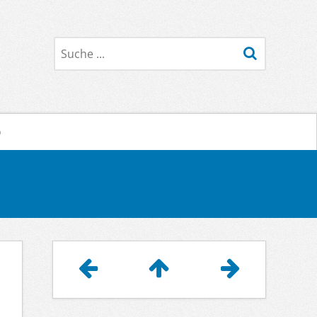
Suche
o
Artikelnavigation