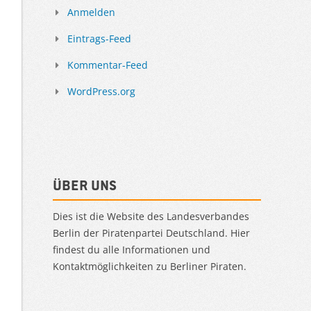
Anmelden
Eintrags-Feed
Kommentar-Feed
WordPress.org
Über uns
Dies ist die Website des Landesverbandes
Berlin der Piratenpartei Deutschland. Hier
findest du alle Informationen und
Kontaktmöglichkeiten zu Berliner Piraten.