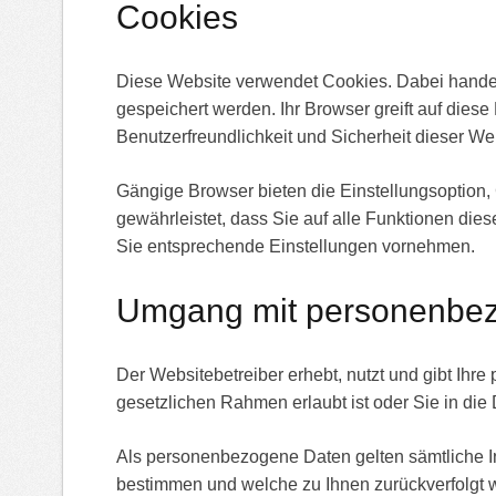
Cookies
Diese Website verwendet Cookies. Dabei handelt
gespeichert werden. Ihr Browser greift auf dies
Benutzerfreundlichkeit und Sicherheit dieser We
Gängige Browser bieten die Einstellungsoption, 
gewährleistet, dass Sie auf alle Funktionen di
Sie entsprechende Einstellungen vornehmen.
Umgang mit personenbe
Der Websitebetreiber erhebt, nutzt und gibt Ih
gesetzlichen Rahmen erlaubt ist oder Sie in die
Als personenbezogene Daten gelten sämtliche I
bestimmen und welche zu Ihnen zurückverfolgt w