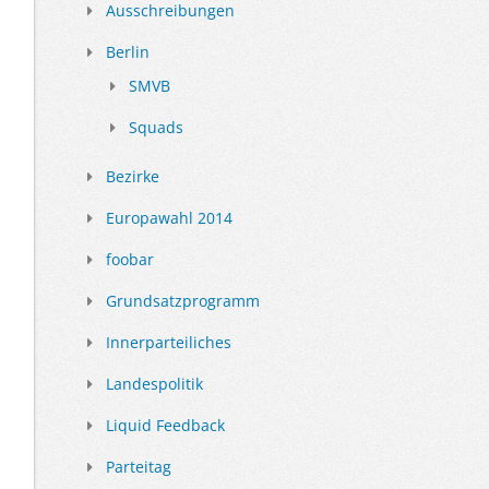
Ausschreibungen
Berlin
SMVB
Squads
Bezirke
Europawahl 2014
foobar
Grundsatzprogramm
Innerparteiliches
Landespolitik
Liquid Feedback
Parteitag