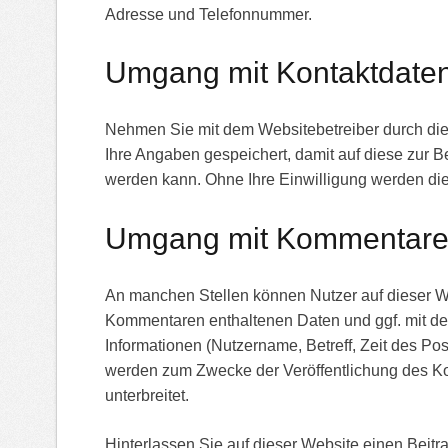
Adresse und Telefonnummer.
Umgang mit Kontaktdate
Nehmen Sie mit dem Websitebetreiber durch di
Ihre Angaben gespeichert, damit auf diese zur B
werden kann. Ohne Ihre Einwilligung werden die
Umgang mit Kommentaren
An manchen Stellen können Nutzer auf dieser W
Kommentaren enthaltenen Daten und ggf. mit 
Informationen (Nutzername, Betreff, Zeit des Posti
werden zum Zwecke der Veröffentlichung des K
unterbreitet.
Hinterlassen Sie auf dieser Website einen Beitr