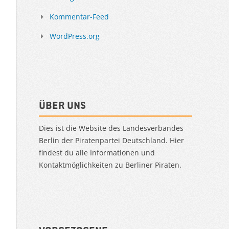
Kommentar-Feed
WordPress.org
Über uns
Dies ist die Website des Landesverbandes
Berlin der Piratenpartei Deutschland. Hier
findest du alle Informationen und
Kontaktmöglichkeiten zu Berliner Piraten.