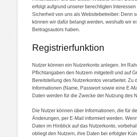
erfolgt aufgrund unserer berechtigten Interessen 
Sicherheit von uns als Websitebetreiber: Denn 
können wir dafür belangt werden, weshalb wir ei
Beitragsautors haben.
Registrierfunktion
Nutzer können ein Nutzerkonto anlegen. Im Rahm
Pflichtangaben den Nutzern mitgeteilt und auf G
Bereitstellung des Nutzerkontos verarbeitet. Zu
Informationen (Name, Passwort sowie eine E-Ma
Daten werden für die Zwecke der Nutzung des 
Die Nutzer können über Informationen, die für de
Änderungen, per E-Mail informiert werden. Wenn
Daten im Hinblick auf das Nutzerkonto, vorbehalt
obliegt den Nutzern, ihre Daten bei erfolgter Kü