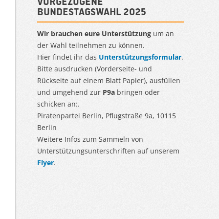
Vorgezogene
Bundestagswahl 2025
Wir brauchen eure Unterstützung
um an
der Wahl teilnehmen zu können.
Hier findet ihr das
Unterstützungsformular
.
Bitte ausdrucken (Vorderseite- und
Rückseite auf einem Blatt Papier), ausfüllen
und umgehend zur
P9a
bringen oder
schicken an:.
Piratenpartei Berlin, Pflugstraße 9a, 10115
Berlin
Weitere Infos zum Sammeln von
Unterstützungsunterschriften auf unserem
Flyer
.