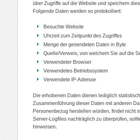
über Zugriffe auf die Website und speichern die
Folgende Daten werden so protokolliert:
Besuchte Website
Uhrzeit zum Zeitpunkt des Zugriffes
Menge der gesendeten Daten in Byte
Quelle/Verweis, von welchem Sie auf die S
Verwendeter Browser
Verwendetes Betriebssystem
Verwendete IP-Adresse
Die erhobenen Daten dienen lediglich statistis
Zusammenführung dieser Daten mit anderen Daten
Personenbezug herstellen würden, findet nicht sta
Server-Logfiles nachträglich zu überprüfen, soll
hinweisen.