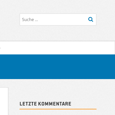
Suche
o
Sidebar
Letzte Kommentare