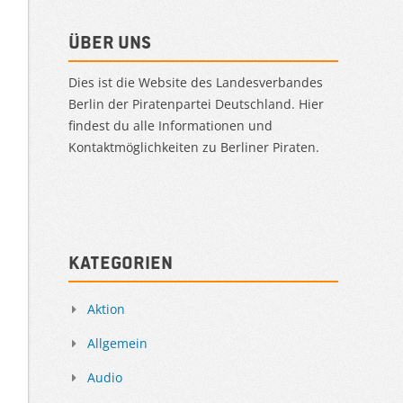
Über uns
Dies ist die Website des Landesverbandes
Berlin der Piratenpartei Deutschland. Hier
findest du alle Informationen und
Kontaktmöglichkeiten zu Berliner Piraten.
Kategorien
Aktion
Allgemein
Audio