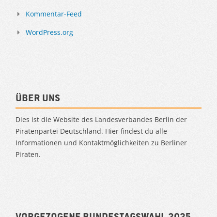
Kommentar-Feed
WordPress.org
Über uns
Dies ist die Website des Landesverbandes Berlin der
Piratenpartei Deutschland. Hier findest du alle
Informationen und Kontaktmöglichkeiten zu Berliner
Piraten.
Vorgezogene Bundestagswahl 2025