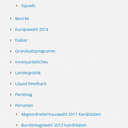
Squads
Bezirke
Europawahl 2014
foobar
Grundsatzprogramm
Innerparteiliches
Landespolitik
Liquid Feedback
Parteitag
Personen
Abgeordnetenhauswahl 2011 Kandidaten
Bundestagswahl 2013 Kandidaten