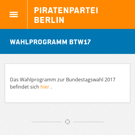
Piratenpartei
Berlin
Wahlprogramm BTW17
Das Wahlprogramm zur Bundestagswahl 2017
befindet sich
hier
.