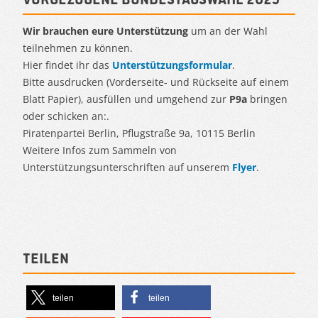
Wir brauchen eure Unterstützung
um an der Wahl
teilnehmen zu können.
Hier findet ihr das
Unterstützungsformular
.
Bitte ausdrucken (Vorderseite- und Rückseite auf einem
Blatt Papier), ausfüllen und umgehend zur
P9a
bringen
oder schicken an:.
Piratenpartei Berlin, Pflugstraße 9a, 10115 Berlin
Weitere Infos zum Sammeln von
Unterstützungsunterschriften auf unserem
Flyer
.
Teilen
teilen
teilen