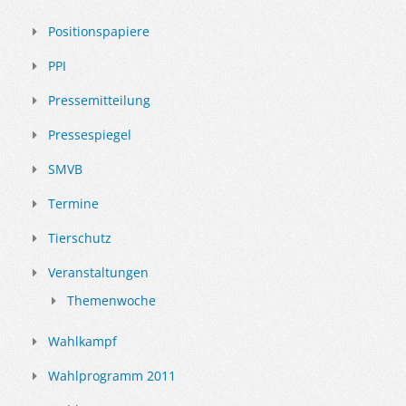
Positionspapiere
PPI
Pressemitteilung
Pressespiegel
SMVB
Termine
Tierschutz
Veranstaltungen
Themenwoche
Wahlkampf
Wahlprogramm 2011