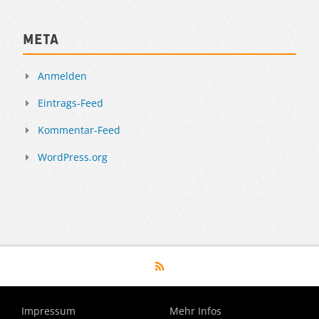
Meta
Anmelden
Eintrags-Feed
Kommentar-Feed
WordPress.org
Impressum
Mehr Infos