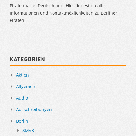
Piratenpartei Deutschland. Hier findest du alle
Informationen und Kontaktmöglichkeiten zu Berliner
Piraten.
Kategorien
Aktion
Allgemein
Audio
Ausschreibungen
Berlin
SMVB