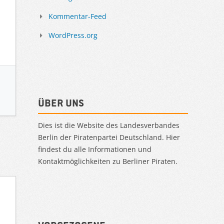
Kommentar-Feed
WordPress.org
Über uns
Dies ist die Website des Landesverbandes
Berlin der Piratenpartei Deutschland. Hier
findest du alle Informationen und
Kontaktmöglichkeiten zu Berliner Piraten.