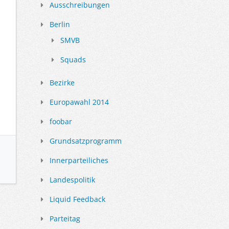
Ausschreibungen
Berlin
SMVB
Squads
Bezirke
Europawahl 2014
foobar
Grundsatzprogramm
Innerparteiliches
Landespolitik
Liquid Feedback
Parteitag