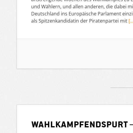
und Wählern, und allen anderen, die dabei mit
Deutschland ins Europäische Parlament einzieh
als Spitzenkandidatin der Piratenpartei mit
[…
Wahlkampfendspurt –