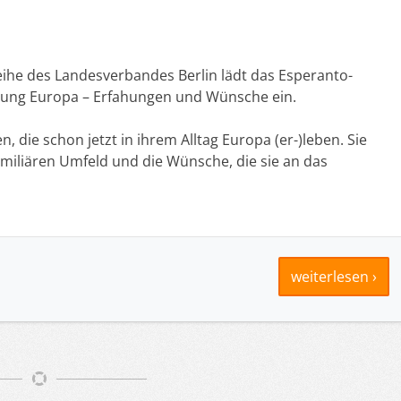
ihe des Landesverbandes Berlin lädt das Esperanto-
ung Europa – Erfahungen und Wünsche ein.
die schon jetzt in ihrem Alltag Europa (er-)leben. Sie
amiliären Umfeld und die Wünsche, die sie an das
weiterlesen ›