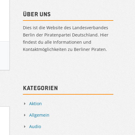
Über uns
Dies ist die Website des Landesverbandes
Berlin der Piratenpartei Deutschland. Hier
findest du alle Informationen und
Kontaktmöglichkeiten zu Berliner Piraten.
Kategorien
Aktion
Allgemein
Audio