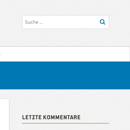
Suche
o
Sidebar
Letzte Kommentare