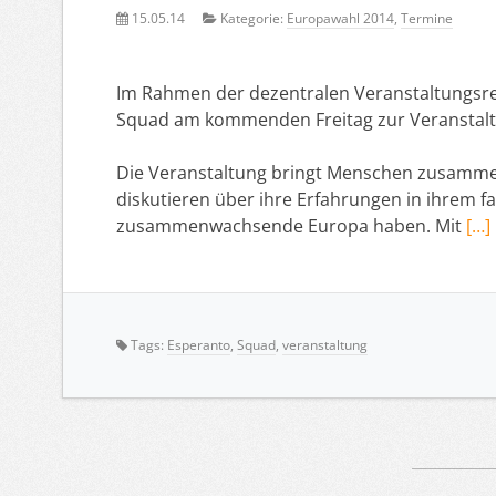
15.05.14
Kategorie:
Europawahl 2014
,
Termine
Im Rahmen der dezentralen Veranstaltungsre
Squad am kommenden Freitag zur Veranstalt
Die Veranstaltung bringt Menschen zusammen, 
diskutieren über ihre Erfahrungen in ihrem f
zusammenwachsende Europa haben. Mit
[…]
Tags:
Esperanto
,
Squad
,
veranstaltung