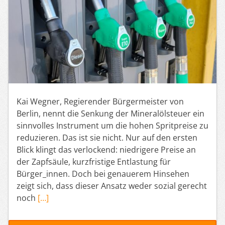
Kai Wegner, Regierender Bürgermeister von
Berlin, nennt die Senkung der Mineralölsteuer ein
sinnvolles Instrument um die hohen Spritpreise zu
reduzieren. Das ist sie nicht. Nur auf den ersten
Blick klingt das verlockend: niedrigere Preise an
der Zapfsäule, kurzfristige Entlastung für
Bürger_innen. Doch bei genauerem Hinsehen
zeigt sich, dass dieser Ansatz weder sozial gerecht
noch
[…]