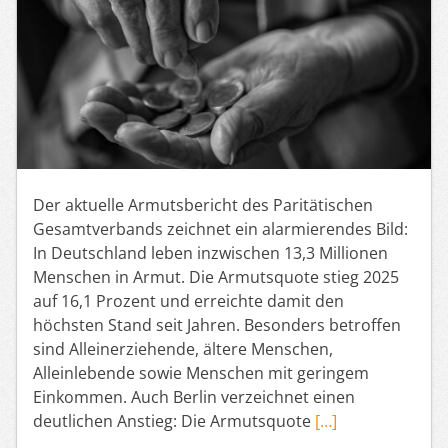
Der aktuelle Armutsbericht des Paritätischen
Gesamtverbands zeichnet ein alarmierendes Bild:
In Deutschland leben inzwischen 13,3 Millionen
Menschen in Armut. Die Armutsquote stieg 2025
auf 16,1 Prozent und erreichte damit den
höchsten Stand seit Jahren. Besonders betroffen
sind Alleinerziehende, ältere Menschen,
Alleinlebende sowie Menschen mit geringem
Einkommen. Auch Berlin verzeichnet einen
deutlichen Anstieg: Die Armutsquote
[…]