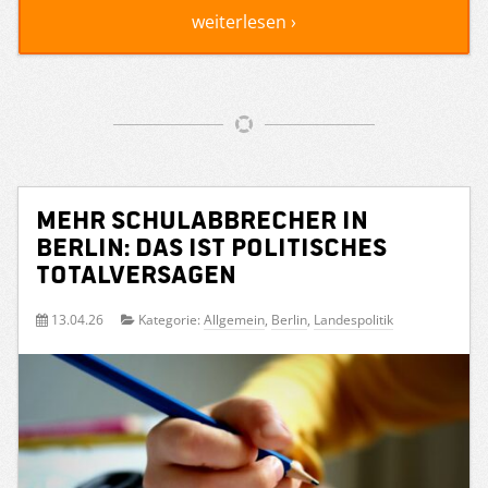
weiterlesen ›
Mehr Schulabbrecher in
Berlin: Das ist politisches
Totalversagen
13.04.26
Kategorie:
Allgemein
,
Berlin
,
Landespolitik