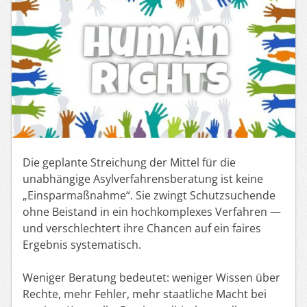
Die geplante Streichung der Mittel für die
unabhängige Asylverfahrensberatung ist keine
„Einsparmaßnahme“. Sie zwingt Schutzsuchende
ohne Beistand in ein hochkomplexes Verfahren —
und verschlechtert ihre Chancen auf ein faires
Ergebnis systematisch.
Weniger Beratung bedeutet: weniger Wissen über
Rechte, mehr Fehler, mehr staatliche Macht bei