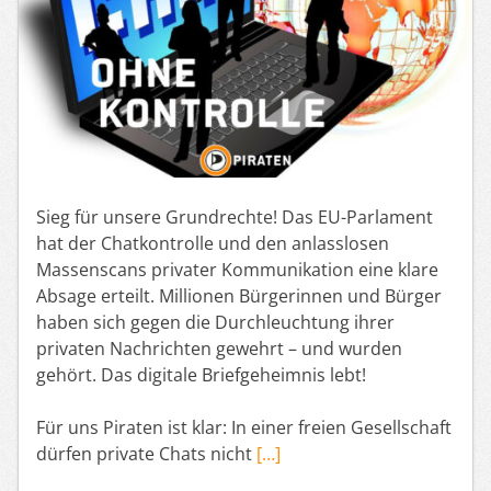
Sieg für unsere Grundrechte! Das EU-Parlament
hat der Chatkontrolle und den anlasslosen
Massenscans privater Kommunikation eine klare
Absage erteilt. Millionen Bürgerinnen und Bürger
haben sich gegen die Durchleuchtung ihrer
privaten Nachrichten gewehrt – und wurden
gehört. Das digitale Briefgeheimnis lebt!
Für uns Piraten ist klar: In einer freien Gesellschaft
dürfen private Chats nicht
[…]