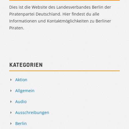
Dies ist die Website des Landesverbandes Berlin der
Piratenpartei Deutschland. Hier findest du alle
Informationen und Kontaktmöglichkeiten zu Berliner
Piraten.
Kategorien
Aktion
Allgemein
Audio
Ausschreibungen
Berlin