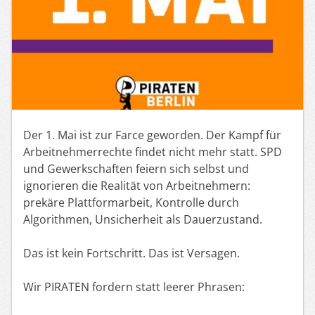
Der 1. Mai ist zur Farce geworden. Der Kampf für
Arbeitnehmerrechte findet nicht mehr statt. SPD
und Gewerkschaften feiern sich selbst und
ignorieren die Realität von Arbeitnehmern:
prekäre Plattformarbeit, Kontrolle durch
Algorithmen, Unsicherheit als Dauerzustand.
Das ist kein Fortschritt. Das ist Versagen.
Wir PIRATEN fordern statt leerer Phrasen: