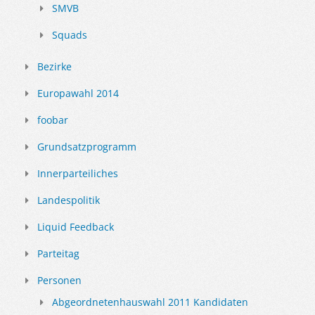
SMVB
Squads
Bezirke
Europawahl 2014
foobar
Grundsatzprogramm
Innerparteiliches
Landespolitik
Liquid Feedback
Parteitag
Personen
Abgeordnetenhauswahl 2011 Kandidaten