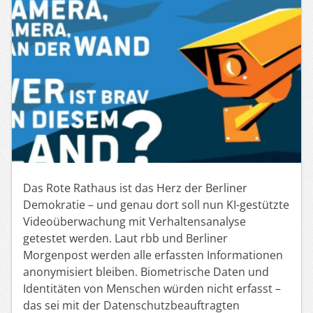
Das Rote Rathaus ist das Herz der Berliner
Demokratie – und genau dort soll nun KI-gestützte
Videoüberwachung mit Verhaltensanalyse
getestet werden. Laut rbb und Berliner
Morgenpost werden alle erfassten Informationen
anonymisiert bleiben. Biometrische Daten und
Identitäten von Menschen würden nicht erfasst –
das sei mit der Datenschutzbeauftragten