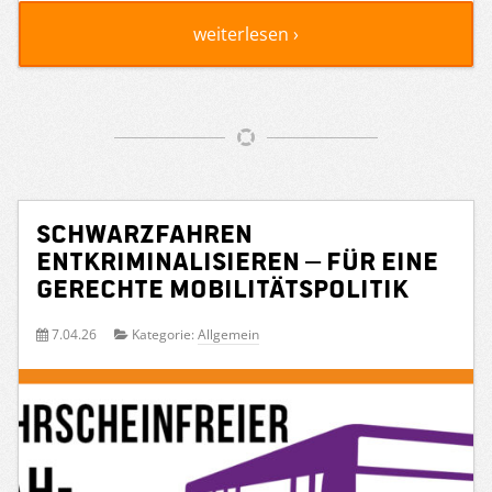
weiterlesen ›
Schwarzfahren
entkriminalisieren – für eine
gerechte Mobilitätspolitik
7.04.26
Kategorie:
Allgemein