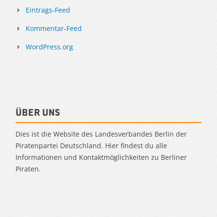
Eintrags-Feed
Kommentar-Feed
WordPress.org
Über uns
Dies ist die Website des Landesverbandes Berlin der
Piratenpartei Deutschland. Hier findest du alle
Informationen und Kontaktmöglichkeiten zu Berliner
Piraten.