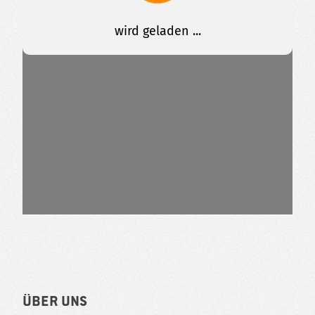
Über uns