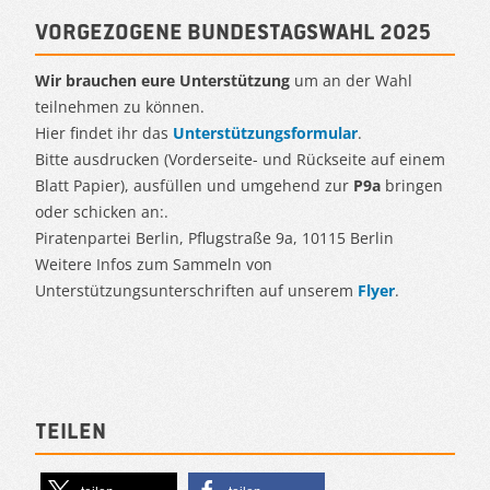
Vorgezogene Bundestagswahl 2025
Wir brauchen eure Unterstützung
um an der Wahl
teilnehmen zu können.
Hier findet ihr das
Unterstützungsformular
.
Bitte ausdrucken (Vorderseite- und Rückseite auf einem
Blatt Papier), ausfüllen und umgehend zur
P9a
bringen
oder schicken an:.
Piratenpartei Berlin, Pflugstraße 9a, 10115 Berlin
Weitere Infos zum Sammeln von
Unterstützungsunterschriften auf unserem
Flyer
.
Teilen