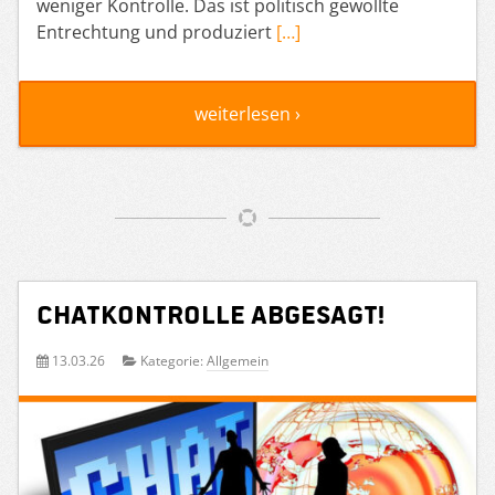
weniger Kontrolle. Das ist politisch gewollte
Entrechtung und produziert
[…]
weiterlesen ›
Chatkontrolle abgesagt!
13.03.26
Kategorie:
Allgemein