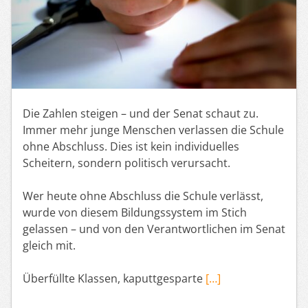
Die Zahlen steigen – und der Senat schaut zu.
Immer mehr junge Menschen verlassen die Schule
ohne Abschluss. Dies ist kein individuelles
Scheitern, sondern politisch verursacht.
Wer heute ohne Abschluss die Schule verlässt,
wurde von diesem Bildungssystem im Stich
gelassen – und von den Verantwortlichen im Senat
gleich mit.
Überfüllte Klassen, kaputtgesparte
[…]