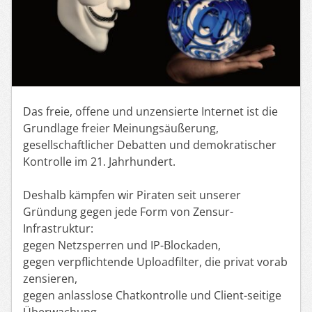
Das freie, offene und unzensierte Internet ist die
Grundlage freier Meinungsäußerung,
gesellschaftlicher Debatten und demokratischer
Kontrolle im 21. Jahrhundert.
Deshalb kämpfen wir Piraten seit unserer
Gründung gegen jede Form von Zensur-
Infrastruktur:
gegen Netzsperren und IP-Blockaden,
gegen verpflichtende Uploadfilter, die privat vorab
zensieren,
gegen anlasslose Chatkontrolle und Client-seitige