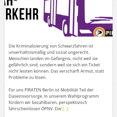
Die Kriminalisierung von Schwarzfahren ist
unverhältnismäßig und sozial ungerecht.
Menschen landen im Gefängnis, nicht weil sie
gefährlich sind, sondern weil sie sich ein Ticket
nicht leisten können. Das verschärft Armut, statt
Probleme zu lösen.
Für uns PIRATEN Berlin ist Mobilität Teil der
Daseinsvorsorge. In unserem Wahlprogramm
fordern wir bezahlbaren, perspektivisch
fahrscheinlosen ÖPNV. Die
[…]