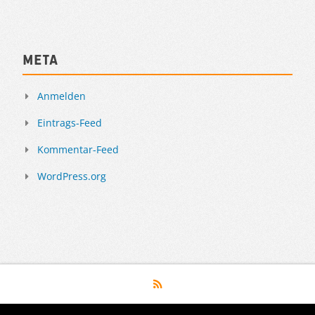
Meta
Anmelden
Eintrags-Feed
Kommentar-Feed
WordPress.org