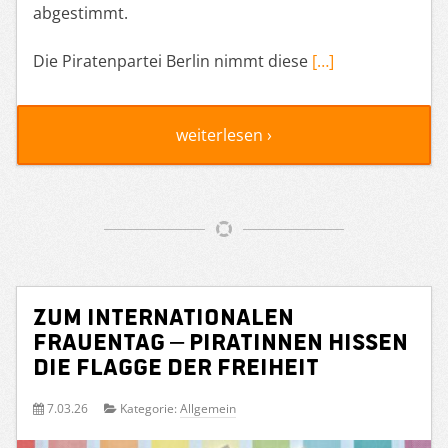
abgestimmt.
Die Piratenpartei Berlin nimmt diese
[…]
weiterlesen ›
Zum Internationalen
Frauentag – Piratinnen hissen
die Flagge der Freiheit
7.03.26
Kategorie:
Allgemein