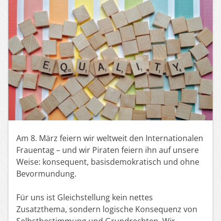
Am 8. März feiern wir weltweit den Internationalen
Frauentag – und wir Piraten feiern ihn auf unsere
Weise: konsequent, basisdemokratisch und ohne
Bevormundung.
Für uns ist Gleichstellung kein nettes
Zusatzthema, sondern logische Konsequenz von
Selbstbestimmung und Grundrechten. Wir