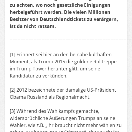
zu achten, wo noch gesetzliche Einigungen
herbeigeführt werden. Die vielen Millionen
Besitzer von Deutschlandtickets zu verärgern,
ist da nicht ratsam.
==============================================
[1] Erinnert sei hier an den beinahe kulthaften
Moment, als Trump 2015 die goldene Rolltreppe
im Trump Tower herunter glitt, um seine
Kandidatur zu verkünden.
[2] 2012 bezeichnete der damalige US-Präsident
Obama Russland als Regionalmacht.
[3] Während des Wahlkampfs gemachte,
widersprüchliche Äußerungen Trumps an seine
Wähler, wie z.B. „ihr braucht nicht mehr wählen zu