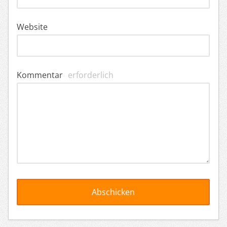
Website
Kommentar
erforderlich