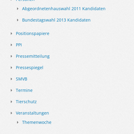
Abgeordnetenhauswahl 2011 Kandidaten
Bundestagswahl 2013 Kandidaten
Positionspapiere
PPI
Pressemitteilung
Pressespiegel
SMVB
Termine
Tierschutz
Veranstaltungen
Themenwoche