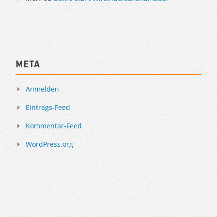
Meta
Anmelden
Eintrags-Feed
Kommentar-Feed
WordPress.org