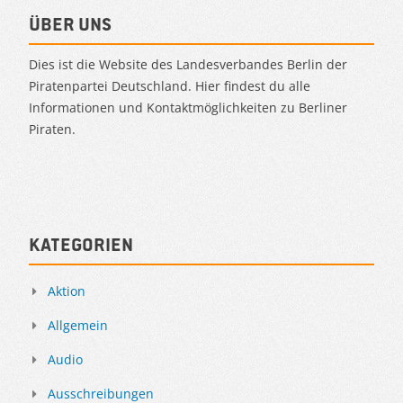
Über uns
Dies ist die Website des Landesverbandes Berlin der
Piratenpartei Deutschland. Hier findest du alle
Informationen und Kontaktmöglichkeiten zu Berliner
Piraten.
Kategorien
Aktion
Allgemein
Audio
Ausschreibungen