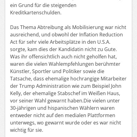
ein Grund für die steigenden
Kreditkartenschulden.
Das Thema Abtreibung als Mobilisierung war nicht
ausreichend, und obwohl der Inflation Reduction
Act für sehr viele Arbeitsplätze in den U.S.A.
sorgte, kam dies der Kandidatin nicht zu Gute.
Was ihr offensichtlich auch nicht geholfen hat,
waren die vielen Wahlempfehlungen berühmter
Künstler, Sportler und Politiker sowie die
Tatsache, dass ehemalige hochrangige Mitarbeiter
der Trump Administration wie zum Beispiel John
Kelly, der ehemalige Stabschef im Weißen Haus,
vor seiner Wahl gewarnt haben.Die vielen unter
30-jährigen und hispanischen Wählern waren
entweder nicht auf den medialen Plattformen
unterwegs, wo gewarnt wurde oder es war nicht
wichtig für sie.