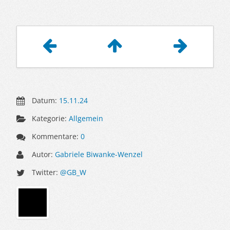
Artikelnavigation
Datum:
15.11.24
Kategorie:
Allgemein
Kommentare:
0
Autor:
Gabriele Biwanke-Wenzel
Twitter:
@GB_W