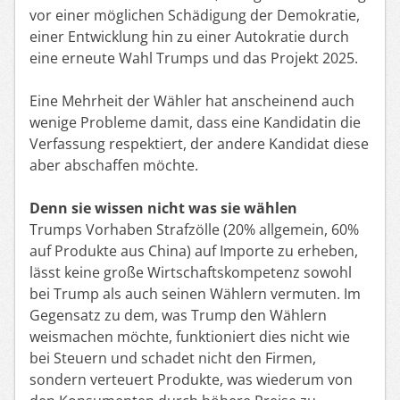
vor einer möglichen Schädigung der Demokratie,
einer Entwicklung hin zu einer Autokratie durch
eine erneute Wahl Trumps und das Projekt 2025.
Eine Mehrheit der Wähler hat anscheinend auch
wenige Probleme damit, dass eine Kandidatin die
Verfassung respektiert, der andere Kandidat diese
aber abschaffen möchte.
Denn sie wissen nicht was sie wählen
Trumps Vorhaben Strafzölle (20% allgemein, 60%
auf Produkte aus China) auf Importe zu erheben,
lässt keine große Wirtschaftskompetenz sowohl
bei Trump als auch seinen Wählern vermuten. Im
Gegensatz zu dem, was Trump den Wählern
weismachen möchte, funktioniert dies nicht wie
bei Steuern und schadet nicht den Firmen,
sondern verteuert Produkte, was wiederum von