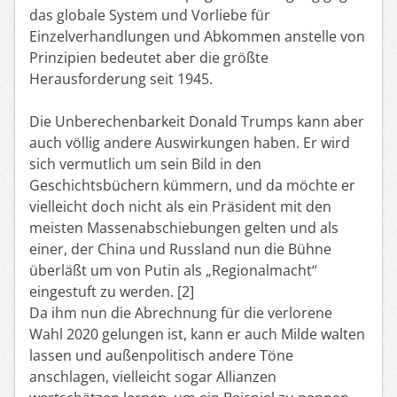
das globale System und Vorliebe für
Einzelverhandlungen und Abkommen anstelle von
Prinzipien bedeutet aber die größte
Herausforderung seit 1945.
Die Unberechenbarkeit Donald Trumps kann aber
auch völlig andere Auswirkungen haben. Er wird
sich vermutlich um sein Bild in den
Geschichtsbüchern kümmern, und da möchte er
vielleicht doch nicht als ein Präsident mit den
meisten Massenabschiebungen gelten und als
einer, der China und Russland nun die Bühne
überläßt um von Putin als „Regionalmacht“
eingestuft zu werden. [2]
Da ihm nun die Abrechnung für die verlorene
Wahl 2020 gelungen ist, kann er auch Milde walten
lassen und außenpolitisch andere Töne
anschlagen, vielleicht sogar Allianzen