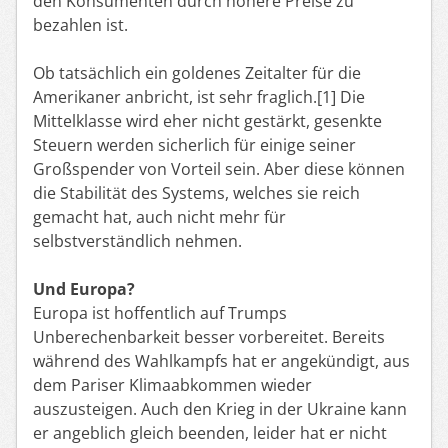
den Konsumenten durch höhere Preise zu
bezahlen ist.
Ob tatsächlich ein goldenes Zeitalter für die
Amerikaner anbricht, ist sehr fraglich.[1] Die
Mittelklasse wird eher nicht gestärkt, gesenkte
Steuern werden sicherlich für einige seiner
Großspender von Vorteil sein. Aber diese können
die Stabilität des Systems, welches sie reich
gemacht hat, auch nicht mehr für
selbstverständlich nehmen.
Und Europa?
Europa ist hoffentlich auf Trumps
Unberechenbarkeit besser vorbereitet. Bereits
während des Wahlkampfs hat er angekündigt, aus
dem Pariser Klimaabkommen wieder
auszusteigen. Auch den Krieg in der Ukraine kann
er angeblich gleich beenden, leider hat er nicht