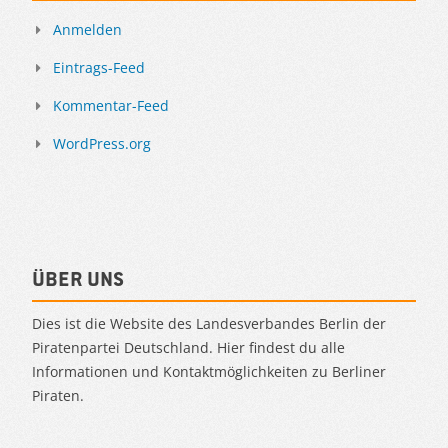
Anmelden
Eintrags-Feed
Kommentar-Feed
WordPress.org
Über uns
Dies ist die Website des Landesverbandes Berlin der
Piratenpartei Deutschland. Hier findest du alle
Informationen und Kontaktmöglichkeiten zu Berliner
Piraten.