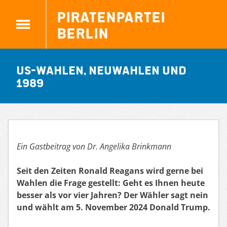
Piratenpartei
Berlin
US-Wahlen, Neuwahlen und
1989
Ein Gastbeitrag von Dr. Angelika Brinkmann
Seit den Zeiten Ronald Reagans wird gerne bei
Wahlen die Frage gestellt: Geht es Ihnen heute
besser als vor vier Jahren? Der Wähler sagt nein
und wählt am 5. November 2024 Donald Trump.