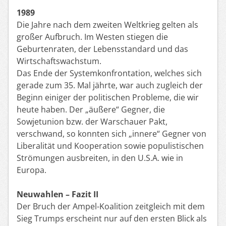
1989
Die Jahre nach dem zweiten Weltkrieg gelten als
großer Aufbruch. Im Westen stiegen die
Geburtenraten, der Lebensstandard und das
Wirtschaftswachstum.
Das Ende der Systemkonfrontation, welches sich
gerade zum 35. Mal jährte, war auch zugleich der
Beginn einiger der politischen Probleme, die wir
heute haben. Der „äußere“ Gegner, die
Sowjetunion bzw. der Warschauer Pakt,
verschwand, so konnten sich „innere“ Gegner von
Liberalität und Kooperation sowie populistischen
Strömungen ausbreiten, in den U.S.A. wie in
Europa.
Neuwahlen – Fazit II
Der Bruch der Ampel-Koalition zeitgleich mit dem
Sieg Trumps erscheint nur auf den ersten Blick als