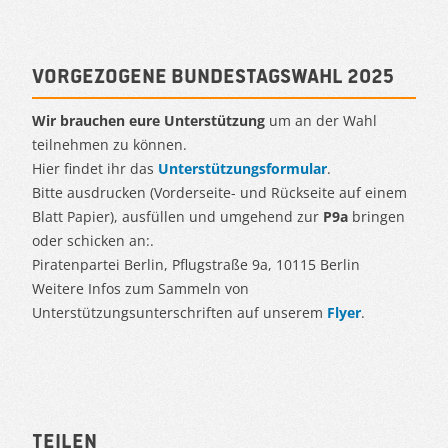
Vorgezogene Bundestagswahl 2025
Wir brauchen eure Unterstützung
um an der Wahl
teilnehmen zu können.
Hier findet ihr das
Unterstützungsformular
.
Bitte ausdrucken (Vorderseite- und Rückseite auf einem
Blatt Papier), ausfüllen und umgehend zur
P9a
bringen
oder schicken an:.
Piratenpartei Berlin, Pflugstraße 9a, 10115 Berlin
Weitere Infos zum Sammeln von
Unterstützungsunterschriften auf unserem
Flyer
.
Teilen