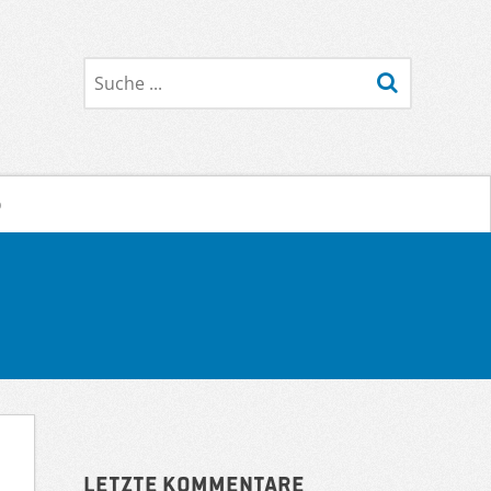
Suche
o
Sidebar
Letzte Kommentare