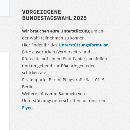
Vorgezogene
Bundestagswahl 2025
Wir brauchen eure Unterstützung
um an
der Wahl teilnehmen zu können.
Hier findet ihr das
Unterstützungsformular
.
Bitte ausdrucken (Vorderseite- und
Rückseite auf einem Blatt Papier), ausfüllen
und umgehend zur
P9a
bringen oder
schicken an:.
Piratenpartei Berlin, Pflugstraße 9a, 10115
Berlin
Weitere Infos zum Sammeln von
Unterstützungsunterschriften auf unserem
Flyer
.