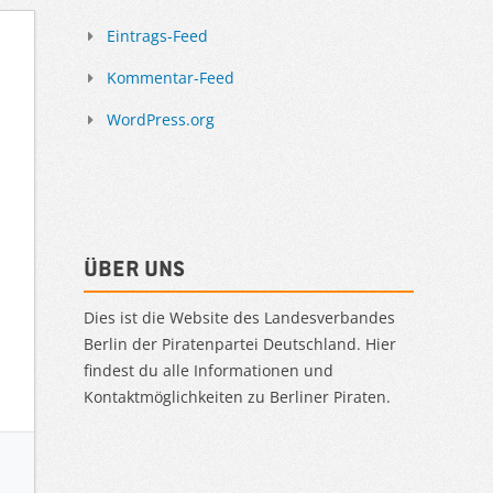
Eintrags-Feed
Kommentar-Feed
WordPress.org
Über uns
Dies ist die Website des Landesverbandes
Berlin der Piratenpartei Deutschland. Hier
findest du alle Informationen und
Kontaktmöglichkeiten zu Berliner Piraten.