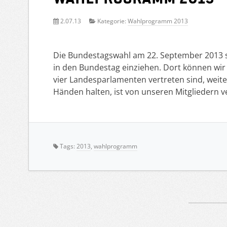
2.07.13
Kategorie:
Wahlprogramm 2013
Die Bundestagswahl am 22. September 2013 st
in den Bundestag einziehen. Dort können wir 
vier Landesparlamenten vertreten sind, weit
Händen halten, ist von unseren Mitgliedern ve
Tags:
2013
,
wahlprogramm