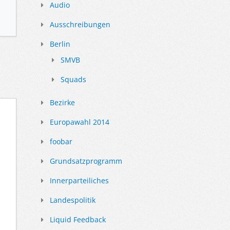
Audio
Ausschreibungen
Berlin
SMVB
Squads
Bezirke
Europawahl 2014
foobar
Grundsatzprogramm
Innerparteiliches
Landespolitik
Liquid Feedback