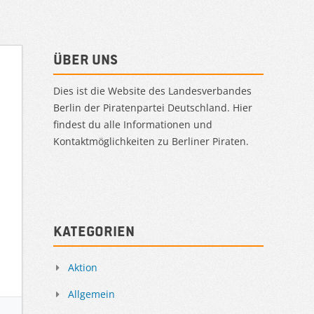
Über uns
Dies ist die Website des Landesverbandes
Berlin der Piratenpartei Deutschland. Hier
findest du alle Informationen und
Kontaktmöglichkeiten zu Berliner Piraten.
Kategorien
Aktion
Allgemein