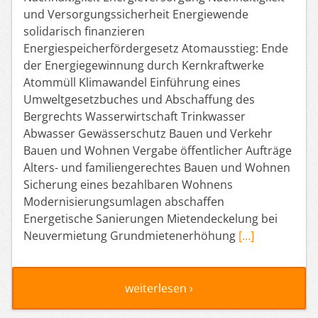
und Versorgungssicherheit Energiewende
solidarisch finanzieren
Energiespeicherfördergesetz Atomausstieg: Ende
der Energiegewinnung durch Kernkraftwerke
Atommüll Klimawandel Einführung eines
Umweltgesetzbuches und Abschaffung des
Bergrechts Wasserwirtschaft Trinkwasser
Abwasser Gewässerschutz Bauen und Verkehr
Bauen und Wohnen Vergabe öffentlicher Aufträge
Alters- und familiengerechtes Bauen und Wohnen
Sicherung eines bezahlbaren Wohnens
Modernisierungsumlagen abschaffen
Energetische Sanierungen Mietendeckelung bei
Neuvermietung Grundmietenerhöhung
[…]
weiterlesen ›