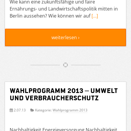
Wie kann eine zukunftsfähige und faire
Ernährungs- und Landwirtschaftspolitik mitten in
Berlin aussehen? Wie können wir auf
[…]
weiterlesen ›
Wahlprogramm 2013 – Umwelt
und Verbraucherschutz
2.07.13
Kategorie:
Wahlprogramm 2013
Nachhaltigkeit Energieversorgung Nachhaltigkeit