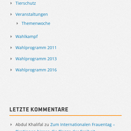
Tierschutz
Veranstaltungen
Themenwoche
Wahlkampf
Wahlprogramm 2011
Wahlprogramm 2013
Wahlprogramm 2016
Letzte Kommentare
Abdul Khalifal
zu
Zum Internationalen Frauentag –