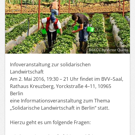
Bild CC by Victor Quirós
Infoveranstaltung zur solidarischen
Landwirtschaft
Am 2. Mai 2016, 19:30 – 21 Uhr findet im BVV–Saal,
Rathaus Kreuzberg, Yorckstraße 4–11, 10965
Berlin
eine Informationsveranstaltung zum Thema
„Solidarische Landwirtschaft in Berlin“ statt.
Hierzu geht es um folgende Fragen: