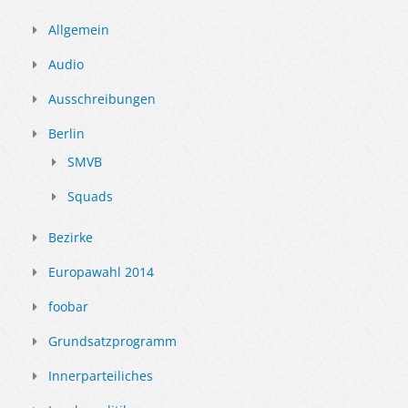
Allgemein
Audio
Ausschreibungen
Berlin
SMVB
Squads
Bezirke
Europawahl 2014
foobar
Grundsatzprogramm
Innerparteiliches