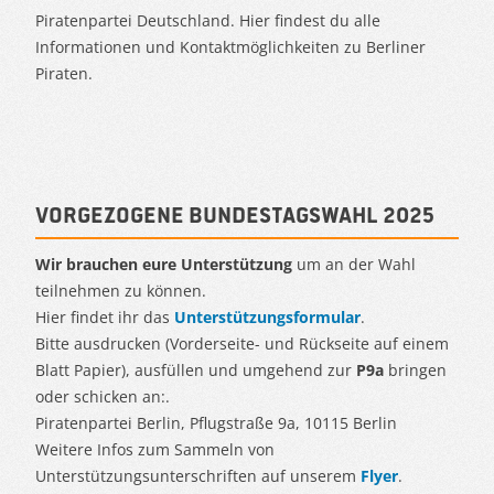
Piratenpartei Deutschland. Hier findest du alle
Informationen und Kontaktmöglichkeiten zu Berliner
Piraten.
Vorgezogene Bundestagswahl 2025
Wir brauchen eure Unterstützung
um an der Wahl
teilnehmen zu können.
Hier findet ihr das
Unterstützungsformular
.
Bitte ausdrucken (Vorderseite- und Rückseite auf einem
Blatt Papier), ausfüllen und umgehend zur
P9a
bringen
oder schicken an:.
Piratenpartei Berlin, Pflugstraße 9a, 10115 Berlin
Weitere Infos zum Sammeln von
Unterstützungsunterschriften auf unserem
Flyer
.