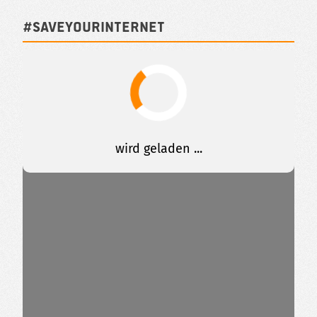
#SAVEYOURINTERNET