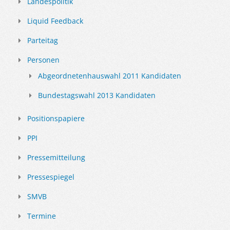
Landespolitik
Liquid Feedback
Parteitag
Personen
Abgeordnetenhauswahl 2011 Kandidaten
Bundestagswahl 2013 Kandidaten
Positionspapiere
PPI
Pressemitteilung
Pressespiegel
SMVB
Termine