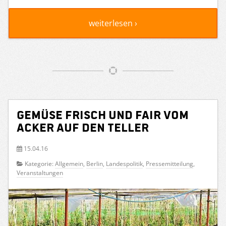
weiterlesen ›
Gemüse frisch und fair vom
Acker auf den Teller
15.04.16
Kategorie:
Allgemein
,
Berlin
,
Landespolitik
,
Pressemitteilung
,
Veranstaltungen