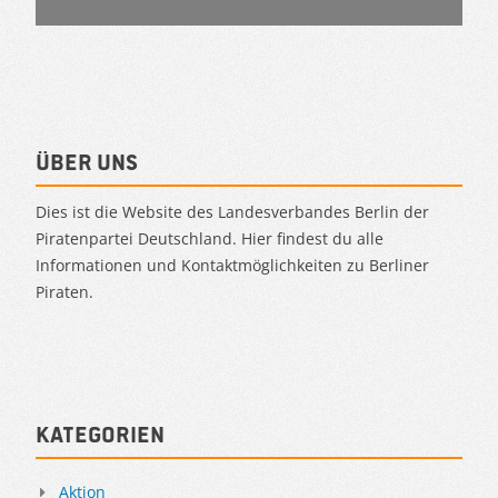
Über uns
Dies ist die Website des Landesverbandes Berlin der
Piratenpartei Deutschland. Hier findest du alle
Informationen und Kontaktmöglichkeiten zu Berliner
Piraten.
Kategorien
Aktion