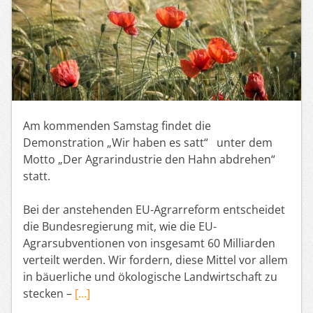
Am kommenden Samstag findet die
Demonstration „Wir haben es satt“ unter dem
Motto „Der Agrarindustrie den Hahn abdrehen“
statt.
Bei der anstehenden EU-Agrarreform entscheidet
die Bundesregierung mit, wie die EU-
Agrarsubventionen von insgesamt 60 Milliarden
verteilt werden. Wir fordern, diese Mittel vor allem
in bäuerliche und ökologische Landwirtschaft zu
stecken –
[…]