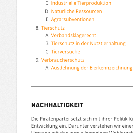
Industrielle Tierproduktion
Natürliche Ressourcen
Agrarsubventionen
Tierschutz
Verbandsklagerecht
Tierschutz in der Nutztierhaltung
Tierversuche
Verbraucherschutz
Ausdehnung der Eierkennzeichnung a
Nachhaltigkeit
Die Piratenpartei setzt sich mit ihrer Politik
Entwicklung ein. Darunter verstehen wir ei