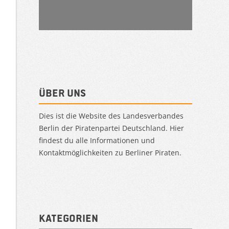
Über uns
Dies ist die Website des Landesverbandes
Berlin der Piratenpartei Deutschland. Hier
findest du alle Informationen und
Kontaktmöglichkeiten zu Berliner Piraten.
Kategorien