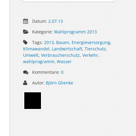
Datum:
2.07.13
Kategorie:
Wahlprogramm 2013
Tags:
2013
,
Bauen
,
Energieversorgung
,
Klimawandel
,
Landwirtschaft
,
Tierschutz
,
Umwelt
,
Verbraucherschutz
,
Verkehr
,
wahlprogramm
,
Wasser
Kommentare:
0
Autor:
Björn Glienke