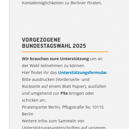
Kontaktmöglichkeiten zu Berliner Piraten.
Vorgezogene
Bundestagswahl 2025
Wir brauchen eure Unterstützung
um an
der Wahl teilnehmen zu können.
Hier findet ihr das
Unterstützungsformular
.
Bitte ausdrucken (Vorderseite- und
Rückseite auf einem Blatt Papier), ausfüllen
und umgehend zur
P9a
bringen oder
schicken an:.
Piratenpartei Berlin, Pflugstraße 9a, 10115
Berlin
Weitere Infos zum Sammeln von
Unterstützungsunterschriften auf unserem