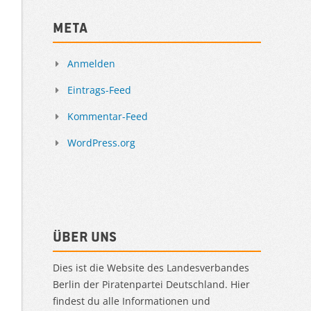
Meta
Anmelden
Eintrags-Feed
Kommentar-Feed
WordPress.org
Über uns
Dies ist die Website des Landesverbandes
Berlin der Piratenpartei Deutschland. Hier
findest du alle Informationen und