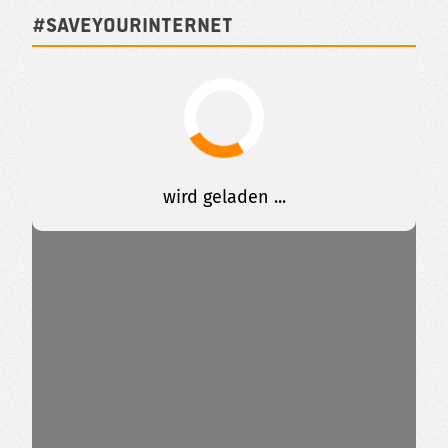
#SAVEYOURINTERNET