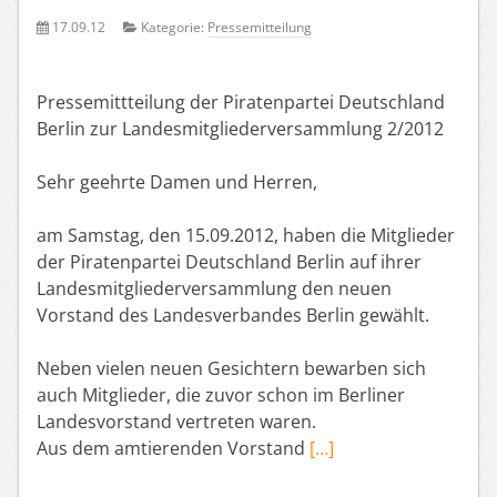
17.09.12
Kategorie:
Pressemitteilung
Pressemittteilung der Piratenpartei Deutschland
Berlin zur Landesmitgliederversammlung 2/2012
Sehr geehrte Damen und Herren,
am Samstag, den 15.09.2012, haben die Mitglieder
der Piratenpartei Deutschland Berlin auf ihrer
Landesmitgliederversammlung den neuen
Vorstand des Landesverbandes Berlin gewählt.
Neben vielen neuen Gesichtern bewarben sich
auch Mitglieder, die zuvor schon im Berliner
Landesvorstand vertreten waren.
Aus dem amtierenden Vorstand
[…]