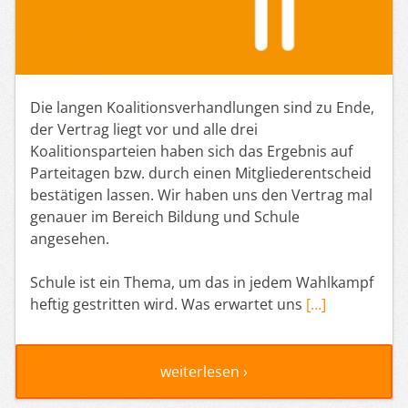
Die langen Koalitionsverhandlungen sind zu Ende,
der Vertrag liegt vor und alle drei
Koalitionsparteien haben sich das Ergebnis auf
Parteitagen bzw. durch einen Mitgliederentscheid
bestätigen lassen. Wir haben uns den Vertrag mal
genauer im Bereich Bildung und Schule
angesehen.
Schule ist ein Thema, um das in jedem Wahlkampf
heftig gestritten wird. Was erwartet uns
[…]
weiterlesen ›