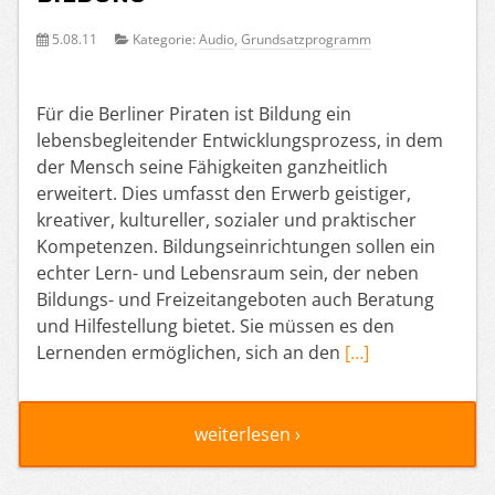
5.08.11
Kategorie:
Audio
,
Grundsatzprogramm
Für die Berliner Piraten ist Bildung ein
lebensbegleitender Entwicklungsprozess, in dem
der Mensch seine Fähigkeiten ganzheitlich
erweitert. Dies umfasst den Erwerb geistiger,
kreativer, kultureller, sozialer und praktischer
Kompetenzen. Bildungseinrichtungen sollen ein
echter Lern- und Lebensraum sein, der neben
Bildungs- und Freizeitangeboten auch Beratung
und Hilfestellung bietet. Sie müssen es den
Lernenden ermöglichen, sich an den
[…]
weiterlesen ›