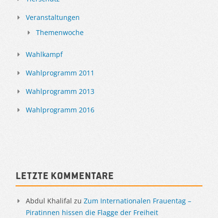
Veranstaltungen
Themenwoche
Wahlkampf
Wahlprogramm 2011
Wahlprogramm 2013
Wahlprogramm 2016
Letzte Kommentare
Abdul Khalifal
zu
Zum Internationalen Frauentag –
Piratinnen hissen die Flagge der Freiheit