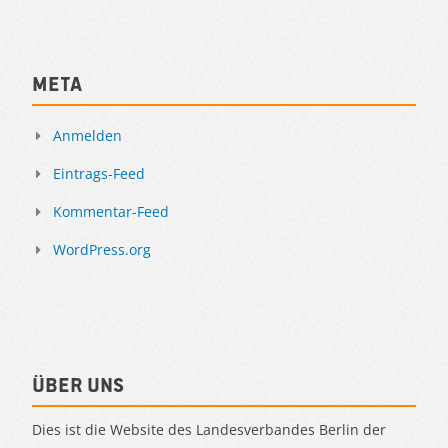
Meta
Anmelden
Eintrags-Feed
Kommentar-Feed
WordPress.org
Über uns
Dies ist die Website des Landesverbandes Berlin der