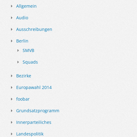
Allgemein
Audio
Ausschreibungen
Berlin
SMVB
Squads
Bezirke
Europawahl 2014
foobar
Grundsatzprogramm
Innerparteiliches
Landespolitik