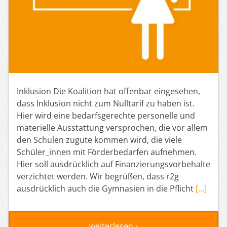
Inklusion Die Koalition hat offenbar eingesehen,
dass Inklusion nicht zum Nulltarif zu haben ist.
Hier wird eine bedarfsgerechte personelle und
materielle Ausstattung versprochen, die vor allem
den Schulen zugute kommen wird, die viele
Schüler_innen mit Förderbedarfen aufnehmen.
Hier soll ausdrücklich auf Finanzierungsvorbehalte
verzichtet werden. Wir begrüßen, dass r2g
ausdrücklich auch die Gymnasien in die Pflicht
[…]
weiterlesen ›