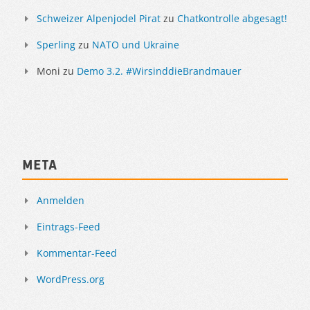
Schweizer Alpenjodel Pirat
zu
Chatkontrolle abgesagt!
Sperling
zu
NATO und Ukraine
Moni
zu
Demo 3.2. #WirsinddieBrandmauer
Meta
Anmelden
Eintrags-Feed
Kommentar-Feed
WordPress.org