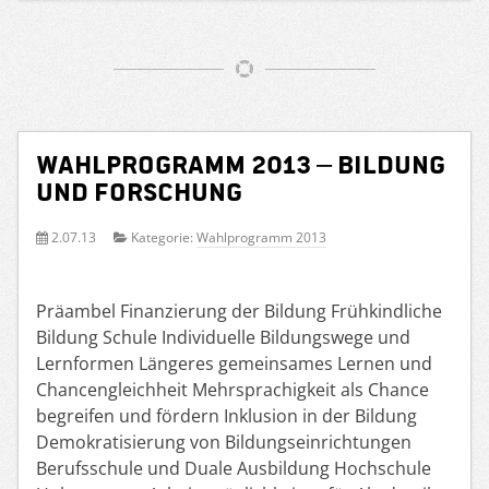
Wahlprogramm 2013 – Bildung
und Forschung
2.07.13
Kategorie:
Wahlprogramm 2013
Präambel Finanzierung der Bildung Frühkindliche
Bildung Schule Individuelle Bildungswege und
Lernformen Längeres gemeinsames Lernen und
Chancengleichheit Mehrsprachigkeit als Chance
begreifen und fördern Inklusion in der Bildung
Demokratisierung von Bildungseinrichtungen
Berufsschule und Duale Ausbildung Hochschule