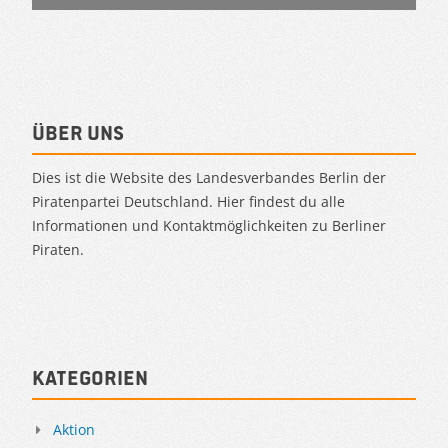
Über uns
Dies ist die Website des Landesverbandes Berlin der
Piratenpartei Deutschland. Hier findest du alle
Informationen und Kontaktmöglichkeiten zu Berliner
Piraten.
Kategorien
Aktion