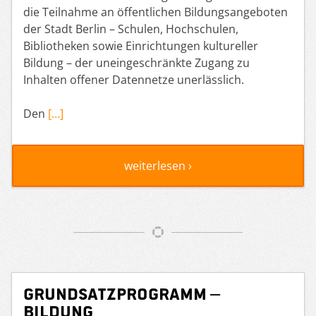
die Teilnahme an öffentlichen Bildungsangeboten
der Stadt Berlin – Schulen, Hochschulen,
Bibliotheken sowie Einrichtungen kultureller
Bildung – der uneingeschränkte Zugang zu
Inhalten offener Datennetze unerlässlich.
Den
[…]
weiterlesen ›
Grundsatzprogramm –
Bildung