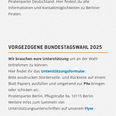
Piratenpartei Deutschland. Hier findest du alle
Informationen und Kontaktmöglichkeiten zu Berliner
Piraten.
Vorgezogene Bundestagswahl 2025
Wir brauchen eure Unterstützung
um an der Wahl
teilnehmen zu können.
Hier findet ihr das
Unterstützungsformular
.
Bitte ausdrucken (Vorderseite- und Rückseite auf einem
Blatt Papier), ausfüllen und umgehend zur
P9a
bringen
oder schicken an:.
Piratenpartei Berlin, Pflugstraße 9a, 10115 Berlin
Weitere Infos zum Sammeln von
Unterstützungsunterschriften auf unserem
Flyer
.