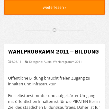
weiterlesen ›
Wahlprogramm 2011 – Bildung
6.08.11
Kategorie:
Audio
,
Wahlprogramm 2011
Öffentliche Bildung braucht freien Zugang zu
Inhalten und Infrastruktur
Ein selbstbestimmter und aufgeklärter Umgang
mit öffentlichen Inhalten ist für die PIRATEN Berlin
Ziel des staatlichen Bildungsauftrags. Daher ist für