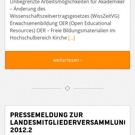
Unbegrenzte Arbeitsmöglichkeiten für Akademiker
– Änderung des
Wissenschaftszeitvertragsgesetzes (WissZeitVG)
Erwachsenenbildung OER (Open Educational
Resources) OER – Freie Bildungsmaterialien im
Hochschulbereich Kirche
[…]
weiterlesen ›
Pressemeldung zur
Landesmitgliederversammlung
2012.2