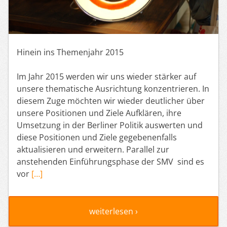
Hinein ins Themenjahr 2015
Im Jahr 2015 werden wir uns wieder stärker auf
unsere thematische Ausrichtung konzentrieren. In
diesem Zuge möchten wir wieder deutlicher über
unsere Positionen und Ziele Aufklären, ihre
Umsetzung in der Berliner Politik auswerten und
diese Positionen und Ziele gegebenenfalls
aktualisieren und erweitern. Parallel zur
anstehenden Einführungsphase der SMV sind es
vor
[…]
weiterlesen ›