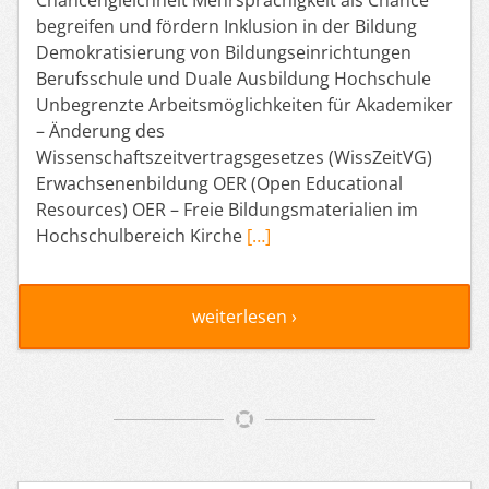
begreifen und fördern Inklusion in der Bildung
Demokratisierung von Bildungseinrichtungen
Berufsschule und Duale Ausbildung Hochschule
Unbegrenzte Arbeitsmöglichkeiten für Akademiker
– Änderung des
Wissenschaftszeitvertragsgesetzes (WissZeitVG)
Erwachsenenbildung OER (Open Educational
Resources) OER – Freie Bildungsmaterialien im
Hochschulbereich Kirche
[…]
weiterlesen ›