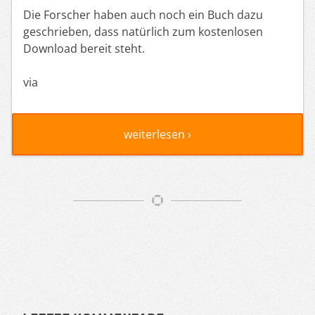
Die Forscher haben auch noch ein Buch dazu
geschrieben, dass natürlich zum kostenlosen
Download bereit steht.
via
weiterlesen ›
Artikelnavigation