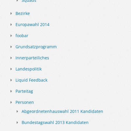
Squads
Bezirke
Europawahl 2014
foobar
Grundsatzprogramm
Innerparteiliches
Landespolitik
Liquid Feedback
Parteitag
Personen
Abgeordnetenhauswahl 2011 Kandidaten
Bundestagswahl 2013 Kandidaten