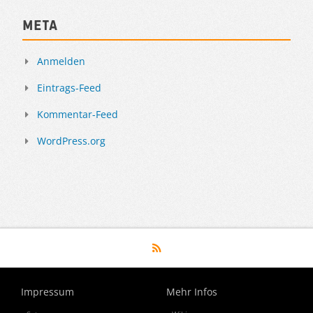
Meta
Anmelden
Eintrags-Feed
Kommentar-Feed
WordPress.org
Impressum
Mehr Infos