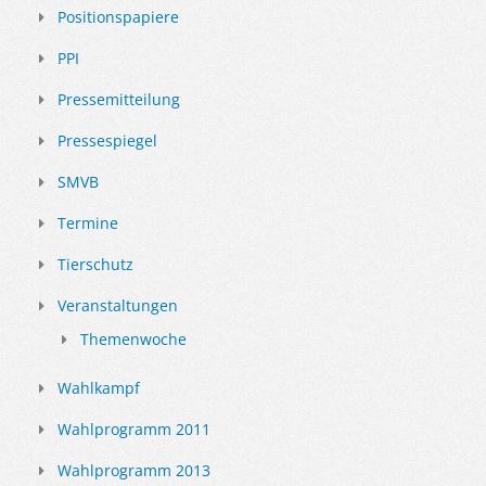
Positionspapiere
PPI
Pressemitteilung
Pressespiegel
SMVB
Termine
Tierschutz
Veranstaltungen
Themenwoche
Wahlkampf
Wahlprogramm 2011
Wahlprogramm 2013