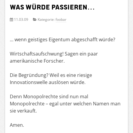
Was würde passieren…
11.03.09
Kategorie:
foobar
… wenn geistiges Eigentum abgeschafft würde?
Wirtschaftsaufschwung! Sagen ein paar
amerikanische Forscher.
Die Begründung? Weil es eine riesige
Innovationswelle auslösen würde.
Denn Monopolrechte sind nun mal
Monopolrechte – egal unter welchen Namen man
sie verkauft.
Amen.