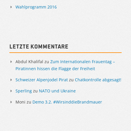
Wahlprogramm 2016
Letzte Kommentare
Abdul Khalifal
zu
Zum Internationalen Frauentag –
Piratinnen hissen die Flagge der Freiheit
Schweizer Alpenjodel Pirat
zu
Chatkontrolle abgesagt!
Sperling
zu
NATO und Ukraine
Moni
zu
Demo 3.2. #WirsinddieBrandmauer