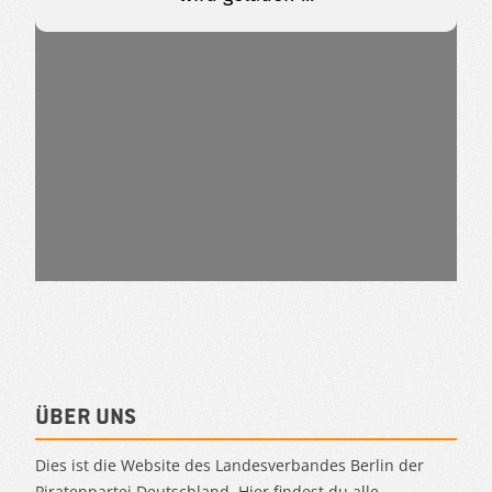
Über uns
Dies ist die Website des Landesverbandes Berlin der
Piratenpartei Deutschland. Hier findest du alle