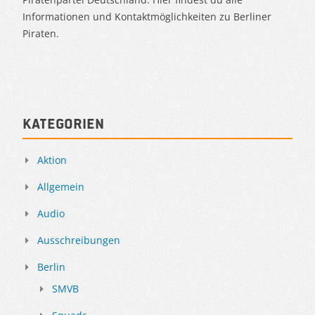
Informationen und Kontaktmöglichkeiten zu Berliner
Piraten.
Kategorien
Aktion
Allgemein
Audio
Ausschreibungen
Berlin
SMVB