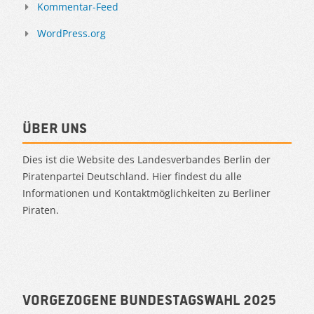
Kommentar-Feed
WordPress.org
Über uns
Dies ist die Website des Landesverbandes Berlin der
Piratenpartei Deutschland. Hier findest du alle
Informationen und Kontaktmöglichkeiten zu Berliner
Piraten.
Vorgezogene Bundestagswahl 2025