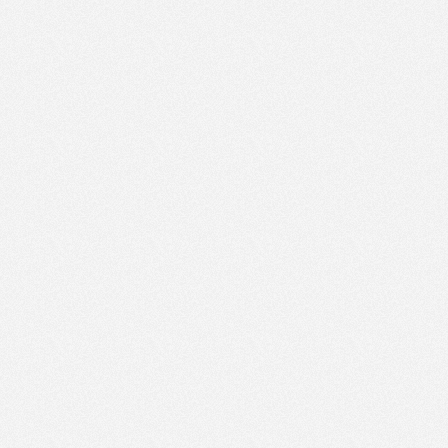
Artikelnavigation