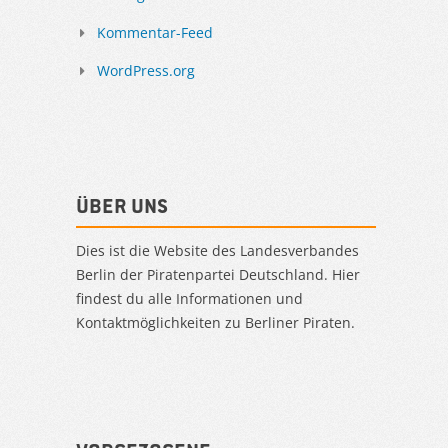
Kommentar-Feed
WordPress.org
Über uns
Dies ist die Website des Landesverbandes
Berlin der Piratenpartei Deutschland. Hier
findest du alle Informationen und
Kontaktmöglichkeiten zu Berliner Piraten.