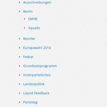
Ausschreibungen
Berlin
SMVB
Squads
Bezirke
Europawahl 2014
foobar
Grundsatzprogramm
Innerparteiliches
Landespolitik
Liquid Feedback
Parteitag