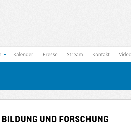
n
Kalender
Presse
Stream
Kontakt
Vide
 Bildung und Forschung