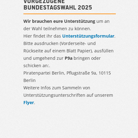
Vorgezogene
Bundestagswahl 2025
Wir brauchen eure Unterstützung
um an
der Wahl teilnehmen zu können.
Hier findet ihr das
Unterstützungsformular
.
Bitte ausdrucken (Vorderseite- und
Rückseite auf einem Blatt Papier), ausfüllen
und umgehend zur
P9a
bringen oder
schicken an:.
Piratenpartei Berlin, Pflugstraße 9a, 10115
Berlin
Weitere Infos zum Sammeln von
Unterstützungsunterschriften auf unserem
Flyer
.