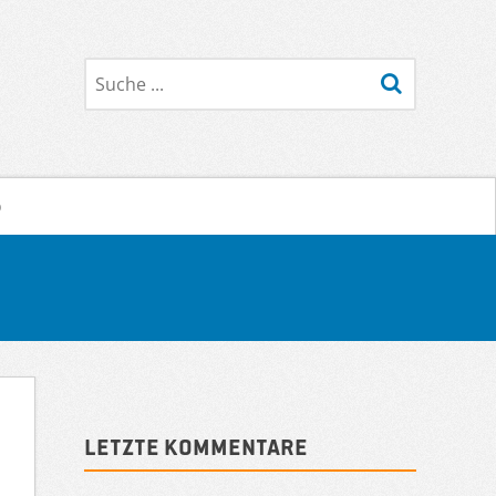
Suche
o
Sidebar
Letzte Kommentare