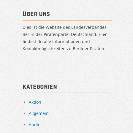
Über uns
Dies ist die Website des Landesverbandes
Berlin der Piratenpartei Deutschland. Hier
findest du alle Informationen und
Kontaktmöglichkeiten zu Berliner Piraten.
Kategorien
Aktion
Allgemein
Audio