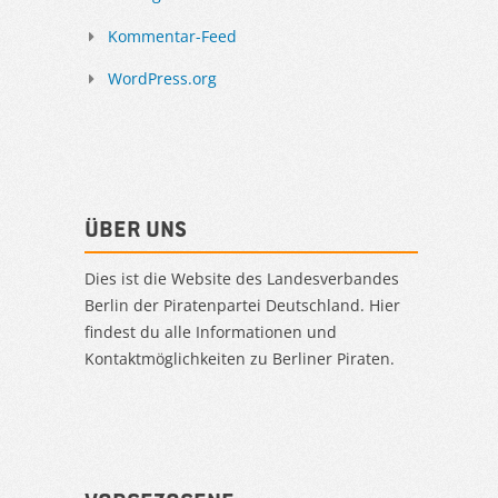
Kommentar-Feed
WordPress.org
Über uns
Dies ist die Website des Landesverbandes
Berlin der Piratenpartei Deutschland. Hier
findest du alle Informationen und
Kontaktmöglichkeiten zu Berliner Piraten.