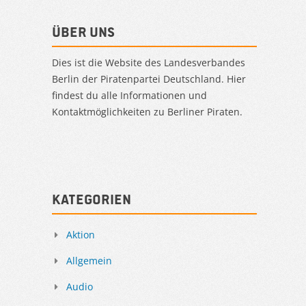
Über uns
Dies ist die Website des Landesverbandes
Berlin der Piratenpartei Deutschland. Hier
findest du alle Informationen und
Kontaktmöglichkeiten zu Berliner Piraten.
Kategorien
Aktion
Allgemein
Audio