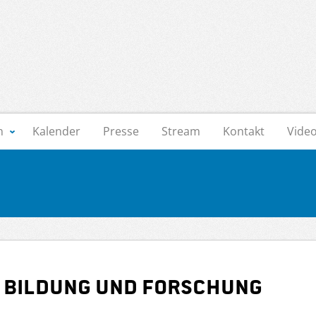
n
Kalender
Presse
Stream
Kontakt
Vide
 Bildung und Forschung