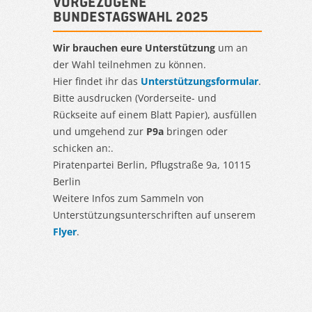
Vorgezogene
Bundestagswahl 2025
Wir brauchen eure Unterstützung
um an
der Wahl teilnehmen zu können.
Hier findet ihr das
Unterstützungsformular
.
Bitte ausdrucken (Vorderseite- und
Rückseite auf einem Blatt Papier), ausfüllen
und umgehend zur
P9a
bringen oder
schicken an:.
Piratenpartei Berlin, Pflugstraße 9a, 10115
Berlin
Weitere Infos zum Sammeln von
Unterstützungsunterschriften auf unserem
Flyer
.