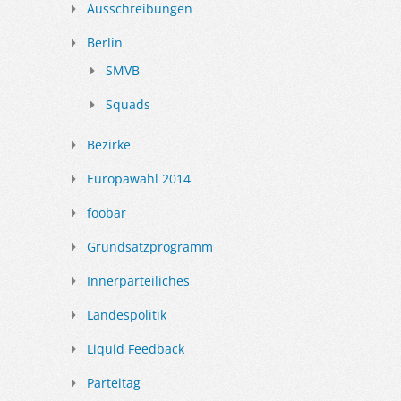
Ausschreibungen
Berlin
SMVB
Squads
Bezirke
Europawahl 2014
foobar
Grundsatzprogramm
Innerparteiliches
Landespolitik
Liquid Feedback
Parteitag