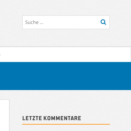
Suche
o
Sidebar
Letzte Kommentare