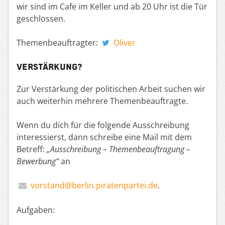
wir sind im Cafe im Keller und ab 20 Uhr ist die Tür
geschlossen.
Themenbeauftragter:
Oliver
Verstärkung?
Zur Verstärkung der politischen Arbeit suchen wir
auch weiterhin mehrere Themenbeauftragte.
Wenn du dich für die folgende Ausschreibung
interessierst, dann schreibe eine Mail mit dem
Betreff:
„Ausschreibung – Themenbeauftragung –
Bewerbung“
an
vorstand@berlin.piratenpartei.de
.
Aufgaben: