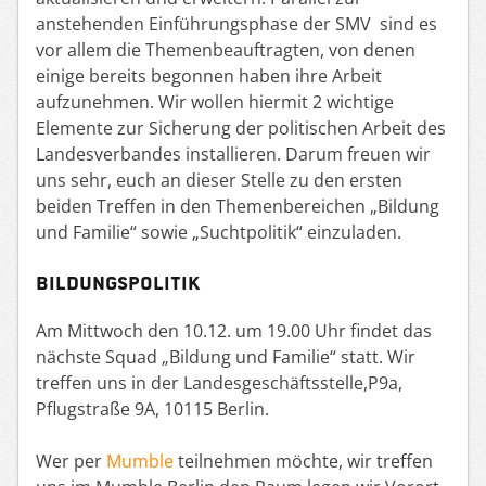
anstehenden Einführungsphase der SMV sind es
vor allem die Themenbeauftragten, von denen
einige bereits begonnen haben ihre Arbeit
aufzunehmen. Wir wollen hiermit 2 wichtige
Elemente zur Sicherung der politischen Arbeit des
Landesverbandes installieren. Darum freuen wir
uns sehr, euch an dieser Stelle zu den ersten
beiden Treffen in den Themenbereichen „Bildung
und Familie“ sowie „Suchtpolitik“ einzuladen.
Bildungspolitik
Am Mittwoch den 10.12. um 19.00 Uhr findet das
nächste Squad „Bildung und Familie“ statt. Wir
treffen uns in der Landesgeschäftsstelle,P9a,
Pflugstraße 9A, 10115 Berlin.
Wer per
Mumble
teilnehmen möchte, wir treffen