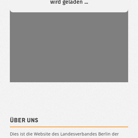
Über uns
Dies ist die Website des Landesverbandes Berlin der