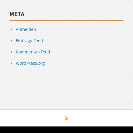
Meta
Anmelden
Eintrags-Feed
Kommentar-Feed
WordPress.org