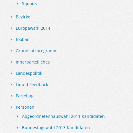
Squads
Bezirke
Europawahl 2014
foobar
Grundsatzprogramm
Innerparteiliches
Landespolitik
Liquid Feedback
Parteitag
Personen
Abgeordnetenhauswahl 2011 Kandidaten
Bundestagswahl 2013 Kandidaten