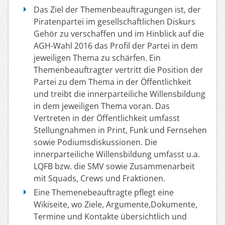
Das Ziel der Themenbeauftragungen ist, der
Piratenpartei im gesellschaftlichen Diskurs
Gehör zu verschaffen und im Hinblick auf die
AGH-Wahl 2016 das Profil der Partei in dem
jeweiligen Thema zu schärfen. Ein
Themenbeauftragter vertritt die Position der
Partei zu dem Thema in der Öffentlichkeit
und treibt die innerparteiliche Willensbildung
in dem jeweiligen Thema voran. Das
Vertreten in der Öffentlichkeit umfasst
Stellungnahmen in Print, Funk und Fernsehen
sowie Podiumsdiskussionen. Die
innerparteiliche Willensbildung umfasst u.a.
LQFB bzw. die SMV sowie Zusammenarbeit
mit Squads, Crews und Fraktionen.
Eine Themenebeauftragte pflegt eine
Wikiseite, wo Ziele, Argumente,Dokumente,
Termine und Kontakte übersichtlich und