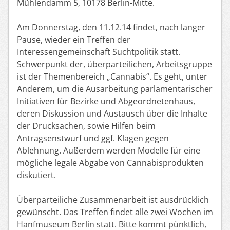
Mühlendamm 5, 10178 Berlin-Mitte.
Am Donnerstag, den 11.12.14 findet, nach langer
Pause, wieder ein Treffen der
Interessengemeinschaft Suchtpolitik statt.
Schwerpunkt der, überparteilichen, Arbeitsgruppe
ist der Themenbereich „Cannabis“. Es geht, unter
Anderem, um die Ausarbeitung parlamentarischer
Initiativen für Bezirke und Abgeordnetenhaus,
deren Diskussion und Austausch über die Inhalte
der Drucksachen, sowie Hilfen beim
Antragsenstwurf und ggf. Klagen gegen
Ablehnung. Außerdem werden Modelle für eine
mögliche legale Abgabe von Cannabisprodukten
diskutiert.
Überparteiliche Zusammenarbeit ist ausdrücklich
gewünscht. Das Treffen findet alle zwei Wochen im
Hanfmuseum Berlin statt. Bitte kommt pünktlich,