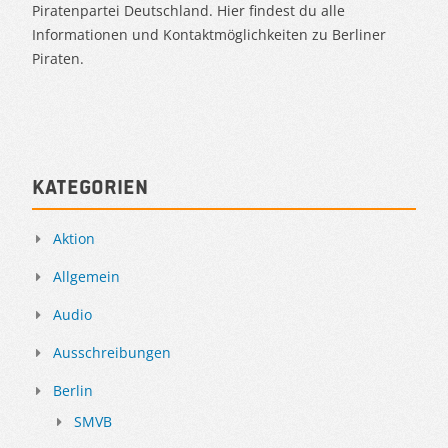
Piratenpartei Deutschland. Hier findest du alle
Informationen und Kontaktmöglichkeiten zu Berliner
Piraten.
Kategorien
Aktion
Allgemein
Audio
Ausschreibungen
Berlin
SMVB