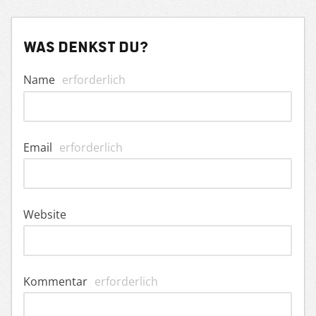
Was denkst du?
Name
erforderlich
Email
erforderlich
Website
Kommentar
erforderlich