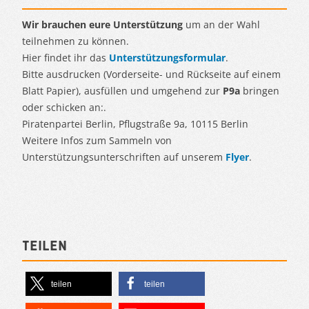
Wir brauchen eure Unterstützung
um an der Wahl
teilnehmen zu können.
Hier findet ihr das
Unterstützungsformular
.
Bitte ausdrucken (Vorderseite- und Rückseite auf einem
Blatt Papier), ausfüllen und umgehend zur
P9a
bringen
oder schicken an:.
Piratenpartei Berlin, Pflugstraße 9a, 10115 Berlin
Weitere Infos zum Sammeln von
Unterstützungsunterschriften auf unserem
Flyer
.
Teilen
teilen
teilen