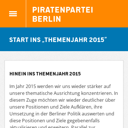
Piratenpartei
Berlin
Start ins „Themenjahr 2015“
Hinein ins Themenjahr 2015
Im Jahr 2015 werden wir uns wieder stärker auf
unsere thematische Ausrichtung konzentrieren. In
diesem Zuge möchten wir wieder deutlicher über
unsere Positionen und Ziele Aufklären, ihre
Umsetzung in der Berliner Politik auswerten und
diese Positionen und Ziele gegebenenfalls
aktualisieren und erweitern. Parallel zur