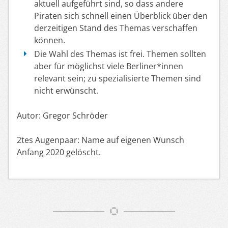
aktuell aufgeführt sind, so dass andere
Piraten sich schnell einen Überblick über den
derzeitigen Stand des Themas verschaffen
können.
Die Wahl des Themas ist frei. Themen sollten
aber für möglichst viele Berliner*innen
relevant sein; zu spezialisierte Themen sind
nicht erwünscht.
Autor: Gregor Schröder
2tes Augenpaar: Name auf eigenen Wunsch
Anfang 2020 gelöscht.