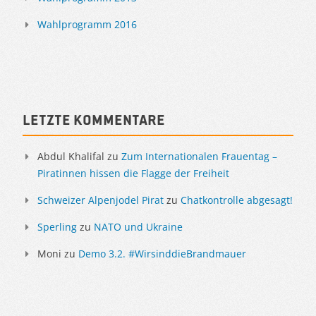
Wahlprogramm 2016
Letzte Kommentare
Abdul Khalifal
zu
Zum Internationalen Frauentag –
Piratinnen hissen die Flagge der Freiheit
Schweizer Alpenjodel Pirat
zu
Chatkontrolle abgesagt!
Sperling
zu
NATO und Ukraine
Moni
zu
Demo 3.2. #WirsinddieBrandmauer