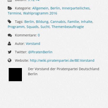
Kategorie:
Allgemein
,
Berlin
,
Innerparteiliches
,
Termine
,
Wahlprogramm 2016
Tags:
Berlin
,
Bildung
,
Cannabis
,
Familie
,
Inhalte
,
Programm
,
Squads
,
Sucht
,
Themenbeauftragte
Kommentare:
0
Autor:
Vorstand
Twitter:
@PiratenBerlin
Website:
http://wiki.piratenpartei.de/BE:Vorstand
Der Vorstand der Piratenpartei Deutschland
Berlin