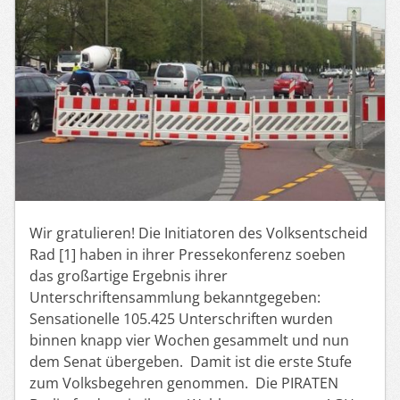
Wir gratulieren! Die Initiatoren des Volksentscheid
Rad [1] haben in ihrer Pressekonferenz soeben
das großartige Ergebnis ihrer
Unterschriftensammlung bekanntgegeben:
Sensationelle 105.425 Unterschriften wurden
binnen knapp vier Wochen gesammelt und nun
dem Senat übergeben. Damit ist die erste Stufe
zum Volksbegehren genommen. Die PIRATEN