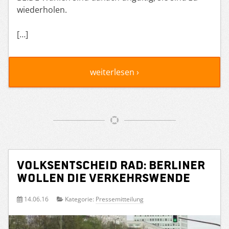
wiederholen.
[…]
weiterlesen ›
Volksentscheid Rad: Berliner
wollen die Verkehrswende
14.06.16
Kategorie:
Pressemitteilung