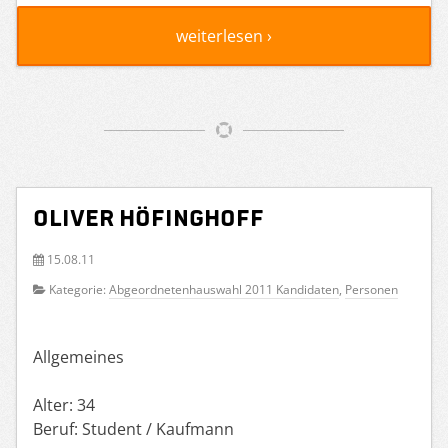
weiterlesen ›
Oliver Höfinghoff
15.08.11
Kategorie:
Abgeordnetenhauswahl 2011 Kandidaten
,
Personen
Allgemeines
Alter: 34
Beruf: Student / Kaufmann