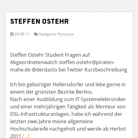
Steffen Ostehr
28.08.11
Kategorie:
Personen
Steffen Ostehr Student Fragen auf
Abgeordnetenwatch steffen.ostehr@piraten-
mahe.de @derdasto bei Twitter Kurzbeschreibung
Ich bin gebürtiger Hellersdorfer und lebe gerne in
einem der grünsten Bezirke Berlins.
Nach einer Ausbildung zum IT-Systemelektroniker
und einer mehrjährigen Tätigkeit als Monteur von
DSL-Infrastrukturanlagen, habe ich während der
letzten zwei Jahre meine allgemeine
Hochschulereife nachgeholt und werde ab Herbst
2011
[…]