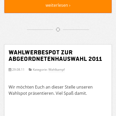
weiterlesen ›
Wahlwerbespot zur
Abgeordnetenhauswahl 2011
29.08.11
Kategorie:
Wahlkampf
Wir möchten Euch an dieser Stelle unseren
Wahlspot präsentieren. Viel Spaß damit.