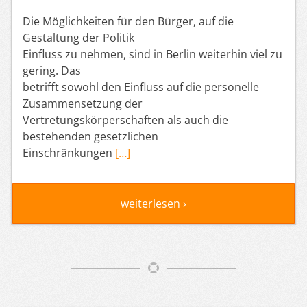
Die Möglichkeiten für den Bürger, auf die
Gestaltung der Politik
Einfluss zu nehmen, sind in Berlin weiterhin viel zu
gering. Das
betrifft sowohl den Einfluss auf die personelle
Zusammensetzung der
Vertretungskörperschaften als auch die
bestehenden gesetzlichen
Einschränkungen
[…]
weiterlesen ›