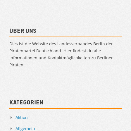
Über uns
Dies ist die Website des Landesverbandes Berlin der
Piratenpartei Deutschland. Hier findest du alle
Informationen und Kontaktmöglichkeiten zu Berliner
Piraten.
Kategorien
Aktion
Allgemein