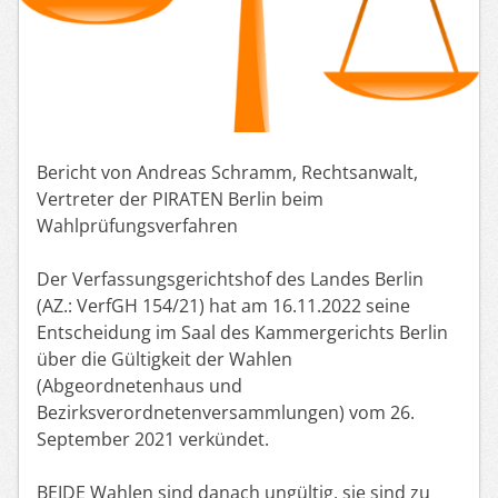
Bericht von Andreas Schramm, Rechtsanwalt,
Vertreter der PIRATEN Berlin beim
Wahlprüfungsverfahren
Der Verfassungsgerichtshof des Landes Berlin
(AZ.: VerfGH 154/21) hat am 16.11.2022 seine
Entscheidung im Saal des Kammergerichts Berlin
über die Gültigkeit der Wahlen
(Abgeordnetenhaus und
Bezirksverordnetenversammlungen) vom 26.
September 2021 verkündet.
BEIDE Wahlen sind danach ungültig, sie sind zu