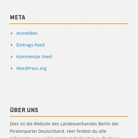
Meta
Anmelden
Eintrags-Feed
Kommentar-Feed
WordPress.org
Über uns
Dies ist die Website des Landesverbandes Berlin der
Piratenpartei Deutschland. Hier findest du alle