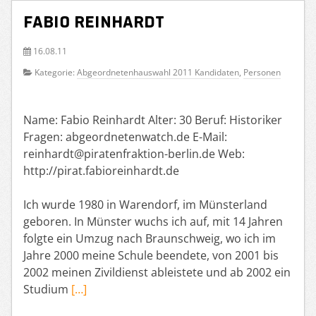
Fabio Reinhardt
16.08.11
Kategorie:
Abgeordnetenhauswahl 2011 Kandidaten
,
Personen
Name: Fabio Reinhardt Alter: 30 Beruf: Historiker
Fragen: abgeordnetenwatch.de E-Mail:
reinhardt@piratenfraktion-berlin.de Web:
http://pirat.fabioreinhardt.de
Ich wurde 1980 in Warendorf, im Münsterland
geboren. In Münster wuchs ich auf, mit 14 Jahren
folgte ein Umzug nach Braunschweig, wo ich im
Jahre 2000 meine Schule beendete, von 2001 bis
2002 meinen Zivildienst ableistete und ab 2002 ein
Studium
[…]