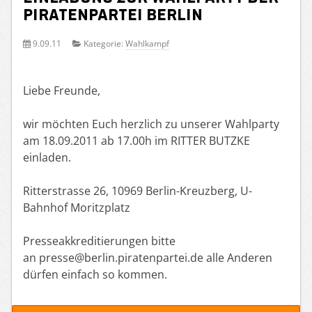
Piratenpartei Berlin
9.09.11
Kategorie:
Wahlkampf
Liebe Freunde,
wir möchten Euch herzlich zu unserer Wahlparty
am 18.09.2011 ab 17.00h im RITTER BUTZKE
einladen.
Ritterstrasse 26, 10969 Berlin-Kreuzberg, U-
Bahnhof Moritzplatz
Presseakkreditierungen bitte
an presse@berlin.piratenpartei.de alle Anderen
dürfen einfach so kommen.