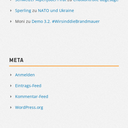
Sperling
zu
NATO und Ukraine
Moni
zu
Demo 3.2. #WirsinddieBrandmauer
Meta
Anmelden
Eintrags-Feed
Kommentar-Feed
WordPress.org