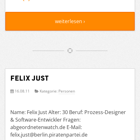
weiterlesen ›
Felix Just
16.08.11
Kategorie:
Personen
Name: Felix Just Alter: 30 Beruf: Prozess-Designer
& Software-Entwickler Fragen:
abgeordnetenwatch.de E-Mail:
felix.just@berlin.piratenpartei.de