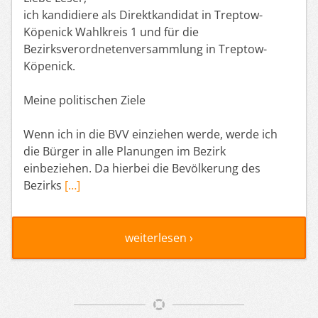
ich kandidiere als Direktkandidat in Treptow-
Köpenick Wahlkreis 1 und für die
Bezirksverordnetenversammlung in Treptow-
Köpenick.
Meine politischen Ziele
Wenn ich in die BVV einziehen werde, werde ich
die Bürger in alle Planungen im Bezirk
einbeziehen. Da hierbei die Bevölkerung des
Bezirks
[…]
weiterlesen ›