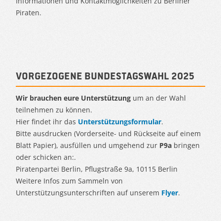
Informationen und Kontaktmöglichkeiten zu Berliner
Piraten.
Vorgezogene Bundestagswahl 2025
Wir brauchen eure Unterstützung
um an der Wahl
teilnehmen zu können.
Hier findet ihr das
Unterstützungsformular
.
Bitte ausdrucken (Vorderseite- und Rückseite auf einem
Blatt Papier), ausfüllen und umgehend zur
P9a
bringen
oder schicken an:.
Piratenpartei Berlin, Pflugstraße 9a, 10115 Berlin
Weitere Infos zum Sammeln von
Unterstützungsunterschriften auf unserem
Flyer
.