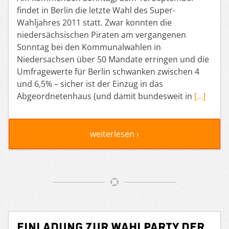
findet in Berlin die letzte Wahl des Super-
Wahljahres 2011 statt. Zwar konnten die
niedersächsischen Piraten am vergangenen
Sonntag bei den Kommunalwahlen in
Niedersachsen über 50 Mandate erringen und die
Umfragewerte für Berlin schwanken zwischen 4
und 6,5% – sicher ist der Einzug in das
Abgeordnetenhaus (und damit bundesweit in
[…]
weiterlesen ›
Einladung zur Wahlparty der