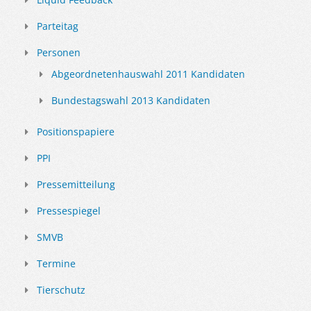
Parteitag
Personen
Abgeordnetenhauswahl 2011 Kandidaten
Bundestagswahl 2013 Kandidaten
Positionspapiere
PPI
Pressemitteilung
Pressespiegel
SMVB
Termine
Tierschutz