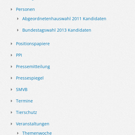
Personen
Abgeordnetenhauswahl 2011 Kandidaten
Bundestagswahl 2013 Kandidaten
Positionspapiere
PPI
Pressemitteilung
Pressespiegel
SMVB
Termine
Tierschutz
Veranstaltungen
Themenwoche