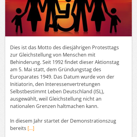
Dies ist das Motto des diesjährigen Protesttags
zur Gleichstellung von Menschen mit
Behinderung. Seit 1992 findet dieser Aktionstag
am 5. Mai statt, dem Gründungstag des
Europarates 1949. Das Datum wurde von der
Initiatorin, den Interessenvertretungen
Selbstbestimmt Leben Deutschland (ISL),
ausgewählt, weil Gleichstellung nicht an
nationalen Grenzen haltmachen kann.
In diesem Jahr startet der Demonstrationszug
bereits
[…]