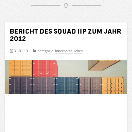
Bericht des Squad IIP zum Jahr
2012
31.01.13
Kategorie:
Innerparteiliches