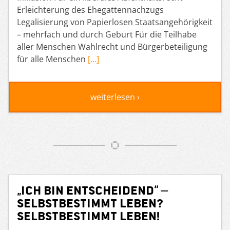
Erleichterung des Ehegattennachzugs
Legalisierung von Papierlosen Staatsangehörigkeit
– mehrfach und durch Geburt Für die Teilhabe
aller Menschen Wahlrecht und Bürgerbeteiligung
für alle Menschen
[…]
weiterlesen ›
„Ich bin entscheidend“ –
Selbstbestimmt leben?
Selbstbestimmt leben!