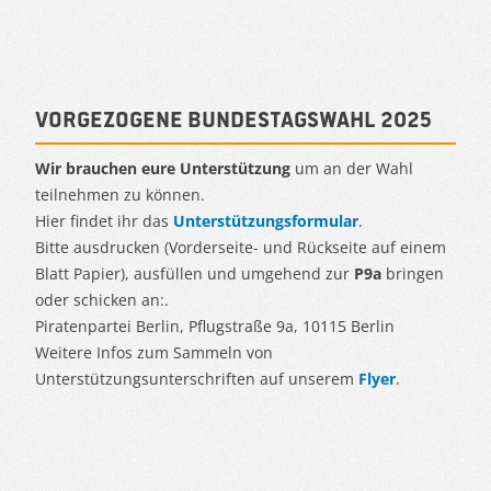
Vorgezogene Bundestagswahl 2025
Wir brauchen eure Unterstützung
um an der Wahl
teilnehmen zu können.
Hier findet ihr das
Unterstützungsformular
.
Bitte ausdrucken (Vorderseite- und Rückseite auf einem
Blatt Papier), ausfüllen und umgehend zur
P9a
bringen
oder schicken an:.
Piratenpartei Berlin, Pflugstraße 9a, 10115 Berlin
Weitere Infos zum Sammeln von
Unterstützungsunterschriften auf unserem
Flyer
.