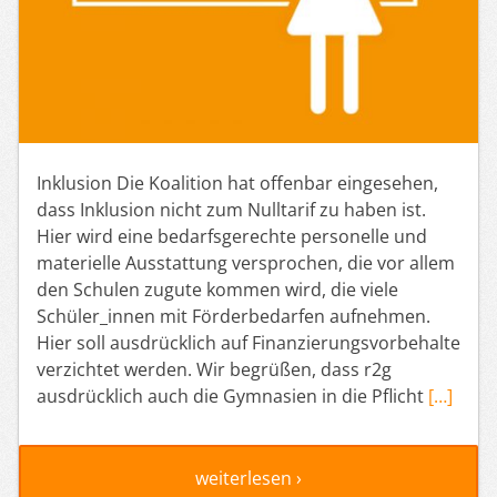
Inklusion Die Koalition hat offenbar eingesehen,
dass Inklusion nicht zum Nulltarif zu haben ist.
Hier wird eine bedarfsgerechte personelle und
materielle Ausstattung versprochen, die vor allem
den Schulen zugute kommen wird, die viele
Schüler_innen mit Förderbedarfen aufnehmen.
Hier soll ausdrücklich auf Finanzierungsvorbehalte
verzichtet werden. Wir begrüßen, dass r2g
ausdrücklich auch die Gymnasien in die Pflicht
[…]
weiterlesen ›