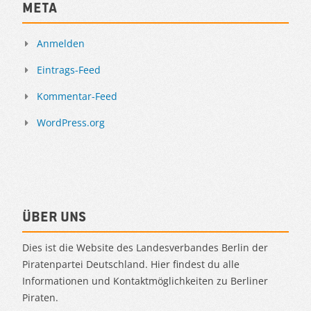
Meta
Anmelden
Eintrags-Feed
Kommentar-Feed
WordPress.org
Über uns
Dies ist die Website des Landesverbandes Berlin der
Piratenpartei Deutschland. Hier findest du alle
Informationen und Kontaktmöglichkeiten zu Berliner
Piraten.