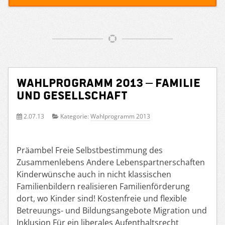
Wahlprogramm 2013 – Familie
und Gesellschaft
2.07.13
Kategorie:
Wahlprogramm 2013
Präambel Freie Selbstbestimmung des
Zusammenlebens Andere Lebenspartnerschaften
Kinderwünsche auch in nicht klassischen
Familienbildern realisieren Familienförderung
dort, wo Kinder sind! Kostenfreie und flexible
Betreuungs- und Bildungsangebote Migration und
Inklusion Für ein liberales Aufenthaltsrecht