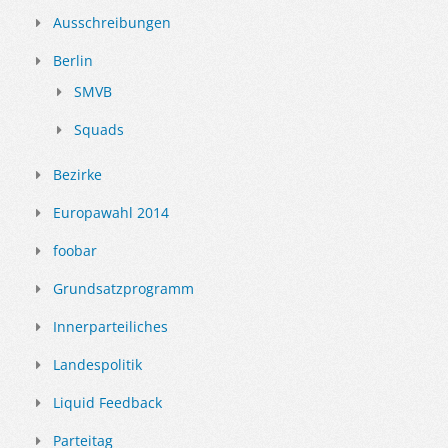
Ausschreibungen
Berlin
SMVB
Squads
Bezirke
Europawahl 2014
foobar
Grundsatzprogramm
Innerparteiliches
Landespolitik
Liquid Feedback
Parteitag