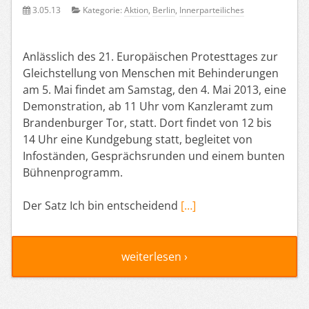
3.05.13
Kategorie:
Aktion
,
Berlin
,
Innerparteiliches
Anlässlich des 21. Europäischen Protesttages zur
Gleichstellung von Menschen mit Behinderungen
am 5. Mai findet am Samstag, den 4. Mai 2013, eine
Demonstration, ab 11 Uhr vom Kanzleramt zum
Brandenburger Tor, statt. Dort findet von 12 bis
14 Uhr eine Kundgebung statt, begleitet von
Infoständen, Gesprächsrunden und einem bunten
Bühnenprogramm.
Der Satz Ich bin entscheidend
[…]
weiterlesen ›