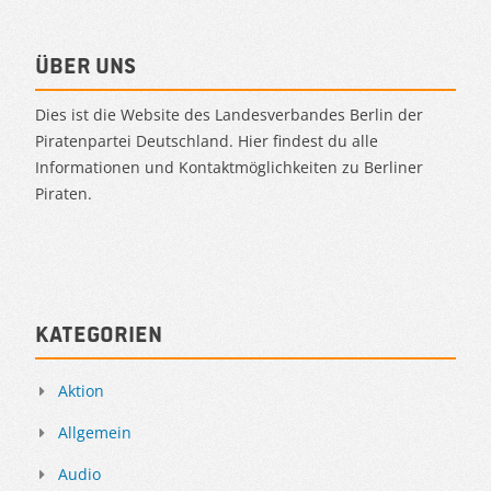
Über uns
Dies ist die Website des Landesverbandes Berlin der
Piratenpartei Deutschland. Hier findest du alle
Informationen und Kontaktmöglichkeiten zu Berliner
Piraten.
Kategorien
Aktion
Allgemein
Audio