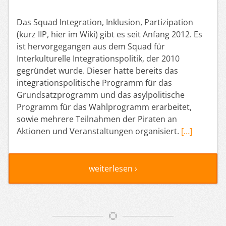
Das Squad Integration, Inklusion, Partizipation
(kurz IIP, hier im Wiki) gibt es seit Anfang 2012. Es
ist hervorgegangen aus dem Squad für
Interkulturelle Integrationspolitik, der 2010
gegründet wurde. Dieser hatte bereits das
integrationspolitische Programm für das
Grundsatzprogramm und das asylpolitische
Programm für das Wahlprogramm erarbeitet,
sowie mehrere Teilnahmen der Piraten an
Aktionen und Veranstaltungen organisiert.
[…]
weiterlesen ›