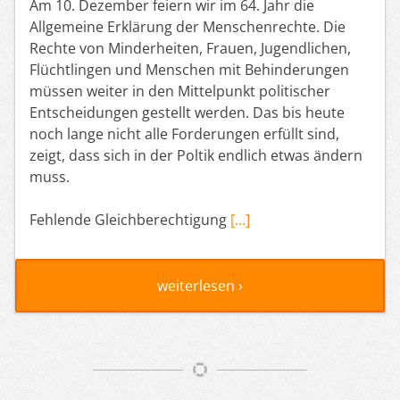
Am 10. Dezember feiern wir im 64. Jahr die
Allgemeine Erklärung der Menschenrechte. Die
Rechte von Minderheiten, Frauen, Jugendlichen,
Flüchtlingen und Menschen mit Behinderungen
müssen weiter in den Mittelpunkt politischer
Entscheidungen gestellt werden. Das bis heute
noch lange nicht alle Forderungen erfüllt sind,
zeigt, dass sich in der Poltik endlich etwas ändern
muss.
Fehlende Gleichberechtigung
[…]
weiterlesen ›