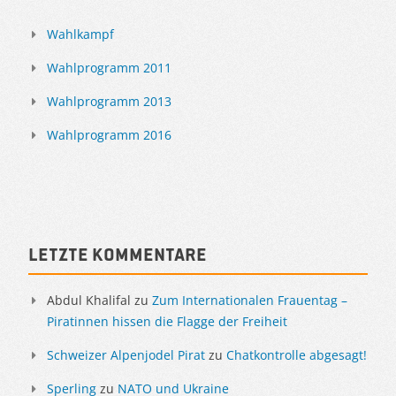
Wahlkampf
Wahlprogramm 2011
Wahlprogramm 2013
Wahlprogramm 2016
Letzte Kommentare
Abdul Khalifal
zu
Zum Internationalen Frauentag –
Piratinnen hissen die Flagge der Freiheit
Schweizer Alpenjodel Pirat
zu
Chatkontrolle abgesagt!
Sperling
zu
NATO und Ukraine