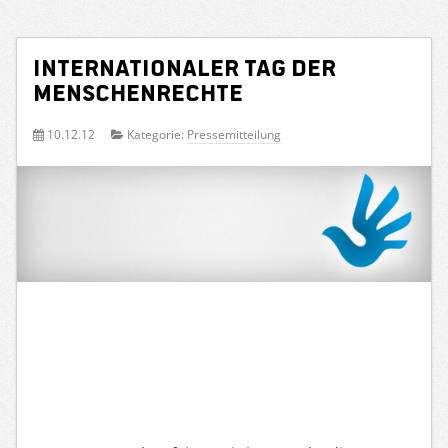
Internationaler Tag der
Menschenrechte
10.12.12
Kategorie:
Pressemitteilung