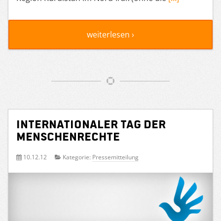
weiterlesen ›
Internationaler Tag der
Menschenrechte
10.12.12
Kategorie:
Pressemitteilung