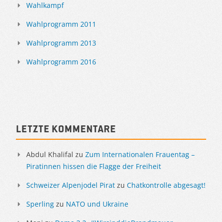
Wahlkampf
Wahlprogramm 2011
Wahlprogramm 2013
Wahlprogramm 2016
Letzte Kommentare
Abdul Khalifal
zu
Zum Internationalen Frauentag –
Piratinnen hissen die Flagge der Freiheit
Schweizer Alpenjodel Pirat
zu
Chatkontrolle abgesagt!
Sperling
zu
NATO und Ukraine