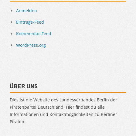
Anmelden
Eintrags-Feed
Kommentar-Feed
WordPress.org
Über uns
Dies ist die Website des Landesverbandes Berlin der
Piratenpartei Deutschland. Hier findest du alle
Informationen und Kontaktmöglichkeiten zu Berliner
Piraten.