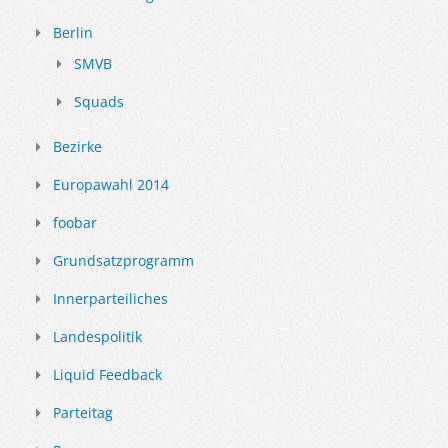
Berlin
SMVB
Squads
Bezirke
Europawahl 2014
foobar
Grundsatzprogramm
Innerparteiliches
Landespolitik
Liquid Feedback
Parteitag