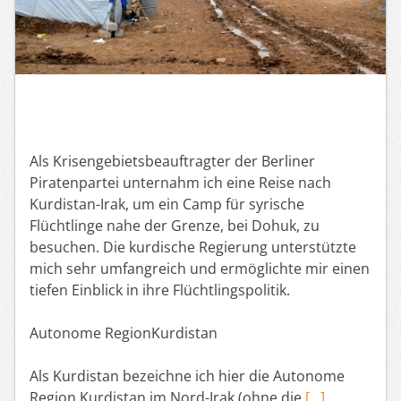
Als Krisengebietsbeauftragter der Berliner
Piratenpartei unternahm ich eine Reise nach
Kurdistan-Irak, um ein Camp für syrische
Flüchtlinge nahe der Grenze, bei Dohuk, zu
besuchen. Die kurdische Regierung unterstützte
mich sehr umfangreich und ermöglichte mir einen
tiefen Einblick in ihre Flüchtlingspolitik.
Autonome RegionKurdistan
Als Kurdistan bezeichne ich hier die Autonome
Region Kurdistan im Nord-Irak (ohne die
[…]