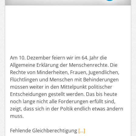
Am 10. Dezember feiern wir im 64. Jahr die
Allgemeine Erklärung der Menschenrechte. Die
Rechte von Minderheiten, Frauen, Jugendlichen,
Flüchtlingen und Menschen mit Behinderungen
müssen weiter in den Mittelpunkt politischer
Entscheidungen gestellt werden. Das bis heute
noch lange nicht alle Forderungen erfüllt sind,
zeigt, dass sich in der Poltik endlich etwas ändern
muss.
Fehlende Gleichberechtigung
[…]