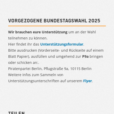
Vorgezogene Bundestagswahl 2025
Wir brauchen eure Unterstützung
um an der Wahl
teilnehmen zu können.
Hier findet ihr das
Unterstützungsformular
.
Bitte ausdrucken (Vorderseite- und Rückseite auf einem
Blatt Papier), ausfüllen und umgehend zur
P9a
bringen
oder schicken an:.
Piratenpartei Berlin, Pflugstraße 9a, 10115 Berlin
Weitere Infos zum Sammeln von
Unterstützungsunterschriften auf unserem
Flyer
.
Teilen