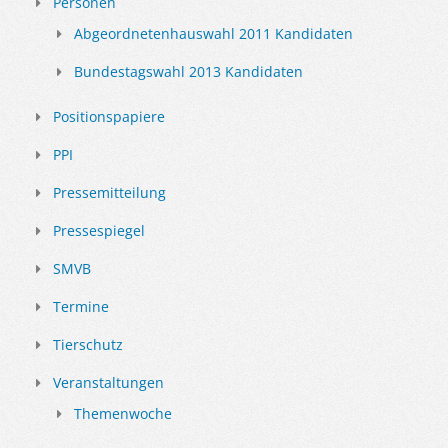
Personen
Abgeordnetenhauswahl 2011 Kandidaten
Bundestagswahl 2013 Kandidaten
Positionspapiere
PPI
Pressemitteilung
Pressespiegel
SMVB
Termine
Tierschutz
Veranstaltungen
Themenwoche