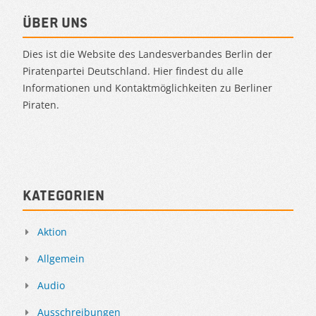
Über uns
Dies ist die Website des Landesverbandes Berlin der
Piratenpartei Deutschland. Hier findest du alle
Informationen und Kontaktmöglichkeiten zu Berliner
Piraten.
Kategorien
Aktion
Allgemein
Audio
Ausschreibungen