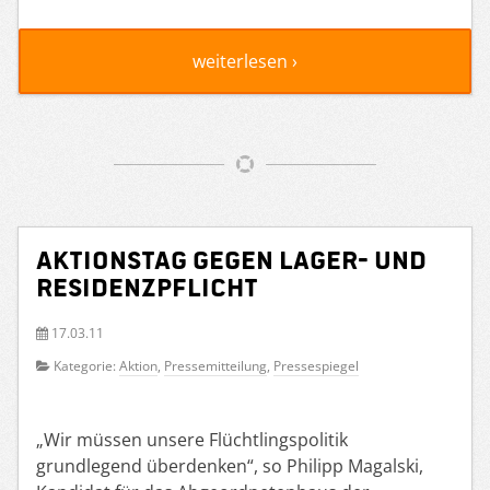
weiterlesen ›
Aktionstag gegen Lager- und
Residenzpflicht
17.03.11
Kategorie:
Aktion
,
Pressemitteilung
,
Pressespiegel
„Wir müssen unsere Flüchtlingspolitik
grundlegend überdenken“, so Philipp Magalski,