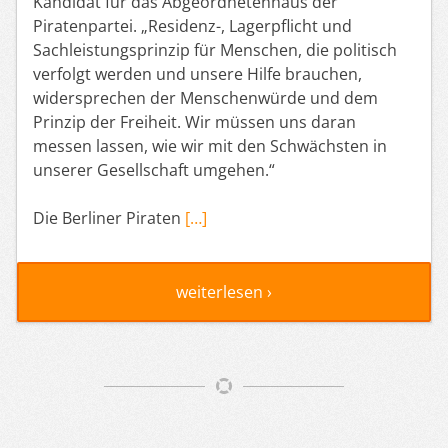
Kandidat für das Abgeordnetenhaus der
Piratenpartei. „Residenz-, Lagerpflicht und
Sachleistungsprinzip für Menschen, die politisch
verfolgt werden und unsere Hilfe brauchen,
widersprechen der Menschenwürde und dem
Prinzip der Freiheit. Wir müssen uns daran
messen lassen, wie wir mit den Schwächsten in
unserer Gesellschaft umgehen.“
Die Berliner Piraten
[…]
weiterlesen ›