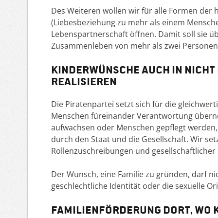
Des Weiteren wollen wir für alle Formen de
(Liebesbeziehung zu mehr als einem Mensche
Lebenspartnerschaft öffnen. Damit soll sie
Zusammenleben von mehr als zwei Personen r
Kinderwünsche auch in nicht
realisieren
Die Piratenpartei setzt sich für die gleichw
Menschen füreinander Verantwortung übern
aufwachsen oder Menschen gepflegt werden,
durch den Staat und die Gesellschaft. Wir se
Rollenzuschreibungen und gesellschaftlicher
Der Wunsch, eine Familie zu gründen, darf ni
geschlechtliche Identität oder die sexuelle Ori
Familienförderung dort, wo K