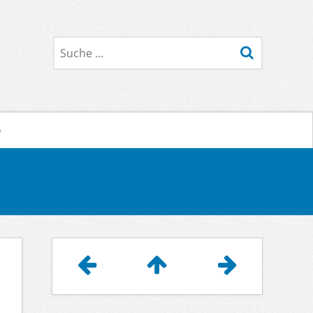
Suche
o
Artikelnavigation