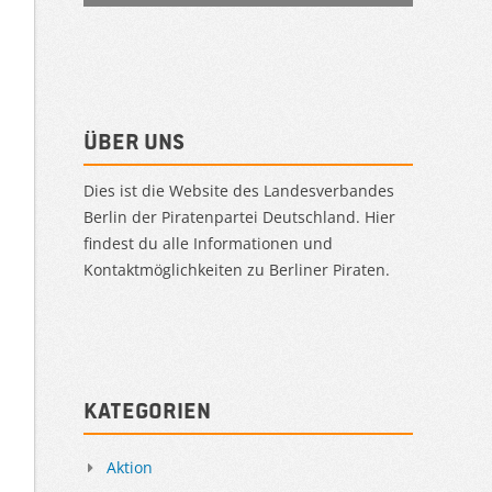
Über uns
Dies ist die Website des Landesverbandes
Berlin der Piratenpartei Deutschland. Hier
findest du alle Informationen und
Kontaktmöglichkeiten zu Berliner Piraten.
Kategorien
Aktion