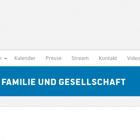
n
Kalender
Presse
Stream
Kontakt
Vide
Familie und Gesellschaft