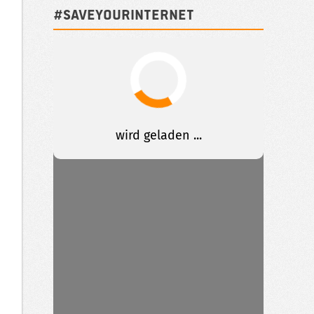
#SAVEYOURINTERNET