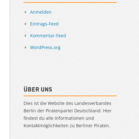
Anmelden
Eintrags-Feed
Kommentar-Feed
WordPress.org
Über uns
Dies ist die Website des Landesverbandes
Berlin der Piratenpartei Deutschland. Hier
findest du alle Informationen und
Kontaktmöglichkeiten zu Berliner Piraten.