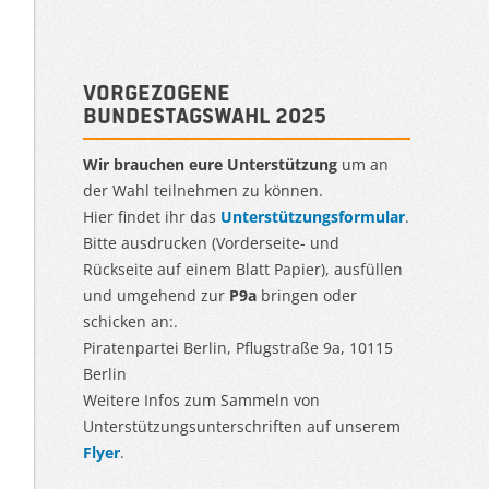
Vorgezogene
Bundestagswahl 2025
Wir brauchen eure Unterstützung
um an
der Wahl teilnehmen zu können.
Hier findet ihr das
Unterstützungsformular
.
Bitte ausdrucken (Vorderseite- und
Rückseite auf einem Blatt Papier), ausfüllen
und umgehend zur
P9a
bringen oder
schicken an:.
Piratenpartei Berlin, Pflugstraße 9a, 10115
Berlin
Weitere Infos zum Sammeln von
Unterstützungsunterschriften auf unserem
Flyer
.