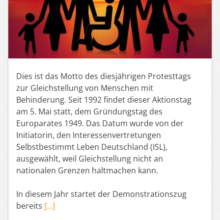
Dies ist das Motto des diesjährigen Protesttags
zur Gleichstellung von Menschen mit
Behinderung. Seit 1992 findet dieser Aktionstag
am 5. Mai statt, dem Gründungstag des
Europarates 1949. Das Datum wurde von der
Initiatorin, den Interessenvertretungen
Selbstbestimmt Leben Deutschland (ISL),
ausgewählt, weil Gleichstellung nicht an
nationalen Grenzen haltmachen kann.
In diesem Jahr startet der Demonstrationszug
bereits
[…]