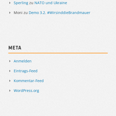
Sperling
zu
NATO und Ukraine
Moni
zu
Demo 3.2. #WirsinddieBrandmauer
Meta
Anmelden
Eintrags-Feed
Kommentar-Feed
WordPress.org