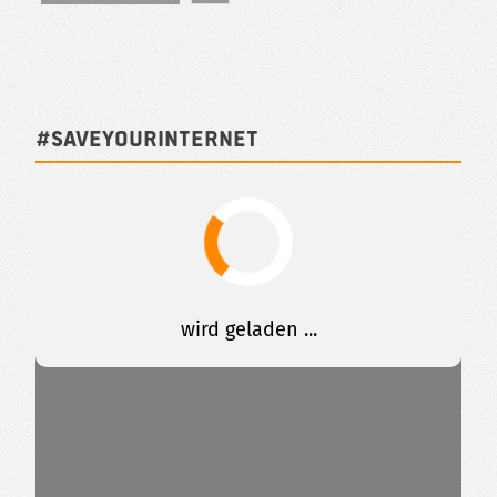
#SAVEYOURINTERNET