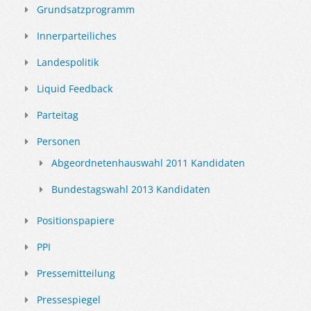
Grundsatzprogramm
Innerparteiliches
Landespolitik
Liquid Feedback
Parteitag
Personen
Abgeordnetenhauswahl 2011 Kandidaten
Bundestagswahl 2013 Kandidaten
Positionspapiere
PPI
Pressemitteilung
Pressespiegel