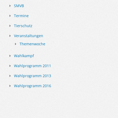
SMVB
Termine
Tierschutz
Veranstaltungen
Themenwoche
Wahlkampf
Wahlprogramm 2011
Wahlprogramm 2013
Wahlprogramm 2016