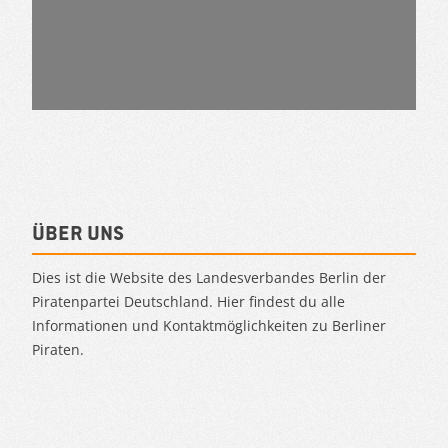
Über uns
Dies ist die Website des Landesverbandes Berlin der
Piratenpartei Deutschland. Hier findest du alle
Informationen und Kontaktmöglichkeiten zu Berliner
Piraten.