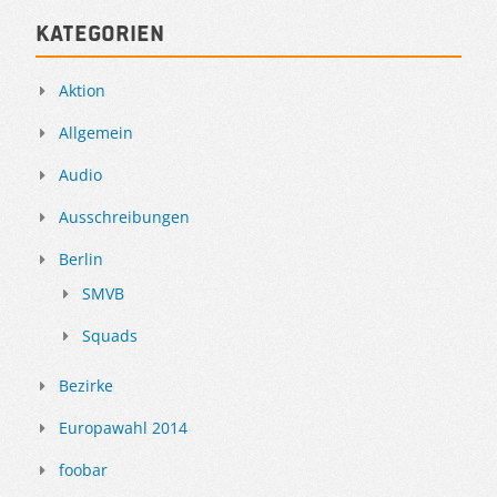
Kategorien
Aktion
Allgemein
Audio
Ausschreibungen
Berlin
SMVB
Squads
Bezirke
Europawahl 2014
foobar