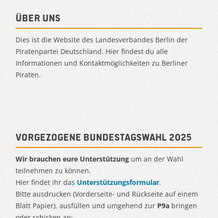
Über uns
Dies ist die Website des Landesverbandes Berlin der
Piratenpartei Deutschland. Hier findest du alle
Informationen und Kontaktmöglichkeiten zu Berliner
Piraten.
Vorgezogene Bundestagswahl 2025
Wir brauchen eure Unterstützung
um an der Wahl
teilnehmen zu können.
Hier findet ihr das
Unterstützungsformular
.
Bitte ausdrucken (Vorderseite- und Rückseite auf einem
Blatt Papier), ausfüllen und umgehend zur
P9a
bringen
oder schicken an:.