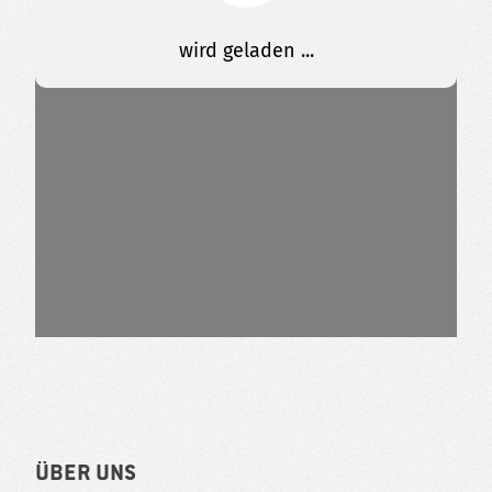
Über uns