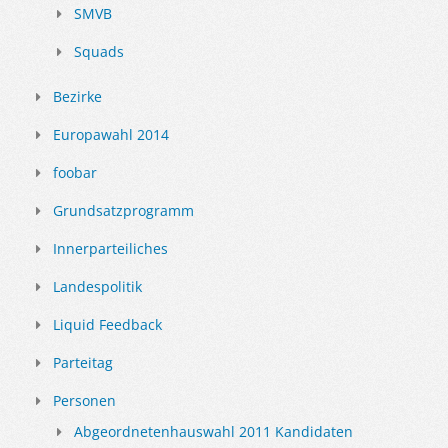
SMVB
Squads
Bezirke
Europawahl 2014
foobar
Grundsatzprogramm
Innerparteiliches
Landespolitik
Liquid Feedback
Parteitag
Personen
Abgeordnetenhauswahl 2011 Kandidaten