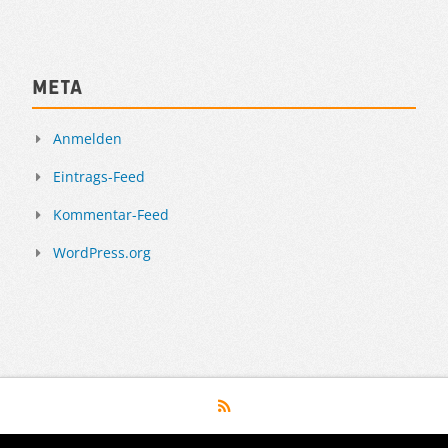
Meta
Anmelden
Eintrags-Feed
Kommentar-Feed
WordPress.org