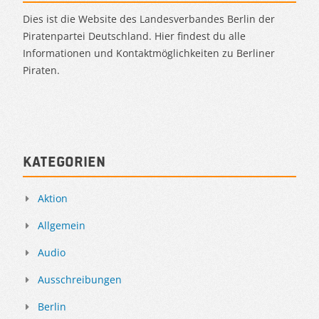
Dies ist die Website des Landesverbandes Berlin der
Piratenpartei Deutschland. Hier findest du alle
Informationen und Kontaktmöglichkeiten zu Berliner
Piraten.
Kategorien
Aktion
Allgemein
Audio
Ausschreibungen
Berlin