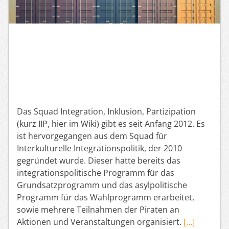
Das Squad Integration, Inklusion, Partizipation
(kurz IIP, hier im Wiki) gibt es seit Anfang 2012. Es
ist hervorgegangen aus dem Squad für
Interkulturelle Integrationspolitik, der 2010
gegründet wurde. Dieser hatte bereits das
integrationspolitische Programm für das
Grundsatzprogramm und das asylpolitische
Programm für das Wahlprogramm erarbeitet,
sowie mehrere Teilnahmen der Piraten an
Aktionen und Veranstaltungen organisiert.
[…]