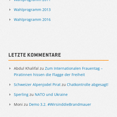
Wahlprogramm 2013
Wahlprogramm 2016
Letzte Kommentare
Abdul Khalifal
zu
Zum Internationalen Frauentag –
Piratinnen hissen die Flagge der Freiheit
Schweizer Alpenjodel Pirat
zu
Chatkontrolle abgesagt!
Sperling
zu
NATO und Ukraine
Moni
zu
Demo 3.2. #WirsinddieBrandmauer