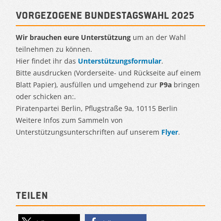
Vorgezogene Bundestagswahl 2025
Wir brauchen eure Unterstützung
um an der Wahl
teilnehmen zu können.
Hier findet ihr das
Unterstützungsformular
.
Bitte ausdrucken (Vorderseite- und Rückseite auf einem
Blatt Papier), ausfüllen und umgehend zur
P9a
bringen
oder schicken an:.
Piratenpartei Berlin, Pflugstraße 9a, 10115 Berlin
Weitere Infos zum Sammeln von
Unterstützungsunterschriften auf unserem
Flyer
.
Teilen