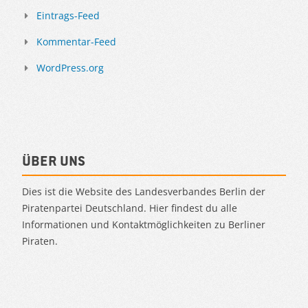
Eintrags-Feed
Kommentar-Feed
WordPress.org
Über uns
Dies ist die Website des Landesverbandes Berlin der
Piratenpartei Deutschland. Hier findest du alle
Informationen und Kontaktmöglichkeiten zu Berliner
Piraten.