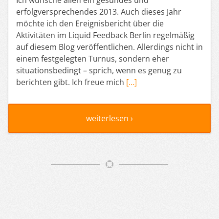
erfolgversprechendes 2013. Auch dieses Jahr
möchte ich den Ereignisbericht über die
Aktivitäten im Liquid Feedback Berlin regelmäßig
auf diesem Blog veröffentlichen. Allerdings nicht in
einem festgelegten Turnus, sondern eher
situationsbedingt – sprich, wenn es genug zu
berichten gibt. Ich freue mich
[…]
weiterlesen ›
Artikelnavigation