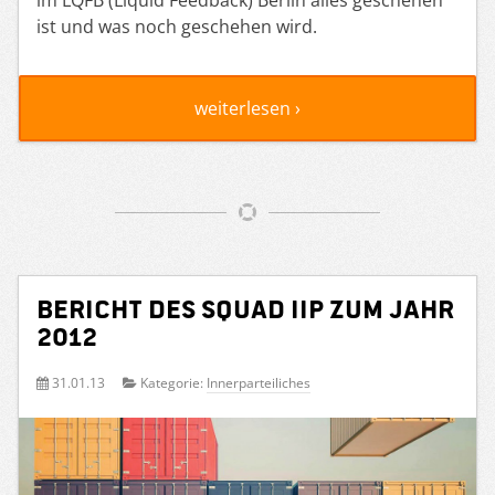
ist und was noch geschehen wird.
weiterlesen ›
Bericht des Squad IIP zum Jahr
2012
31.01.13
Kategorie:
Innerparteiliches