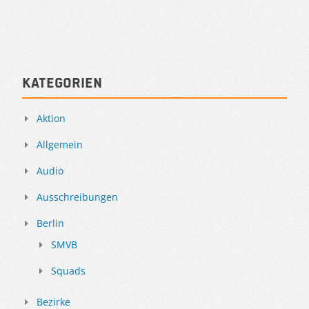
Kategorien
Aktion
Allgemein
Audio
Ausschreibungen
Berlin
SMVB
Squads
Bezirke