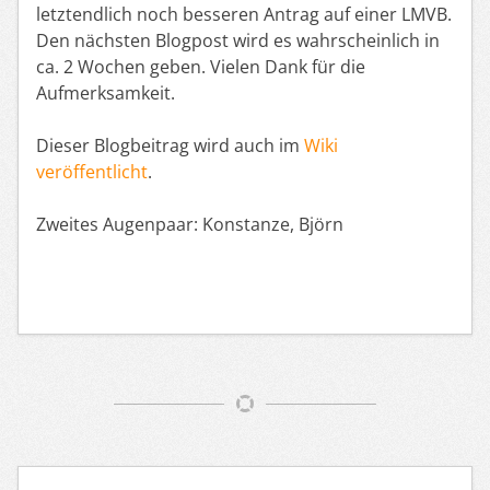
letztendlich noch besseren Antrag auf einer LMVB.
Den nächsten Blogpost wird es wahrscheinlich in
ca. 2 Wochen geben. Vielen Dank für die
Aufmerksamkeit.
Dieser Blogbeitrag wird auch im
Wiki
veröffentlicht
.
Zweites Augenpaar: Konstanze, Björn