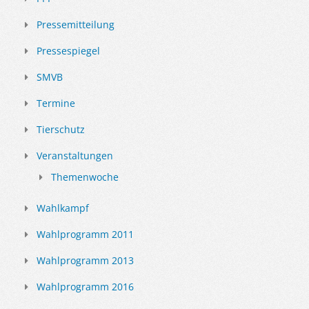
Pressemitteilung
Pressespiegel
SMVB
Termine
Tierschutz
Veranstaltungen
Themenwoche
Wahlkampf
Wahlprogramm 2011
Wahlprogramm 2013
Wahlprogramm 2016