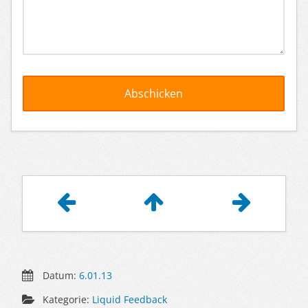
Artikelnavigation
Datum:
6.01.13
Kategorie:
Liquid Feedback