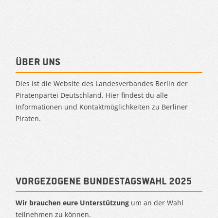
Über uns
Dies ist die Website des Landesverbandes Berlin der
Piratenpartei Deutschland. Hier findest du alle
Informationen und Kontaktmöglichkeiten zu Berliner
Piraten.
Vorgezogene Bundestagswahl 2025
Wir brauchen eure Unterstützung
um an der Wahl
teilnehmen zu können.