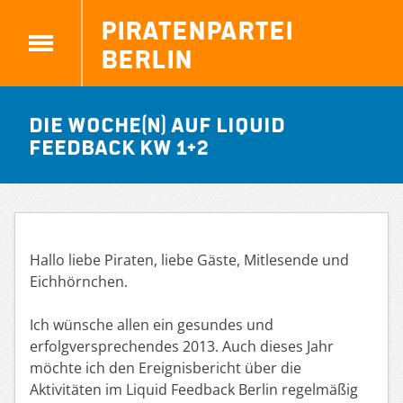
Piratenpartei
Berlin
Die Woche(n) auf Liquid
Feedback KW 1+2
Hallo liebe Piraten, liebe Gäste, Mitlesende und
Eichhörnchen.
Ich wünsche allen ein gesundes und
erfolgversprechendes 2013. Auch dieses Jahr
möchte ich den Ereignisbericht über die
Aktivitäten im Liquid Feedback Berlin regelmäßig