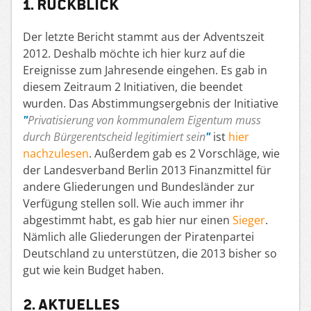
1. Rückblick
Der letzte Bericht stammt aus der Adventszeit
2012. Deshalb möchte ich hier kurz auf die
Ereignisse zum Jahresende eingehen. Es gab in
diesem Zeitraum 2 Initiativen, die beendet
wurden. Das Abstimmungsergebnis der Initiative
Privatisierung von kommunalem Eigentum muss
durch Bürgerentscheid legitimiert sein
ist
hier
nachzulesen
. Außerdem gab es 2 Vorschläge, wie
der Landesverband Berlin 2013 Finanzmittel für
andere Gliederungen und Bundesländer zur
Verfügung stellen soll. Wie auch immer ihr
abgestimmt habt, es gab hier nur einen
Sieger
.
Nämlich alle Gliederungen der Piratenpartei
Deutschland zu unterstützen, die 2013 bisher so
gut wie kein Budget haben.
2. Aktuelles