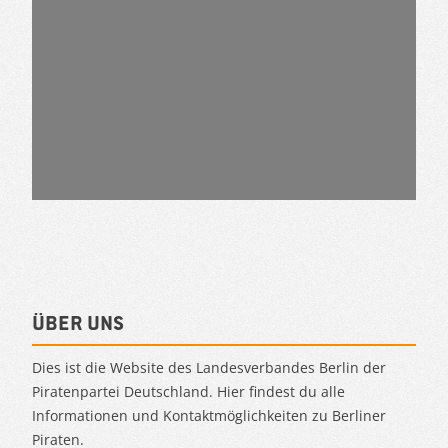
Über uns
Dies ist die Website des Landesverbandes Berlin der
Piratenpartei Deutschland. Hier findest du alle
Informationen und Kontaktmöglichkeiten zu Berliner
Piraten.