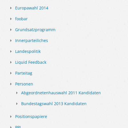
Europawahl 2014
foobar
Grundsatzprogramm
Innerparteiliches
Landespolitik
Liquid Feedback
Parteitag
Personen
Abgeordnetenhauswahl 2011 Kandidaten
Bundestagswahl 2013 Kandidaten
Positionspapiere
PPI