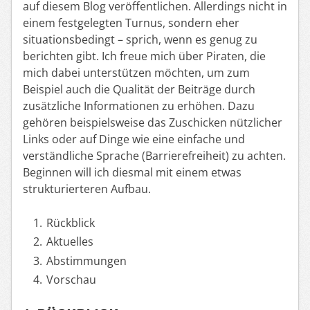
auf diesem Blog veröffentlichen. Allerdings nicht in
einem festgelegten Turnus, sondern eher
situationsbedingt – sprich, wenn es genug zu
berichten gibt. Ich freue mich über Piraten, die
mich dabei unterstützen möchten, um zum
Beispiel auch die Qualität der Beiträge durch
zusätzliche Informationen zu erhöhen. Dazu
gehören beispielsweise das Zuschicken nützlicher
Links oder auf Dinge wie eine einfache und
verständliche Sprache (Barrierefreiheit) zu achten.
Beginnen will ich diesmal mit einem etwas
strukturierteren Aufbau.
Rückblick
Aktuelles
Abstimmungen
Vorschau