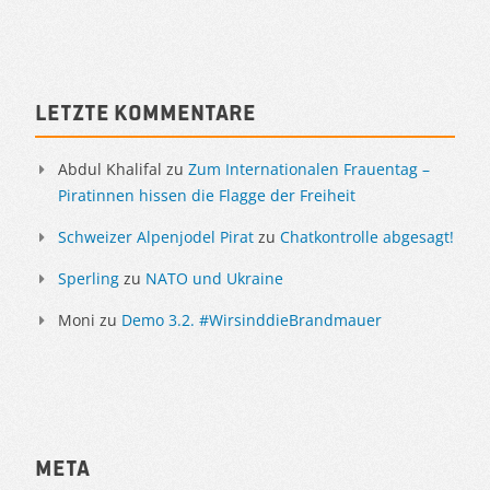
Letzte Kommentare
Abdul Khalifal
zu
Zum Internationalen Frauentag –
Piratinnen hissen die Flagge der Freiheit
Schweizer Alpenjodel Pirat
zu
Chatkontrolle abgesagt!
Sperling
zu
NATO und Ukraine
Moni
zu
Demo 3.2. #WirsinddieBrandmauer
Meta