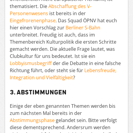
thematisiert. Die
Abschaffung des V-
Personenwesens
ist bereits in der
Eingefrorenenphase
. Das Squad ÖPNV hat euch
hier einen Vorschlag zur
Berliner S-Bahn
unterbreitet. Freudig ist auch, dass im
Themenbereich Kulturpolitik die ersten Schritte
gemacht werden. Die aktuelle Frage lautet, was
Clubkultur für uns bedeutet. Ist sie ein
Lobbyismusbegriff
der die Debatte in eine falsche
Richtung führt, oder steht sie für
Lebensfreude,
Integration und Vielfältigkeit
?
3. Abstimmungen
Einige der eben genannten Themen werden bis
zum nächsten Mal bereits in der
Abstimmungsphase
gelandet sein. Bitte verfolgt
diese dementsprechend. Andersrum werden