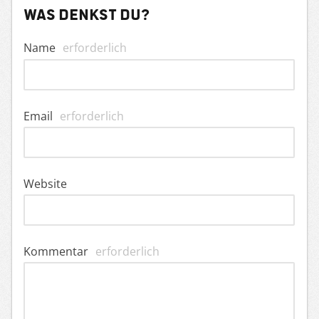
Was denkst du?
Name
erforderlich
Email
erforderlich
Website
Kommentar
erforderlich