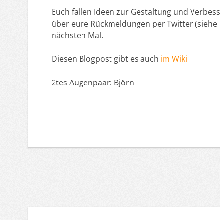
Euch fallen Ideen zur Gestaltung und Verbesse
über eure Rückmeldungen per Twitter (siehe r
nächsten Mal.
Diesen Blogpost gibt es auch
im Wiki
2tes Augenpaar: Björn