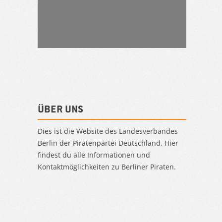
Über uns
Dies ist die Website des Landesverbandes
Berlin der Piratenpartei Deutschland. Hier
findest du alle Informationen und
Kontaktmöglichkeiten zu Berliner Piraten.