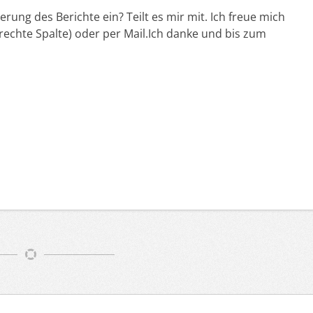
rung des Berichte ein? Teilt es mir mit. Ich freue mich
echte Spalte) oder per Mail.Ich danke und bis zum