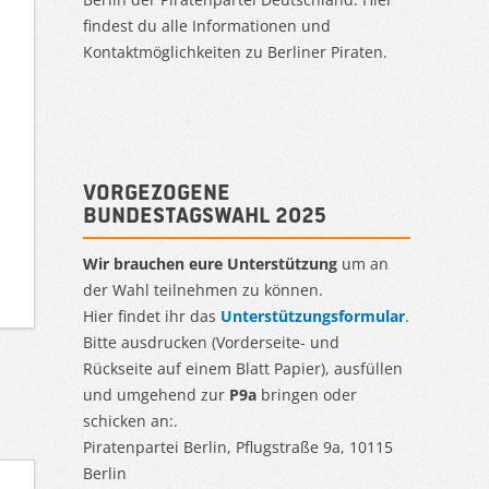
findest du alle Informationen und
Kontaktmöglichkeiten zu Berliner Piraten.
Vorgezogene
Bundestagswahl 2025
Wir brauchen eure Unterstützung
um an
der Wahl teilnehmen zu können.
Hier findet ihr das
Unterstützungsformular
.
Bitte ausdrucken (Vorderseite- und
Rückseite auf einem Blatt Papier), ausfüllen
und umgehend zur
P9a
bringen oder
schicken an:.
Piratenpartei Berlin, Pflugstraße 9a, 10115
Berlin