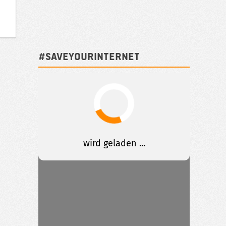
#SAVEYOURINTERNET