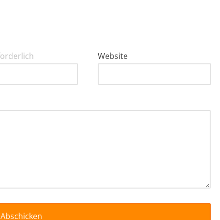
forderlich
Website