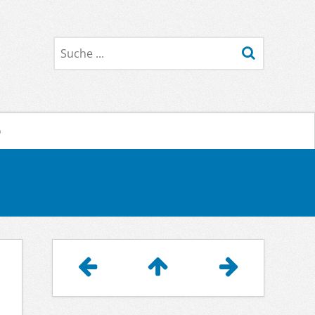
Suche
o
Artikelnavigation