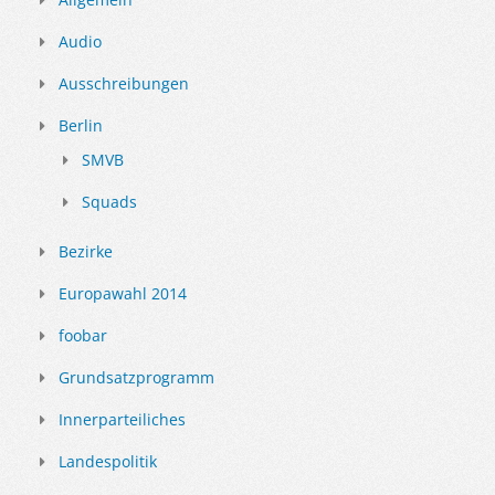
Audio
Ausschreibungen
Berlin
SMVB
Squads
Bezirke
Europawahl 2014
foobar
Grundsatzprogramm
Innerparteiliches
Landespolitik