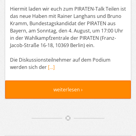
Hiermit laden wir euch zum PIRATEN-Talk Teilen ist
das neue Haben mit Rainer Langhans und Bruno
Kramm, Bundestagskandidat der PIRATEN aus
Bayern, am Sonntag, den 4. August, um 17:00 Uhr
in der Wahlkampfzentrale der PIRATEN (Franz-
Jacob-Straße 16-18, 10369 Berlin) ein.
Die Diskussionsteilnehmer auf dem Podium
werden sich der
[…]
weiterlesen ›