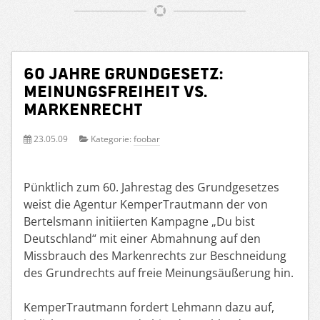
60 Jahre Grundgesetz:
Meinungsfreiheit vs.
Markenrecht
23.05.09
Kategorie:
foobar
Pünktlich zum 60. Jahrestag des Grundgesetzes
weist die Agentur KemperTrautmann der von
Bertelsmann initiierten Kampagne „Du bist
Deutschland“ mit einer Abmahnung auf den
Missbrauch des Markenrechts zur Beschneidung
des Grundrechts auf freie Meinungsäußerung hin.
KemperTrautmann fordert Lehmann dazu auf,