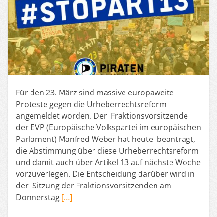
Für den 23. März sind massive europaweite
Proteste gegen die Urheberrechtsreform
angemeldet worden. Der Fraktionsvorsitzende
der EVP (Europäische Volkspartei im europäischen
Parlament) Manfred Weber hat heute beantragt,
die Abstimmung über diese Urheberrechtsreform
und damit auch über Artikel 13 auf nächste Woche
vorzuverlegen. Die Entscheidung darüber wird in
der Sitzung der Fraktionsvorsitzenden am
Donnerstag
[…]