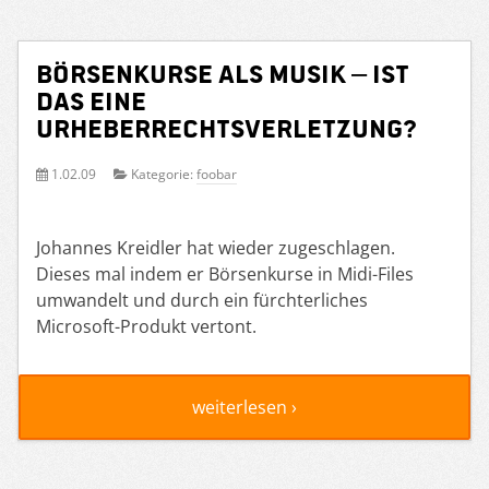
Börsenkurse als Musik – ist
das eine
Urheberrechtsverletzung?
1.02.09
Kategorie:
foobar
Johannes Kreidler hat wieder zugeschlagen.
Dieses mal indem er Börsenkurse in Midi-Files
umwandelt und durch ein fürchterliches
Microsoft-Produkt vertont.
weiterlesen ›