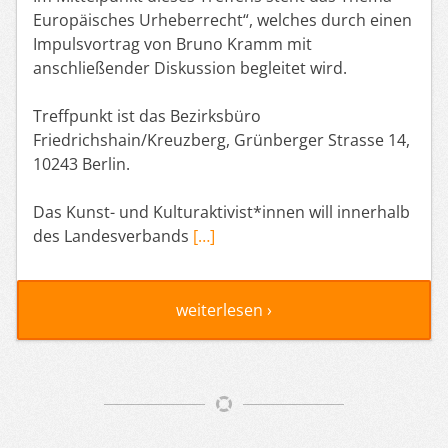
Europäisches Urheberrecht“, welches durch einen
Impulsvortrag von Bruno Kramm mit
anschließender Diskussion begleitet wird.
Treffpunkt ist das Bezirksbüro
Friedrichshain/Kreuzberg, Grünberger Strasse 14,
10243 Berlin.
Das Kunst- und Kulturaktivist*innen will innerhalb
des Landesverbands
[…]
weiterlesen ›