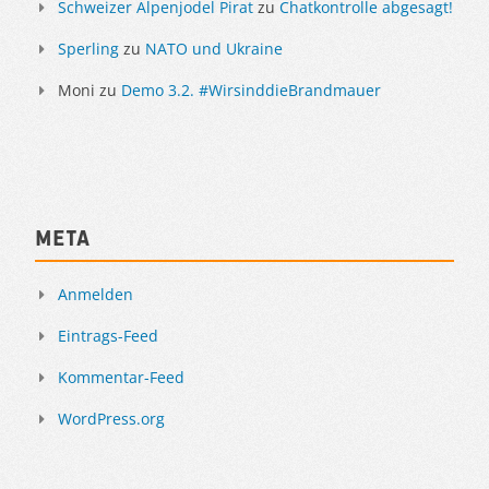
Schweizer Alpenjodel Pirat
zu
Chatkontrolle abgesagt!
Sperling
zu
NATO und Ukraine
Moni
zu
Demo 3.2. #WirsinddieBrandmauer
Meta
Anmelden
Eintrags-Feed
Kommentar-Feed
WordPress.org