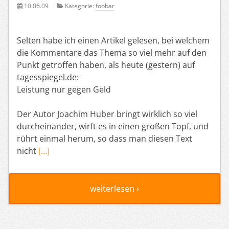
10.06.09
Kategorie:
foobar
Selten habe ich einen Artikel gelesen, bei welchem
die Kommentare das Thema so viel mehr auf den
Punkt getroffen haben, als heute (gestern) auf
tagesspiegel.de:
Leistung nur gegen Geld
Der Autor Joachim Huber bringt wirklich so viel
durcheinander, wirft es in einen großen Topf, und
rührt einmal herum, so dass man diesen Text
nicht
[…]
weiterlesen ›