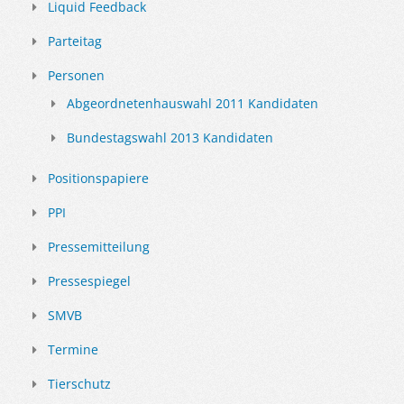
Liquid Feedback
Parteitag
Personen
Abgeordnetenhauswahl 2011 Kandidaten
Bundestagswahl 2013 Kandidaten
Positionspapiere
PPI
Pressemitteilung
Pressespiegel
SMVB
Termine
Tierschutz