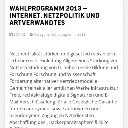
Wahlprogramm 2013 –
Internet, Netzpolitik und
Artverwandtes
2.07.13
Kategorie:
Wahlprogramm 2013
Netzneutralität stärken und gesetzlich verankern
Urheberrecht Einleitung Allgemeines Stärkung von
Nutzern Stärkung von Urhebern Freie Bildung und
Forschung Forschung und Wissenschaft
Förderung alternativer Vertriebsmodelle
Gemeinfreiheit aller amtlichen Werke Infrastruktur
Freie, rechtskräftige digitale Signaturen und E-
Mail-Verschlüsselung für alle Gesetzliche Garantie
für den anonymen, sowie autonymen und
pseudonymen Zugang zu Netzdiensten
Abschaffung des „Hackerparagraphen“ § 202c