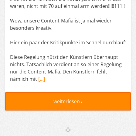
waren, nicht mit 70 auf einmal arm werden!!!!!111!!
Wow, unsere Content-Mafia ist ja mal wieder
besonders kreativ.
Hier ein paar der Kritikpunkte im Schnelldurchlauf:
Diese Regelung nützt den Künstlern überhaupt
nichts. Tatsächlich verdient an so einer Regelung
nur die Content-Mafia. Den Künstlern fehlt
nämlich mit
[…]
weiterlesen ›