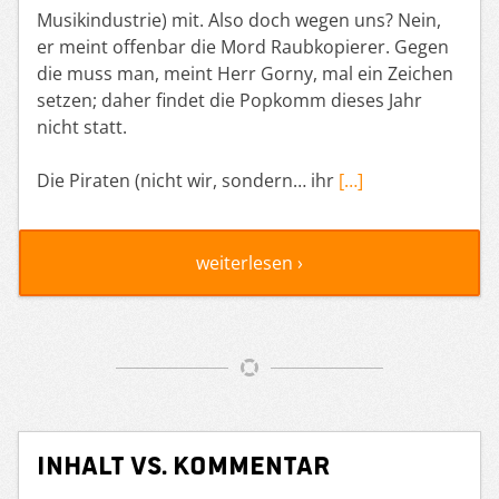
Musikindustrie) mit. Also doch wegen uns? Nein,
er meint offenbar die Mord Raubkopierer. Gegen
die muss man, meint Herr Gorny, mal ein Zeichen
setzen; daher findet die Popkomm dieses Jahr
nicht statt.
Die Piraten (nicht wir, sondern… ihr
[…]
weiterlesen ›
Inhalt vs. Kommentar