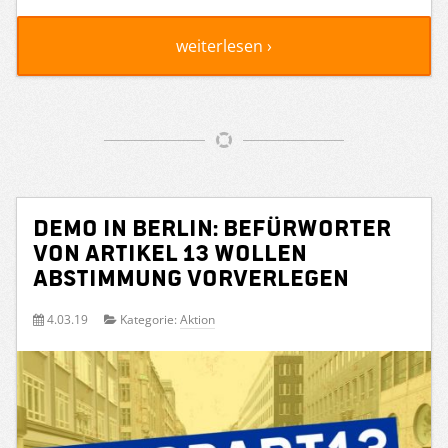
weiterlesen ›
Demo in Berlin: Befürworter
von Artikel 13 wollen
Abstimmung vorverlegen
4.03.19
Kategorie:
Aktion