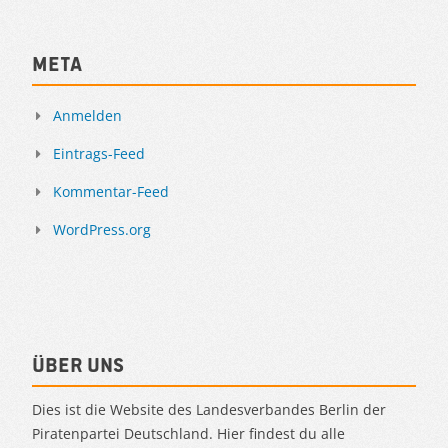
Meta
Anmelden
Eintrags-Feed
Kommentar-Feed
WordPress.org
Über uns
Dies ist die Website des Landesverbandes Berlin der
Piratenpartei Deutschland. Hier findest du alle