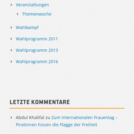
Veranstaltungen
Themenwoche
Wahlkampf
Wahlprogramm 2011
Wahlprogramm 2013
Wahlprogramm 2016
Letzte Kommentare
Abdul Khalifal
zu
Zum Internationalen Frauentag –
Piratinnen hissen die Flagge der Freiheit