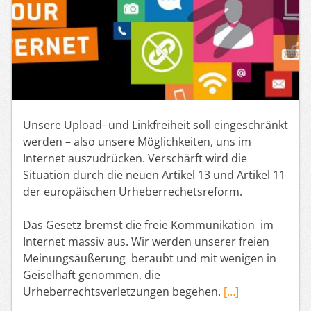
Unsere Upload- und Linkfreiheit soll eingeschränkt
werden – also unsere Möglichkeiten, uns im
Internet auszudrücken. Verschärft wird die
Situation durch die neuen Artikel 13 und Artikel 11
der europäischen Urheberrechetsreform.
Das Gesetz bremst die freie Kommunikation im
Internet massiv aus. Wir werden unserer freien
Meinungsäußerung beraubt und mit wenigen in
Geiselhaft genommen, die
Urheberrechtsverletzungen begehen.
[…]