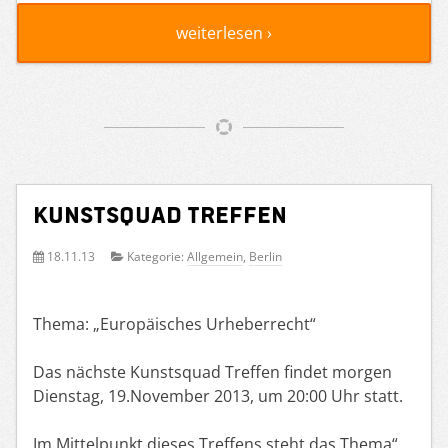
weiterlesen ›
Kunstsquad Treffen
18.11.13
Kategorie:
Allgemein
,
Berlin
Thema: „Europäisches Urheberrecht“
Das nächste Kunstsquad Treffen findet morgen
Dienstag, 19.November 2013, um 20:00 Uhr statt.
Im Mittelpunkt dieses Treffens steht das Thema“