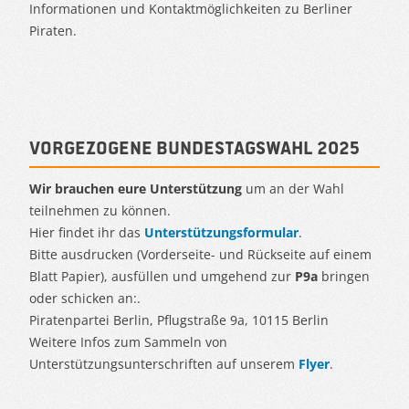
Informationen und Kontaktmöglichkeiten zu Berliner
Piraten.
Vorgezogene Bundestagswahl 2025
Wir brauchen eure Unterstützung
um an der Wahl
teilnehmen zu können.
Hier findet ihr das
Unterstützungsformular
.
Bitte ausdrucken (Vorderseite- und Rückseite auf einem
Blatt Papier), ausfüllen und umgehend zur
P9a
bringen
oder schicken an:.
Piratenpartei Berlin, Pflugstraße 9a, 10115 Berlin
Weitere Infos zum Sammeln von
Unterstützungsunterschriften auf unserem
Flyer
.