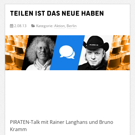
Teilen ist das neue Haben
2.08.13
Kategorie:
Aktion
,
Berlin
PIRATEN-Talk mit Rainer Langhans und Bruno
Kramm