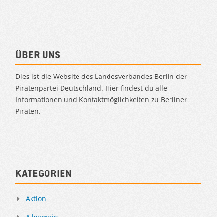
Über uns
Dies ist die Website des Landesverbandes Berlin der
Piratenpartei Deutschland. Hier findest du alle
Informationen und Kontaktmöglichkeiten zu Berliner
Piraten.
Kategorien
Aktion
Allgemein