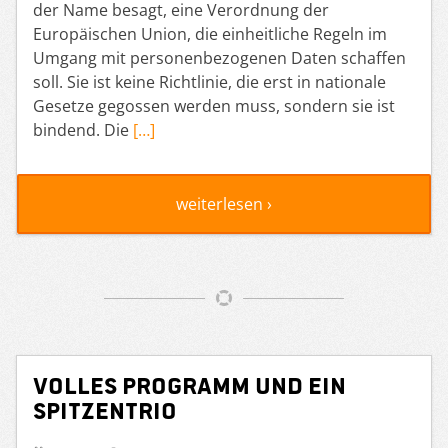
der Name besagt, eine Verordnung der
Europäischen Union, die einheitliche Regeln im
Umgang mit personenbezogenen Daten schaffen
soll. Sie ist keine Richtlinie, die erst in nationale
Gesetze gegossen werden muss, sondern sie ist
bindend. Die
[…]
weiterlesen ›
Volles Programm und ein
Spitzentrio