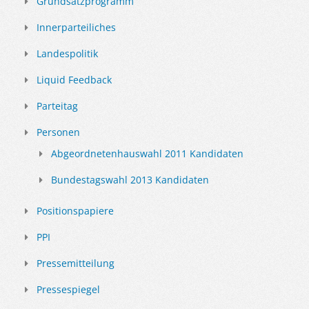
Grundsatzprogramm
Innerparteiliches
Landespolitik
Liquid Feedback
Parteitag
Personen
Abgeordnetenhauswahl 2011 Kandidaten
Bundestagswahl 2013 Kandidaten
Positionspapiere
PPI
Pressemitteilung
Pressespiegel