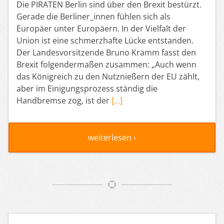
Die PIRATEN Berlin sind über den Brexit bestürzt.
Gerade die Berliner_innen fühlen sich als
Europäer unter Europäern. In der Vielfalt der
Union ist eine schmerzhafte Lücke entstanden.
Der Landesvorsitzende Bruno Kramm fasst den
Brexit folgendermaßen zusammen: „Auch wenn
das Königreich zu den Nutznießern der EU zählt,
aber im Einigungsprozess ständig die
Handbremse zog, ist der
[…]
weiterlesen ›