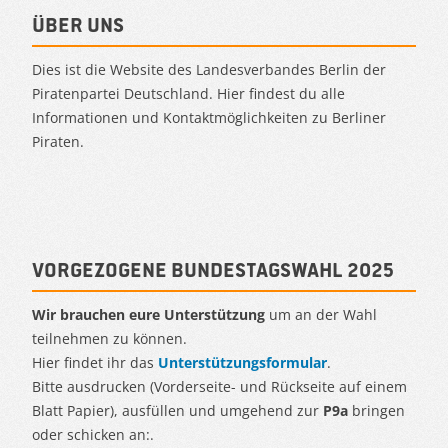
Über uns
Dies ist die Website des Landesverbandes Berlin der
Piratenpartei Deutschland. Hier findest du alle
Informationen und Kontaktmöglichkeiten zu Berliner
Piraten.
Vorgezogene Bundestagswahl 2025
Wir brauchen eure Unterstützung
um an der Wahl
teilnehmen zu können.
Hier findet ihr das
Unterstützungsformular
.
Bitte ausdrucken (Vorderseite- und Rückseite auf einem
Blatt Papier), ausfüllen und umgehend zur
P9a
bringen
oder schicken an:.