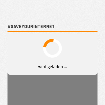
#SAVEYOURINTERNET