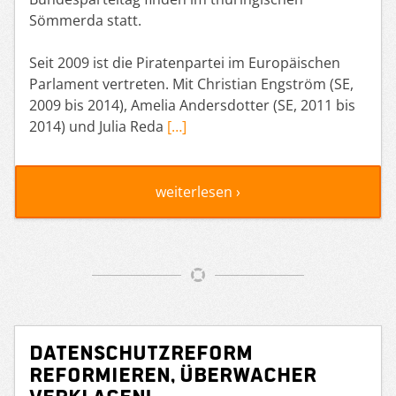
Sömmerda statt.
Seit 2009 ist die Piratenpartei im Europäischen
Parlament vertreten. Mit Christian Engström (SE,
2009 bis 2014), Amelia Andersdotter (SE, 2011 bis
2014) und Julia Reda
[…]
weiterlesen ›
Datenschutzreform
reformieren, Überwacher
verklagen!