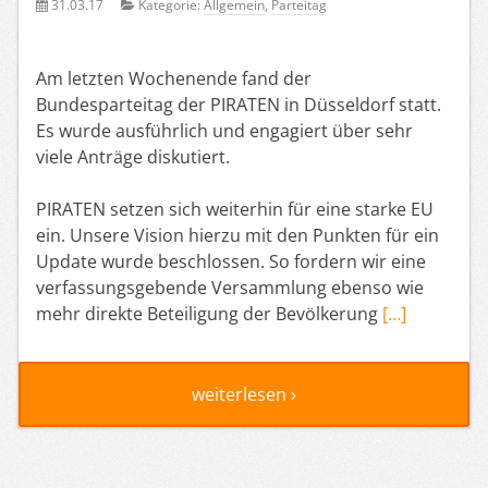
31.03.17
Kategorie:
Allgemein
,
Parteitag
Am letzten Wochenende fand der
Bundesparteitag der PIRATEN in Düsseldorf statt.
Es wurde ausführlich und engagiert über sehr
viele Anträge diskutiert.
PIRATEN setzen sich weiterhin für eine starke EU
ein. Unsere Vision hierzu mit den Punkten für ein
Update wurde beschlossen. So fordern wir eine
verfassungsgebende Versammlung ebenso wie
mehr direkte Beteiligung der Bevölkerung
[…]
weiterlesen ›