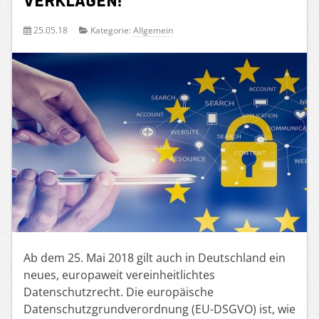
25.05.18
Kategorie:
Allgemein
Ab dem 25. Mai 2018 gilt auch in Deutschland ein
neues, europaweit vereinheitlichtes
Datenschutzrecht. Die europäische
Datenschutzgrundverordnung (EU-DSGVO) ist, wie