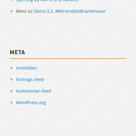
Moni
zu
Demo 3.2. #WirsinddieBrandmauer
Meta
Anmelden
Eintrags-Feed
Kommentar-Feed
WordPress.org