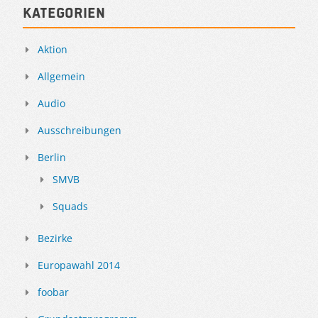
Kategorien
Aktion
Allgemein
Audio
Ausschreibungen
Berlin
SMVB
Squads
Bezirke
Europawahl 2014
foobar