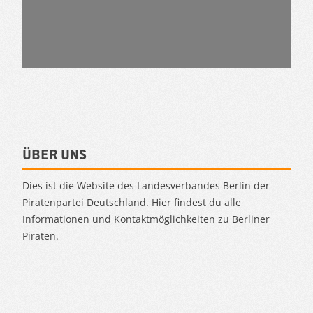
Über uns
Dies ist die Website des Landesverbandes Berlin der
Piratenpartei Deutschland. Hier findest du alle
Informationen und Kontaktmöglichkeiten zu Berliner
Piraten.