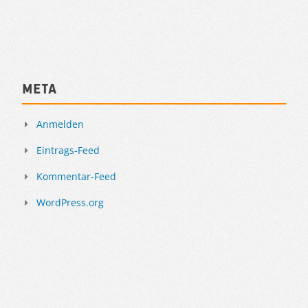
Meta
Anmelden
Eintrags-Feed
Kommentar-Feed
WordPress.org