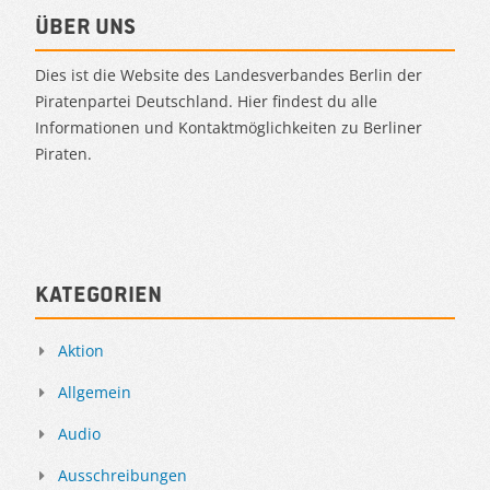
Über uns
Dies ist die Website des Landesverbandes Berlin der
Piratenpartei Deutschland. Hier findest du alle
Informationen und Kontaktmöglichkeiten zu Berliner
Piraten.
Kategorien
Aktion
Allgemein
Audio
Ausschreibungen