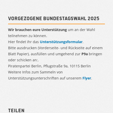
Vorgezogene Bundestagswahl 2025
Wir brauchen eure Unterstützung
um an der Wahl
teilnehmen zu können.
Hier findet ihr das
Unterstützungsformular
.
Bitte ausdrucken (Vorderseite- und Rückseite auf einem
Blatt Papier), ausfüllen und umgehend zur
P9a
bringen
oder schicken an:.
Piratenpartei Berlin, Pflugstraße 9a, 10115 Berlin
Weitere Infos zum Sammeln von
Unterstützungsunterschriften auf unserem
Flyer
.
Teilen