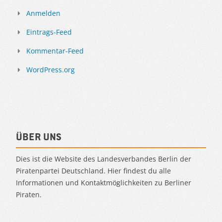
Anmelden
Eintrags-Feed
Kommentar-Feed
WordPress.org
Über uns
Dies ist die Website des Landesverbandes Berlin der
Piratenpartei Deutschland. Hier findest du alle
Informationen und Kontaktmöglichkeiten zu Berliner
Piraten.