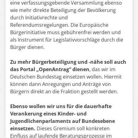
eine verfassungsgebende Versammlung ebenso
wie mehr direkte Beteiligung der Bevölkerung
durch
Initiativrechte und
Referendumsregelungen
. Die Europäische
Bürgerinitiative muss gebührenfrei werden und
als Instrument für Legislativvorschläge durch die
Bürger dienen.
Zu mehr
Bürgerbeteiligung
und -nähe soll auch
das
Portal „OpenAntrag“
dienen
, das wir im
Deutschen Bundestag einsetzen wollen. Hiermit
können dann Anregungen und Anträge von
Bürgern direkt an die Fraktion gestellt werden.
Ebenso wollen wir uns für die dauerhafte
Verankerung eines
Kinder- und
Jugendlichenparlaments
auf Bundesebene
einsetzen.
Dieses Gremium soll konkreten
Einfluss auf laufende Beratungsprozesse im