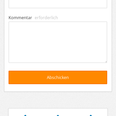
Kommentar
erforderlich
Artikelnavigation