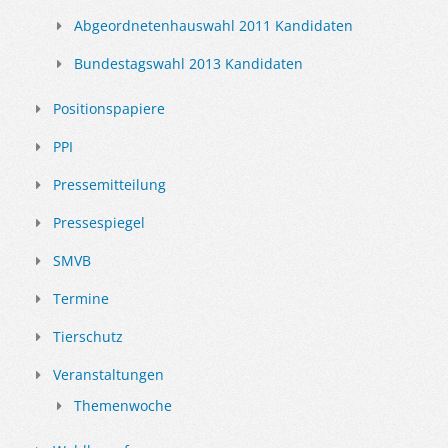
Abgeordnetenhauswahl 2011 Kandidaten
Bundestagswahl 2013 Kandidaten
Positionspapiere
PPI
Pressemitteilung
Pressespiegel
SMVB
Termine
Tierschutz
Veranstaltungen
Themenwoche