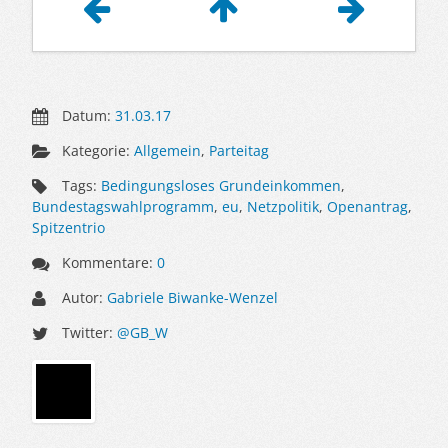
Datum:
31.03.17
Kategorie:
Allgemein
,
Parteitag
Tags:
Bedingungsloses Grundeinkommen
,
Bundestagswahlprogramm
,
eu
,
Netzpolitik
,
Openantrag
,
Spitzentrio
Kommentare:
0
Autor:
Gabriele Biwanke-Wenzel
Twitter:
@GB_W