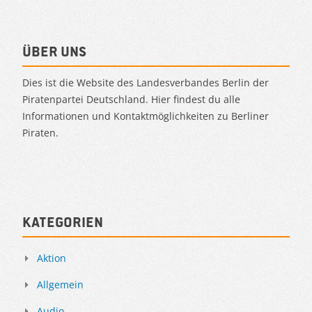
Über uns
Dies ist die Website des Landesverbandes Berlin der
Piratenpartei Deutschland. Hier findest du alle
Informationen und Kontaktmöglichkeiten zu Berliner
Piraten.
Kategorien
Aktion
Allgemein
Audio