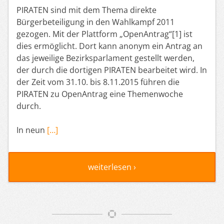
PIRATEN sind mit dem Thema direkte
Bürgerbeteiligung in den Wahlkampf 2011
gezogen. Mit der Plattform „OpenAntrag“[1] ist
dies ermöglicht. Dort kann anonym ein Antrag an
das jeweilige Bezirksparlament gestellt werden,
der durch die dortigen PIRATEN bearbeitet wird. In
der Zeit vom 31.10. bis 8.11.2015 führen die
PIRATEN zu OpenAntrag eine Themenwoche
durch.
In neun
[…]
weiterlesen ›