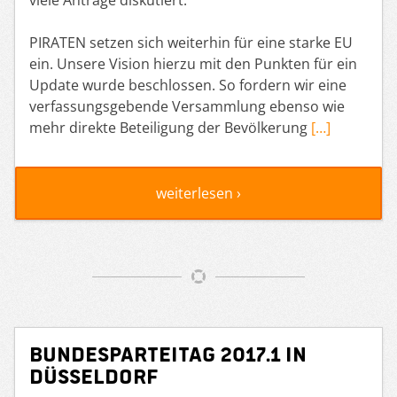
PIRATEN setzen sich weiterhin für eine starke EU
ein. Unsere Vision hierzu mit den Punkten für ein
Update wurde beschlossen. So fordern wir eine
verfassungsgebende Versammlung ebenso wie
mehr direkte Beteiligung der Bevölkerung
[…]
weiterlesen ›
Bundesparteitag 2017.1 in
Düsseldorf