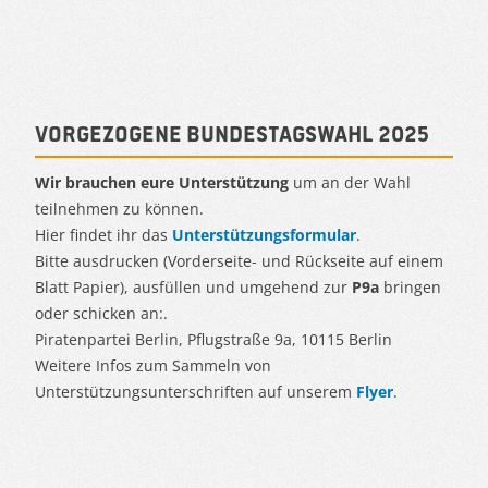
Vorgezogene Bundestagswahl 2025
Wir brauchen eure Unterstützung
um an der Wahl
teilnehmen zu können.
Hier findet ihr das
Unterstützungsformular
.
Bitte ausdrucken (Vorderseite- und Rückseite auf einem
Blatt Papier), ausfüllen und umgehend zur
P9a
bringen
oder schicken an:.
Piratenpartei Berlin, Pflugstraße 9a, 10115 Berlin
Weitere Infos zum Sammeln von
Unterstützungsunterschriften auf unserem
Flyer
.