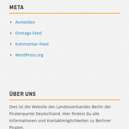
Meta
Anmelden
Eintrags-Feed
Kommentar-Feed
WordPress.org
Über uns
Dies ist die Website des Landesverbandes Berlin der
Piratenpartei Deutschland. Hier findest du alle
Informationen und Kontaktmöglichkeiten zu Berliner
Piraten.