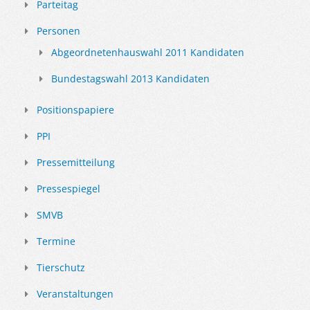
Parteitag
Personen
Abgeordnetenhauswahl 2011 Kandidaten
Bundestagswahl 2013 Kandidaten
Positionspapiere
PPI
Pressemitteilung
Pressespiegel
SMVB
Termine
Tierschutz
Veranstaltungen