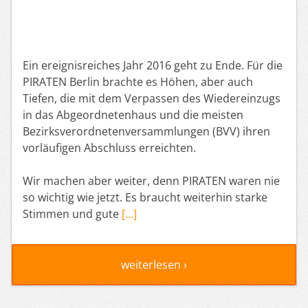
Ein ereignisreiches Jahr 2016 geht zu Ende. Für die
PIRATEN Berlin brachte es Höhen, aber auch
Tiefen, die mit dem Verpassen des Wiedereinzugs
in das Abgeordnetenhaus und die meisten
Bezirksverordnetenversammlungen (BVV) ihren
vorläufigen Abschluss erreichten.
Wir machen aber weiter, denn PIRATEN waren nie
so wichtig wie jetzt. Es braucht weiterhin starke
Stimmen und gute
[…]
weiterlesen ›