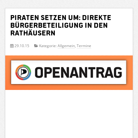
Piraten setzen um: Direkte
Bürgerbeteiligung in den
Rathäusern
29.10.15
Kategorie:
Allgemein
,
Termine