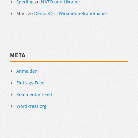
Sperling
zu
NATO und Ukraine
Moni
zu
Demo 3.2. #WirsinddieBrandmauer
Meta
Anmelden
Eintrags-Feed
Kommentar-Feed
WordPress.org