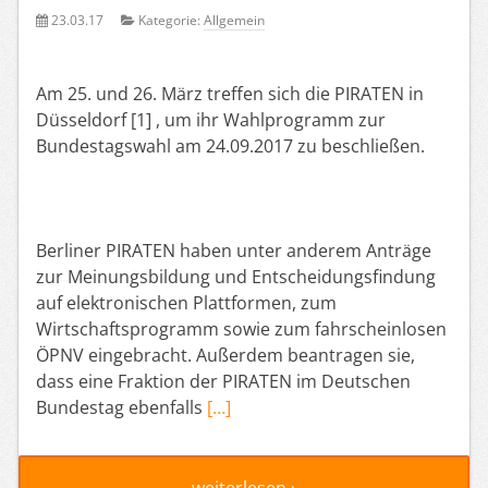
23.03.17
Kategorie:
Allgemein
Am 25. und 26. März treffen sich die PIRATEN in
Düsseldorf [1] , um ihr Wahlprogramm zur
Bundestagswahl am 24.09.2017 zu beschließen.
Berliner PIRATEN haben unter anderem Anträge
zur Meinungsbildung und Entscheidungsfindung
auf elektronischen Plattformen, zum
Wirtschaftsprogramm sowie zum fahrscheinlosen
ÖPNV eingebracht. Außerdem beantragen sie,
dass eine Fraktion der PIRATEN im Deutschen
Bundestag ebenfalls
[…]
weiterlesen ›