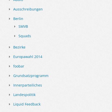
Ausschreibungen
Berlin
SMVB
Squads
Bezirke
Europawahl 2014
foobar
Grundsatzprogramm
Innerparteiliches
Landespolitik
Liquid Feedback