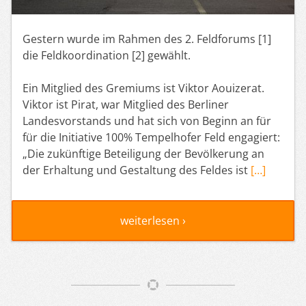
Gestern wurde im Rahmen des 2. Feldforums [1]
die Feldkoordination [2] gewählt.
Ein Mitglied des Gremiums ist Viktor Aouizerat.
Viktor ist Pirat, war Mitglied des Berliner
Landesvorstands und hat sich von Beginn an für
für die Initiative 100% Tempelhofer Feld engagiert:
„Die zukünftige Beteiligung der Bevölkerung an
der Erhaltung und Gestaltung des Feldes ist
[…]
weiterlesen ›