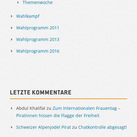
Themenwoche
Wahlkampf
Wahlprogramm 2011
Wahlprogramm 2013
Wahlprogramm 2016
Letzte Kommentare
Abdul Khalifal
zu
Zum Internationalen Frauentag –
Piratinnen hissen die Flagge der Freiheit
Schweizer Alpenjodel Pirat
zu
Chatkontrolle abgesagt!