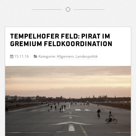
Tempelhofer Feld: Pirat im
Gremium Feldkoordination
15.11.16
Kategorie:
Allgemein
,
Landespolitik