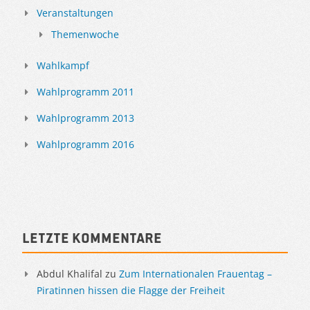
Veranstaltungen
Themenwoche
Wahlkampf
Wahlprogramm 2011
Wahlprogramm 2013
Wahlprogramm 2016
Letzte Kommentare
Abdul Khalifal
zu
Zum Internationalen Frauentag –
Piratinnen hissen die Flagge der Freiheit