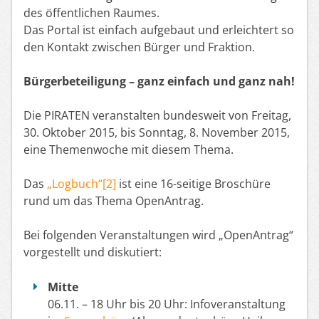
des öffentlichen Raumes.
Das Portal ist einfach aufgebaut und erleichtert so
den Kontakt zwischen Bürger und Fraktion.
Bürgerbeteiligung – ganz einfach und ganz nah!
Die PIRATEN veranstalten bundesweit von Freitag,
30. Oktober 2015, bis Sonntag, 8. November 2015,
eine Themenwoche mit diesem Thema.
Das
„Logbuch“[2]
ist eine 16-seitige Broschüre
rund um das Thema OpenAntrag.
Bei folgenden Veranstaltungen wird „OpenAntrag“
vorgestellt und diskutiert:
Mitte
06.11. – 18 Uhr bis 20 Uhr: Infoveranstaltung