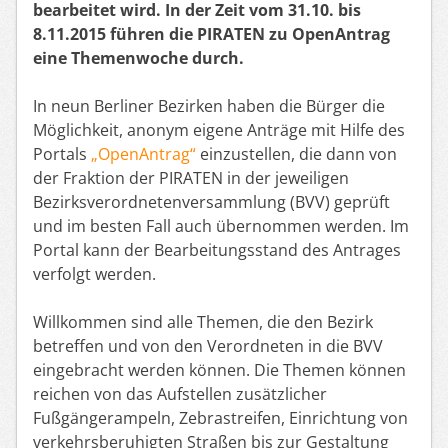
bearbeitet wird. In der Zeit vom 31.10. bis
8.11.2015 führen die PIRATEN zu OpenAntrag
eine Themenwoche durch.
In neun Berliner Bezirken haben die Bürger die
Möglichkeit, anonym eigene Anträge mit Hilfe des
Portals
„OpenAntrag“
einzustellen, die dann von
der Fraktion der PIRATEN in der jeweiligen
Bezirksverordnetenversammlung (BVV) geprüft
und im besten Fall auch übernommen werden. Im
Portal kann der Bearbeitungsstand des Antrages
verfolgt werden.
Willkommen sind alle Themen, die den Bezirk
betreffen und von den Verordneten in die BVV
eingebracht werden können. Die Themen können
reichen von das Aufstellen zusätzlicher
Fußgängerampeln, Zebrastreifen, Einrichtung von
verkehrsberuhigten Straßen bis zur Gestaltung