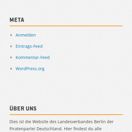
Meta
Anmelden
Eintrags-Feed
Kommentar-Feed
WordPress.org
Über uns
Dies ist die Website des Landesverbandes Berlin der
Piratenpartei Deutschland. Hier findest du alle