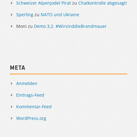
Schweizer Alpenjodel Pirat
zu
Chatkontrolle abgesagt!
Sperling
zu
NATO und Ukraine
Moni
zu
Demo 3.2. #WirsinddieBrandmauer
Meta
Anmelden
Eintrags-Feed
Kommentar-Feed
WordPress.org