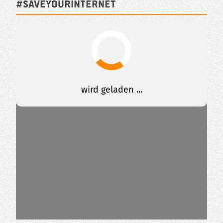
#SAVEYOURINTERNET