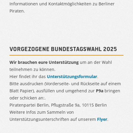
Informationen und Kontaktmöglichkeiten zu Berliner
Piraten.
Vorgezogene Bundestagswahl 2025
Wir brauchen eure Unterstützung
um an der Wahl
teilnehmen zu können.
Hier findet ihr das
Unterstützungsformular
.
Bitte ausdrucken (Vorderseite- und Rückseite auf einem
Blatt Papier), ausfüllen und umgehend zur
P9a
bringen
oder schicken an:.
Piratenpartei Berlin, Pflugstraße 9a, 10115 Berlin
Weitere Infos zum Sammeln von
Unterstützungsunterschriften auf unserem
Flyer
.