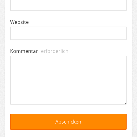
Website
Kommentar
erforderlich