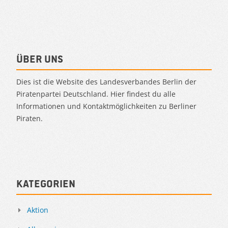
Über uns
Dies ist die Website des Landesverbandes Berlin der
Piratenpartei Deutschland. Hier findest du alle
Informationen und Kontaktmöglichkeiten zu Berliner
Piraten.
Kategorien
Aktion