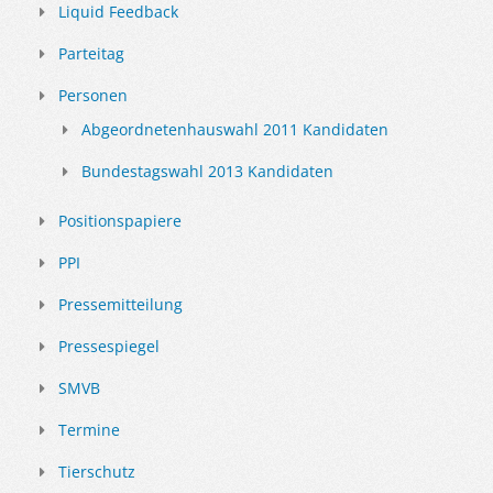
Liquid Feedback
Parteitag
Personen
Abgeordnetenhauswahl 2011 Kandidaten
Bundestagswahl 2013 Kandidaten
Positionspapiere
PPI
Pressemitteilung
Pressespiegel
SMVB
Termine
Tierschutz