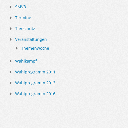
SMVB
Termine
Tierschutz
Veranstaltungen
Themenwoche
Wahlkampf
Wahlprogramm 2011
Wahlprogramm 2013
Wahlprogramm 2016