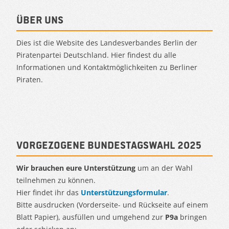
Über uns
Dies ist die Website des Landesverbandes Berlin der
Piratenpartei Deutschland. Hier findest du alle
Informationen und Kontaktmöglichkeiten zu Berliner
Piraten.
Vorgezogene Bundestagswahl 2025
Wir brauchen eure Unterstützung
um an der Wahl
teilnehmen zu können.
Hier findet ihr das
Unterstützungsformular
.
Bitte ausdrucken (Vorderseite- und Rückseite auf einem
Blatt Papier), ausfüllen und umgehend zur
P9a
bringen