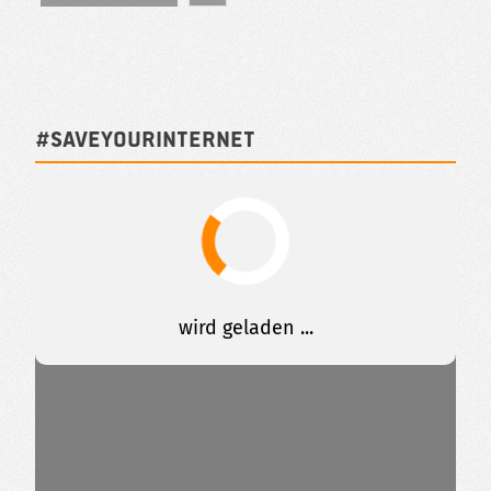
#SAVEYOURINTERNET