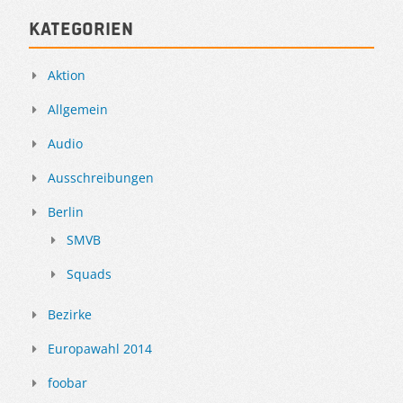
Kategorien
Aktion
Allgemein
Audio
Ausschreibungen
Berlin
SMVB
Squads
Bezirke
Europawahl 2014
foobar