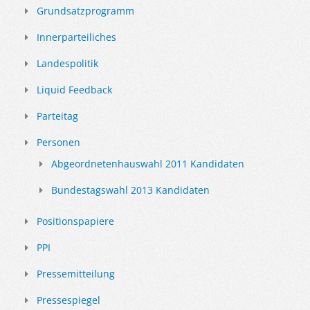
Grundsatzprogramm
Innerparteiliches
Landespolitik
Liquid Feedback
Parteitag
Personen
Abgeordnetenhauswahl 2011 Kandidaten
Bundestagswahl 2013 Kandidaten
Positionspapiere
PPI
Pressemitteilung
Pressespiegel