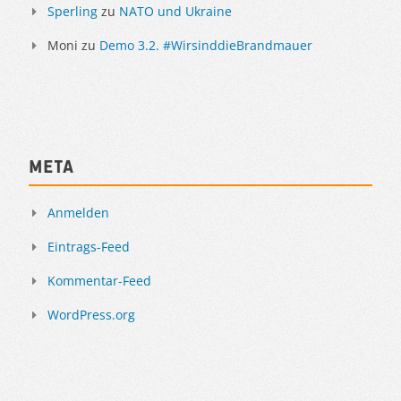
Sperling
zu
NATO und Ukraine
Moni
zu
Demo 3.2. #WirsinddieBrandmauer
Meta
Anmelden
Eintrags-Feed
Kommentar-Feed
WordPress.org