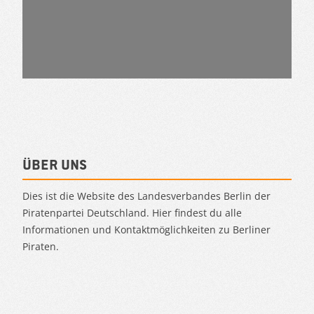
Über uns
Dies ist die Website des Landesverbandes Berlin der
Piratenpartei Deutschland. Hier findest du alle
Informationen und Kontaktmöglichkeiten zu Berliner
Piraten.