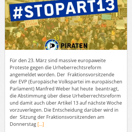
Für den 23. März sind massive europaweite
Proteste gegen die Urheberrechtsreform
angemeldet worden. Der Fraktionsvorsitzende
der EVP (Europäische Volkspartei im europäischen
Parlament) Manfred Weber hat heute beantragt,
die Abstimmung über diese Urheberrechtsreform
und damit auch über Artikel 13 auf nächste Woche
vorzuverlegen. Die Entscheidung darüber wird in
der Sitzung der Fraktionsvorsitzenden am
Donnerstag
[…]