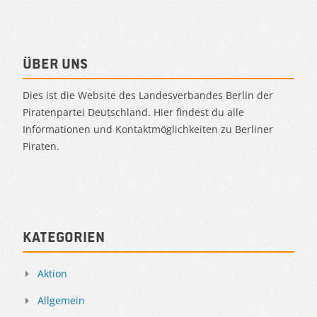
Über uns
Dies ist die Website des Landesverbandes Berlin der
Piratenpartei Deutschland. Hier findest du alle
Informationen und Kontaktmöglichkeiten zu Berliner
Piraten.
Kategorien
Aktion
Allgemein