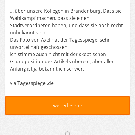
… über unsere Kollegen in Brandenburg. Dass sie
Wahlkampf machen, dass sie einen
Stadtverordneten haben, und dass sie noch recht
unbekannt sind.
Das Foto von Axel hat der Tagesspiegel sehr
unvorteilhaft geschossen.
Ich stimme auch nicht mit der skeptischen
Grundposition des Artikels überein, aber aller
Anfang ist ja bekanntlich schwer.
via Tagesspiegel.de
weiterlesen ›