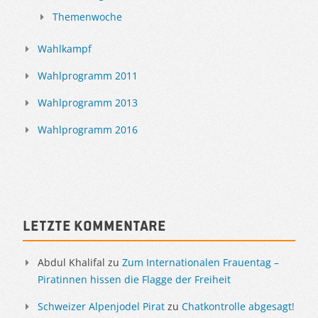
Themenwoche
Wahlkampf
Wahlprogramm 2011
Wahlprogramm 2013
Wahlprogramm 2016
Letzte Kommentare
Abdul Khalifal
zu
Zum Internationalen Frauentag –
Piratinnen hissen die Flagge der Freiheit
Schweizer Alpenjodel Pirat
zu
Chatkontrolle abgesagt!