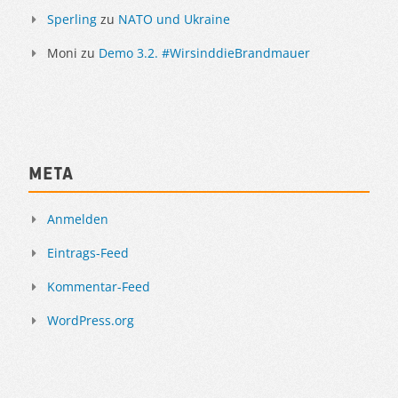
Sperling
zu
NATO und Ukraine
Moni
zu
Demo 3.2. #WirsinddieBrandmauer
Meta
Anmelden
Eintrags-Feed
Kommentar-Feed
WordPress.org