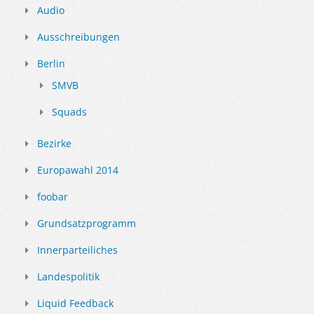
Audio
Ausschreibungen
Berlin
SMVB
Squads
Bezirke
Europawahl 2014
foobar
Grundsatzprogramm
Innerparteiliches
Landespolitik
Liquid Feedback