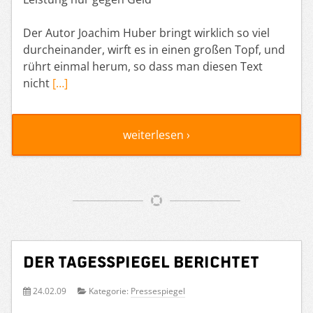
Der Autor Joachim Huber bringt wirklich so viel
durcheinander, wirft es in einen großen Topf, und
rührt einmal herum, so dass man diesen Text
nicht
[…]
weiterlesen ›
Der Tagesspiegel berichtet
24.02.09
Kategorie:
Pressespiegel