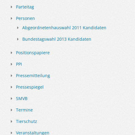
Parteitag
Personen
Abgeordnetenhauswahl 2011 Kandidaten
Bundestagswahl 2013 Kandidaten
Positionspapiere
PPI
Pressemitteilung
Pressespiegel
SMVB
Termine
Tierschutz
Veranstaltungen