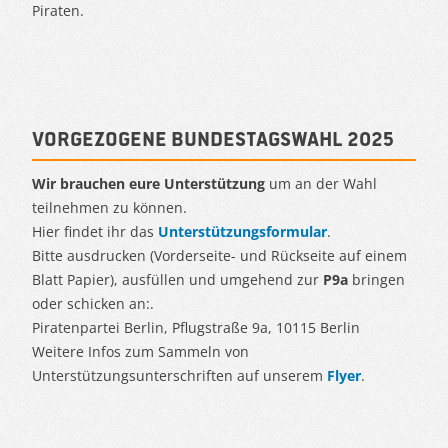
Piraten.
Vorgezogene Bundestagswahl 2025
Wir brauchen eure Unterstützung
um an der Wahl
teilnehmen zu können.
Hier findet ihr das
Unterstützungsformular
.
Bitte ausdrucken (Vorderseite- und Rückseite auf einem
Blatt Papier), ausfüllen und umgehend zur
P9a
bringen
oder schicken an:.
Piratenpartei Berlin, Pflugstraße 9a, 10115 Berlin
Weitere Infos zum Sammeln von
Unterstützungsunterschriften auf unserem
Flyer
.