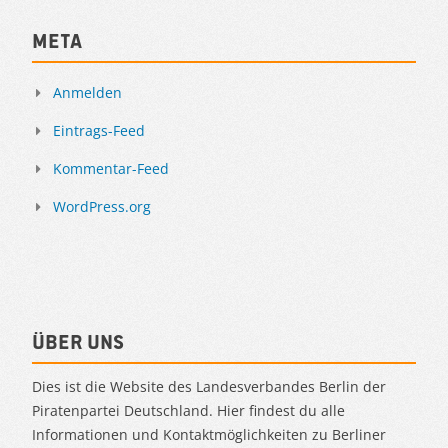
Meta
Anmelden
Eintrags-Feed
Kommentar-Feed
WordPress.org
Über uns
Dies ist die Website des Landesverbandes Berlin der
Piratenpartei Deutschland. Hier findest du alle
Informationen und Kontaktmöglichkeiten zu Berliner