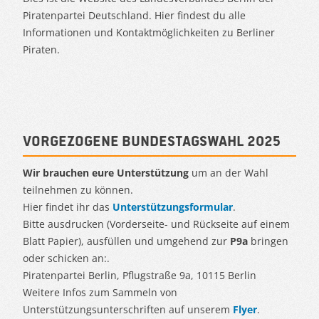
Piratenpartei Deutschland. Hier findest du alle
Informationen und Kontaktmöglichkeiten zu Berliner
Piraten.
Vorgezogene Bundestagswahl 2025
Wir brauchen eure Unterstützung
um an der Wahl
teilnehmen zu können.
Hier findet ihr das
Unterstützungsformular
.
Bitte ausdrucken (Vorderseite- und Rückseite auf einem
Blatt Papier), ausfüllen und umgehend zur
P9a
bringen
oder schicken an:.
Piratenpartei Berlin, Pflugstraße 9a, 10115 Berlin
Weitere Infos zum Sammeln von
Unterstützungsunterschriften auf unserem
Flyer
.