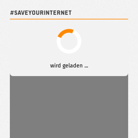
#SAVEYOURINTERNET