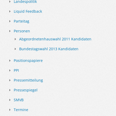
Landespolitik
Liquid Feedback
Parteitag
Personen
Abgeordnetenhauswahl 2011 Kandidaten
Bundestagswahl 2013 Kandidaten
Positionspapiere
PPI
Pressemitteilung
Pressespiegel
SMVB
Termine