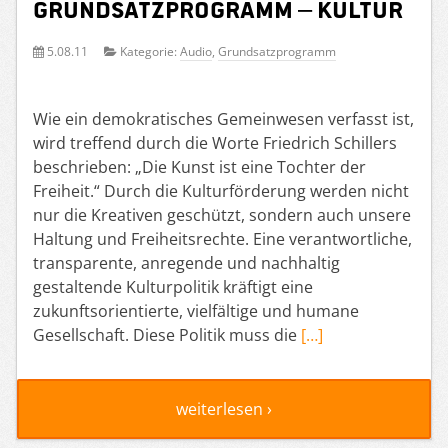
Grundsatzprogramm – Kultur
5.08.11
Kategorie:
Audio
,
Grundsatzprogramm
Wie ein demokratisches Gemeinwesen verfasst ist,
wird treffend durch die Worte Friedrich Schillers
beschrieben: „Die Kunst ist eine Tochter der
Freiheit.“ Durch die Kulturförderung werden nicht
nur die Kreativen geschützt, sondern auch unsere
Haltung und Freiheitsrechte. Eine verantwortliche,
transparente, anregende und nachhaltig
gestaltende Kulturpolitik kräftigt eine
zukunftsorientierte, vielfältige und humane
Gesellschaft. Diese Politik muss die
[…]
weiterlesen ›