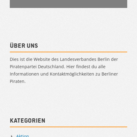
Über uns
Dies ist die Website des Landesverbandes Berlin der
Piratenpartei Deutschland. Hier findest du alle
Informationen und Kontaktmöglichkeiten zu Berliner
Piraten.
Kategorien
Aktion