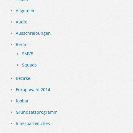
Allgemein
Audio
Ausschreibungen
Berlin
SMVB
Squads
Bezirke
Europawahl 2014
foobar
Grundsatzprogramm
Innerparteiliches