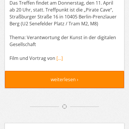
Das Treffen findet am Donnerstag, den 11. April
ab 20 Uhr, statt. Treffpunkt ist die „Pirate Cave“,
Straßburger Straße 16 in 10405 Berlin-Prenzlauer
Berg (U2 Senefelder Platz / Tram M2, M8)
Thema: Verantwortung der Kunst in der digitalen
Gesellschaft
Film und Vortrag von
[…]
weiterlesen ›