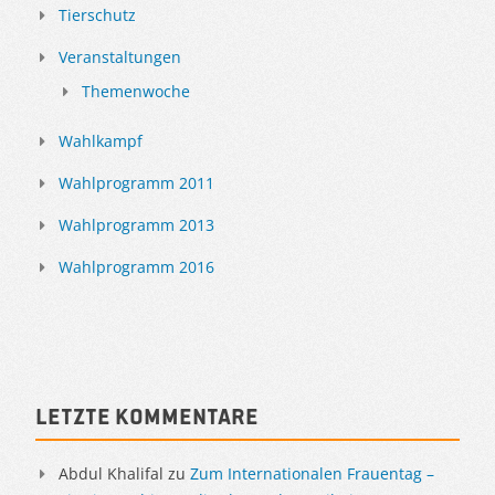
Tierschutz
Veranstaltungen
Themenwoche
Wahlkampf
Wahlprogramm 2011
Wahlprogramm 2013
Wahlprogramm 2016
Letzte Kommentare
Abdul Khalifal
zu
Zum Internationalen Frauentag –