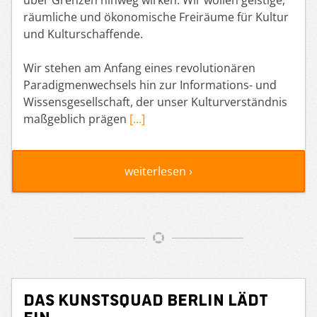
räumliche und ökonomische Freiräume für Kultur
und Kulturschaffende.
Wir stehen am Anfang eines revolutionären
Paradigmenwechsels hin zur Informations- und
Wissensgesellschaft, der unser Kulturverständnis
maßgeblich prägen
[…]
weiterlesen ›
Das Kunstsquad Berlin lädt
ein