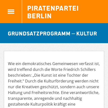
Piratenpartei
Berlin
Grundsatzprogramm – Kultur
Wie ein demokratisches Gemeinwesen verfasst ist,
wird treffend durch die Worte Friedrich Schillers
beschrieben: „Die Kunst ist eine Tochter der
Freiheit.“ Durch die Kulturförderung werden nicht
nur die Kreativen geschützt, sondern auch unsere
Haltung und Freiheitsrechte. Eine verantwortliche,
transparente, anregende und nachhaltig
gestaltende Kulturpolitik kräftigt eine