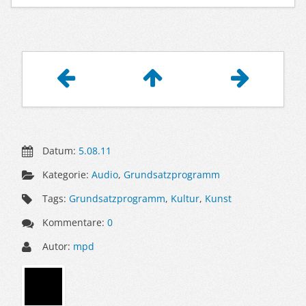
Artikelnavigation
Datum:
5.08.11
Kategorie:
Audio
,
Grundsatzprogramm
Tags:
Grundsatzprogramm
,
Kultur
,
Kunst
Kommentare:
0
Autor:
mpd