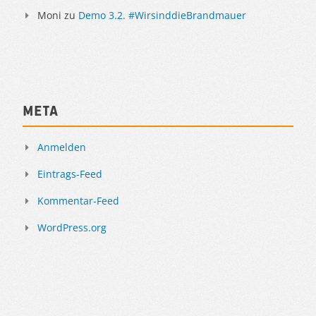
Moni
zu
Demo 3.2. #WirsinddieBrandmauer
Meta
Anmelden
Eintrags-Feed
Kommentar-Feed
WordPress.org