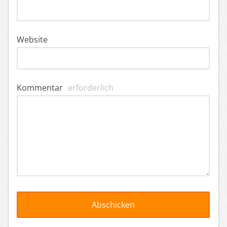
Website
Kommentar
erforderlich