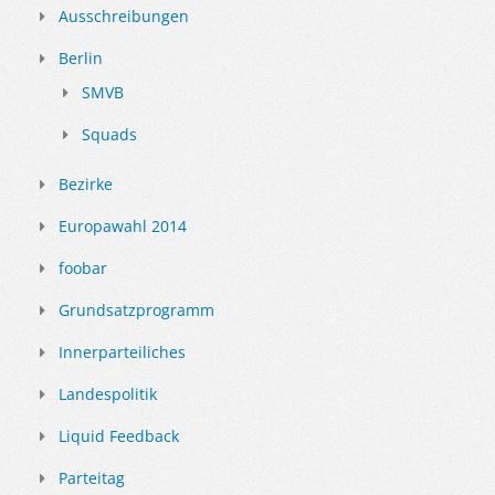
Ausschreibungen
Berlin
SMVB
Squads
Bezirke
Europawahl 2014
foobar
Grundsatzprogramm
Innerparteiliches
Landespolitik
Liquid Feedback
Parteitag