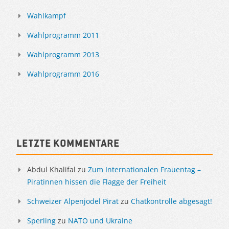
Wahlkampf
Wahlprogramm 2011
Wahlprogramm 2013
Wahlprogramm 2016
Letzte Kommentare
Abdul Khalifal
zu
Zum Internationalen Frauentag –
Piratinnen hissen die Flagge der Freiheit
Schweizer Alpenjodel Pirat
zu
Chatkontrolle abgesagt!
Sperling
zu
NATO und Ukraine