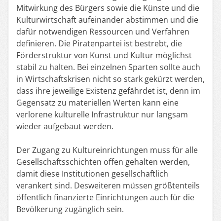
Mitwirkung des Bürgers sowie die Künste und die
Kulturwirtschaft aufeinander abstimmen und die
dafür notwendigen Ressourcen und Verfahren
definieren. Die Piratenpartei ist bestrebt, die
Förderstruktur von Kunst und Kultur möglichst
stabil zu halten. Bei einzelnen Sparten sollte auch
in Wirtschaftskrisen nicht so stark gekürzt werden,
dass ihre jeweilige Existenz gefährdet ist, denn im
Gegensatz zu materiellen Werten kann eine
verlorene kulturelle Infrastruktur nur langsam
wieder aufgebaut werden.
Der Zugang zu Kultureinrichtungen muss für alle
Gesellschaftsschichten offen gehalten werden,
damit diese Institutionen gesellschaftlich
verankert sind. Desweiteren müssen größtenteils
öffentlich finanzierte Einrichtungen auch für die
Bevölkerung zugänglich sein.