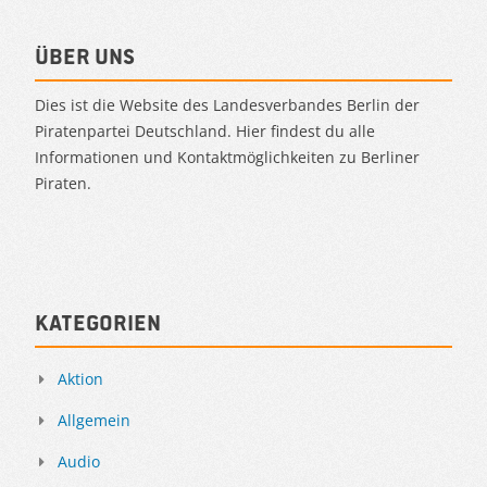
Über uns
Dies ist die Website des Landesverbandes Berlin der
Piratenpartei Deutschland. Hier findest du alle
Informationen und Kontaktmöglichkeiten zu Berliner
Piraten.
Kategorien
Aktion
Allgemein
Audio