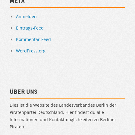
Meta
Anmelden
Eintrags-Feed
Kommentar-Feed
WordPress.org
Über uns
Dies ist die Website des Landesverbandes Berlin der
Piratenpartei Deutschland. Hier findest du alle
Informationen und Kontaktmöglichkeiten zu Berliner
Piraten.