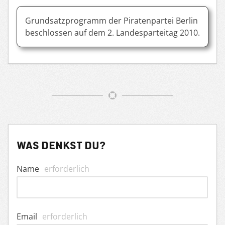
Grundsatzprogramm der Piratenpartei Berlin
beschlossen auf dem 2. Landesparteitag 2010.
Was denkst du?
Name
erforderlich
Email
erforderlich