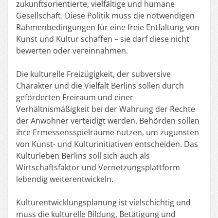
zukunftsorientierte, vielfältige und humane
Gesellschaft. Diese Politik muss die notwendigen
Rahmenbedingungen für eine freie Entfaltung von
Kunst und Kultur schaffen – sie darf diese nicht
bewerten oder vereinnahmen.
Die kulturelle Freizügigkeit, der subversive
Charakter und die Vielfalt Berlins sollen durch
geförderten Freiraum und einer
Verhältnismäßigkeit bei der Wahrung der Rechte
der Anwohner verteidigt werden. Behörden sollen
ihre Ermessensspielräume nutzen, um zugunsten
von Kunst- und Kulturinitiativen entscheiden. Das
Kulturleben Berlins soll sich auch als
Wirtschaftsfaktor und Vernetzungsplattform
lebendig weiterentwickeln.
Kulturentwicklungsplanung ist vielschichtig und
muss die kulturelle Bildung, Betätigung und