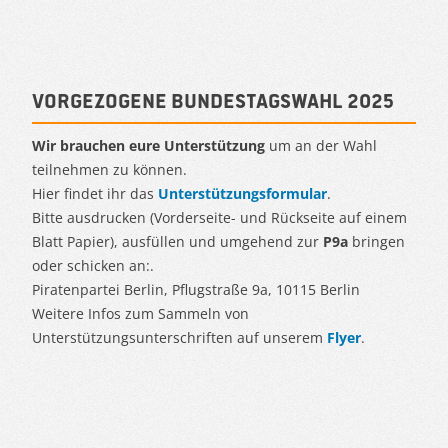
Vorgezogene Bundestagswahl 2025
Wir brauchen eure Unterstützung
um an der Wahl
teilnehmen zu können.
Hier findet ihr das
Unterstützungsformular
.
Bitte ausdrucken (Vorderseite- und Rückseite auf einem
Blatt Papier), ausfüllen und umgehend zur
P9a
bringen
oder schicken an:.
Piratenpartei Berlin, Pflugstraße 9a, 10115 Berlin
Weitere Infos zum Sammeln von
Unterstützungsunterschriften auf unserem
Flyer
.