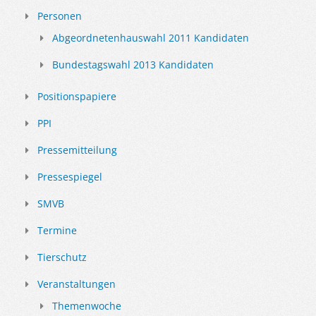
Personen
Abgeordnetenhauswahl 2011 Kandidaten
Bundestagswahl 2013 Kandidaten
Positionspapiere
PPI
Pressemitteilung
Pressespiegel
SMVB
Termine
Tierschutz
Veranstaltungen
Themenwoche