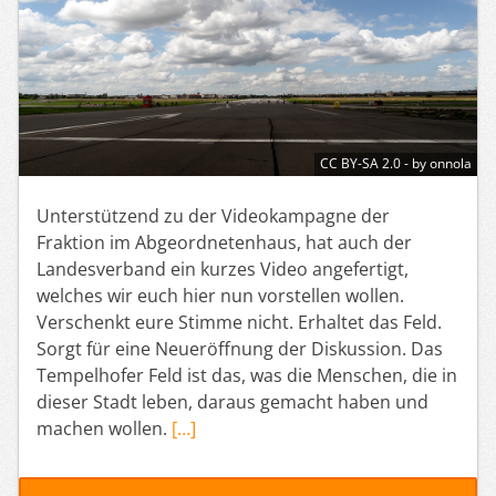
CC BY-SA 2.0 - by onnola
Unterstützend zu der Videokampagne der
Fraktion im Abgeordnetenhaus, hat auch der
Landesverband ein kurzes Video angefertigt,
welches wir euch hier nun vorstellen wollen.
Verschenkt eure Stimme nicht. Erhaltet das Feld.
Sorgt für eine Neueröffnung der Diskussion. Das
Tempelhofer Feld ist das, was die Menschen, die in
dieser Stadt leben, daraus gemacht haben und
machen wollen.
[…]