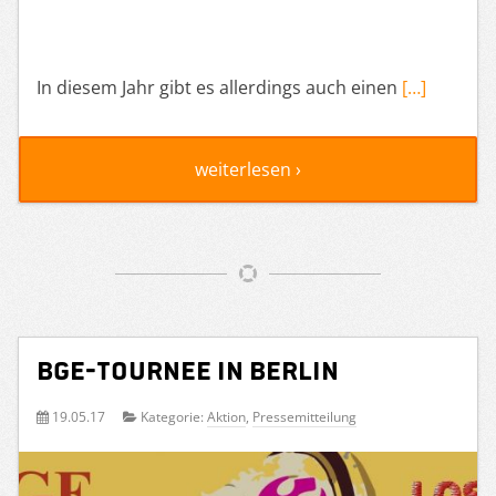
In diesem Jahr gibt es allerdings auch einen
[…]
weiterlesen ›
BGE-Tournee in Berlin
19.05.17
Kategorie:
Aktion
,
Pressemitteilung