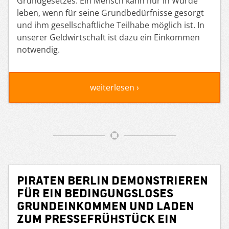
Grundgesetzes. Ein Mensch kann nur in Würde
leben, wenn für seine Grundbedürfnisse gesorgt
und ihm gesellschaftliche Teilhabe möglich ist. In
unserer Geldwirtschaft ist dazu ein Einkommen
notwendig.
weiterlesen ›
Piraten Berlin demonstrieren
für ein Bedingungsloses
Grundeinkommen und laden
zum Pressefrühstück ein