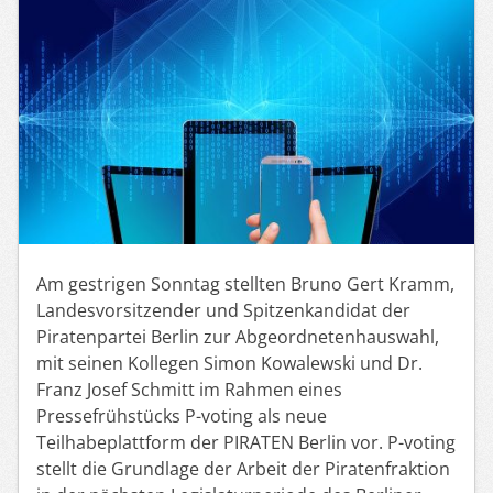
Am gestrigen Sonntag stellten Bruno Gert Kramm,
Landesvorsitzender und Spitzenkandidat der
Piratenpartei Berlin zur Abgeordnetenhauswahl,
mit seinen Kollegen Simon Kowalewski und Dr.
Franz Josef Schmitt im Rahmen eines
Pressefrühstücks P-voting als neue
Teilhabeplattform der PIRATEN Berlin vor. P-voting
stellt die Grundlage der Arbeit der Piratenfraktion