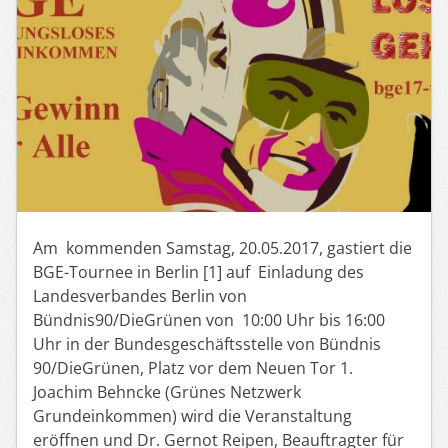
Am kommenden Samstag, 20.05.2017, gastiert die
BGE-Tournee in Berlin [1] auf Einladung des
Landesverbandes Berlin von
Bündnis90/DieGrünen von 10:00 Uhr bis 16:00
Uhr in der Bundesgeschäftsstelle von Bündnis
90/DieGrünen, Platz vor dem Neuen Tor 1.
Joachim Behncke (Grünes Netzwerk
Grundeinkommen) wird die Veranstaltung
eröffnen und Dr. Gernot Reipen, Beauftragter für