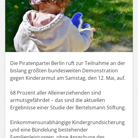
Die Piratenpartei Berlin ruft zur Teilnahme an der
bislang größten bundesweiten Demonstration
gegen Kinderarmut am Samstag, den 12. Mai, auf.
68 Prozent aller Alleinerziehenden sind
armutsgefährdet – das sind die aktuellen
Ergebnisse einer Studie der Bertelsmann Stiftung.
Einkommensunabhängige Kindergrundsicherung
und eine Bündelung bestehender
Familienleistungen, ohne Anrechung des