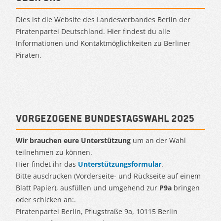
Dies ist die Website des Landesverbandes Berlin der
Piratenpartei Deutschland. Hier findest du alle
Informationen und Kontaktmöglichkeiten zu Berliner
Piraten.
Vorgezogene Bundestagswahl 2025
Wir brauchen eure Unterstützung
um an der Wahl
teilnehmen zu können.
Hier findet ihr das
Unterstützungsformular
.
Bitte ausdrucken (Vorderseite- und Rückseite auf einem
Blatt Papier), ausfüllen und umgehend zur
P9a
bringen
oder schicken an:.
Piratenpartei Berlin, Pflugstraße 9a, 10115 Berlin