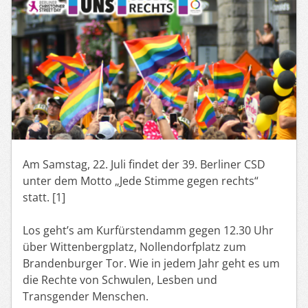
Am Samstag, 22. Juli findet der 39. Berliner CSD
unter dem Motto „Jede Stimme gegen rechts“
statt. [1]
Los geht’s am Kurfürstendamm gegen 12.30 Uhr
über Wittenbergplatz, Nollendorfplatz zum
Brandenburger Tor. Wie in jedem Jahr geht es um
die Rechte von Schwulen, Lesben und
Transgender Menschen.