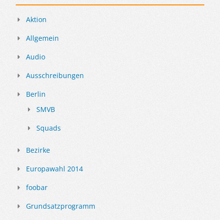
Aktion
Allgemein
Audio
Ausschreibungen
Berlin
SMVB
Squads
Bezirke
Europawahl 2014
foobar
Grundsatzprogramm