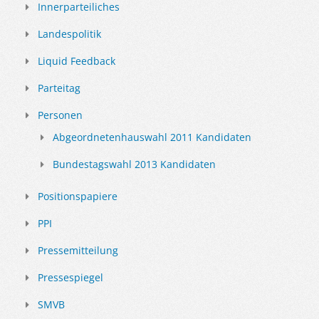
Innerparteiliches
Landespolitik
Liquid Feedback
Parteitag
Personen
Abgeordnetenhauswahl 2011 Kandidaten
Bundestagswahl 2013 Kandidaten
Positionspapiere
PPI
Pressemitteilung
Pressespiegel
SMVB