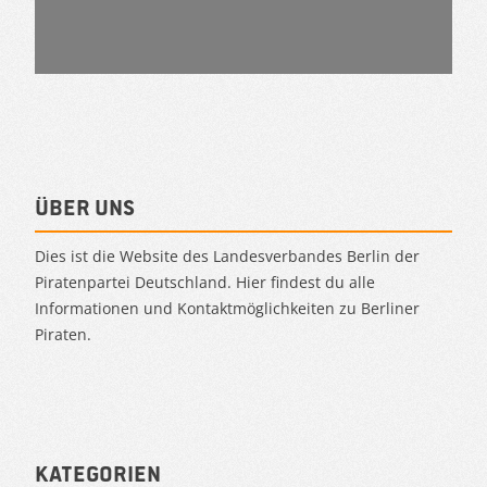
Über uns
Dies ist die Website des Landesverbandes Berlin der
Piratenpartei Deutschland. Hier findest du alle
Informationen und Kontaktmöglichkeiten zu Berliner
Piraten.
Kategorien