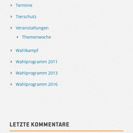
Termine
Tierschutz
Veranstaltungen
Themenwoche
Wahlkampf
Wahlprogramm 2011
Wahlprogramm 2013
Wahlprogramm 2016
Letzte Kommentare