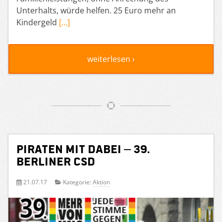
Unterhalts, würde helfen. 25 Euro mehr an
Kindergeld
[…]
weiterlesen ›
PIRATEN mit dabei – 39.
Berliner CSD
21.07.17
Kategorie:
Aktion