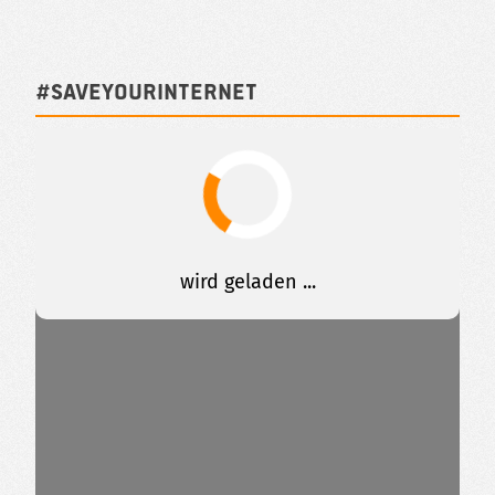
#SAVEYOURINTERNET