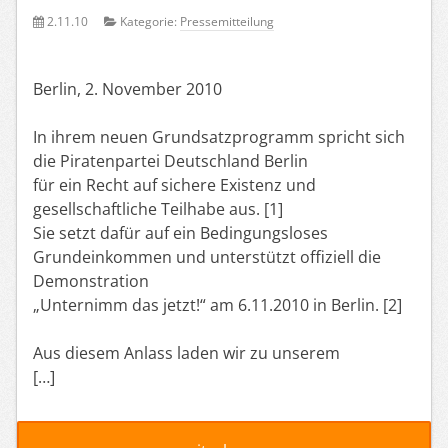
2.11.10
Kategorie:
Pressemitteilung
Berlin, 2. November 2010
In ihrem neuen Grundsatzprogramm spricht sich
die Piratenpartei Deutschland Berlin
für ein Recht auf sichere Existenz und
gesellschaftliche Teilhabe aus. [1]
Sie setzt dafür auf ein Bedingungsloses
Grundeinkommen und unterstützt offiziell die
Demonstration
„Unternimm das jetzt!“ am 6.11.2010 in Berlin. [2]
Aus diesem Anlass laden wir zu unserem
[…]