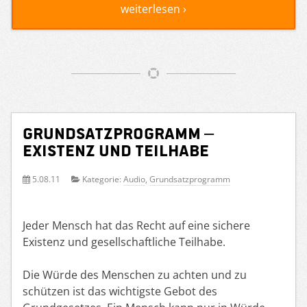
weiterlesen ›
Grundsatzprogramm –
Existenz und Teilhabe
5.08.11
Kategorie:
Audio
,
Grundsatzprogramm
Jeder Mensch hat das Recht auf eine sichere
Existenz und gesellschaftliche Teilhabe.
Die Würde des Menschen zu achten und zu
schützen ist das wichtigste Gebot des