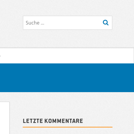
Suche
o
Sidebar
Letzte Kommentare