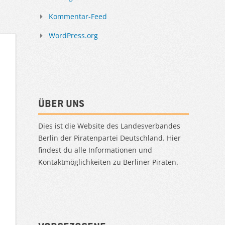
Kommentar-Feed
WordPress.org
Über uns
Dies ist die Website des Landesverbandes
Berlin der Piratenpartei Deutschland. Hier
findest du alle Informationen und
Kontaktmöglichkeiten zu Berliner Piraten.