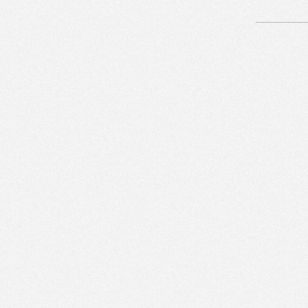
Artikelnavigation