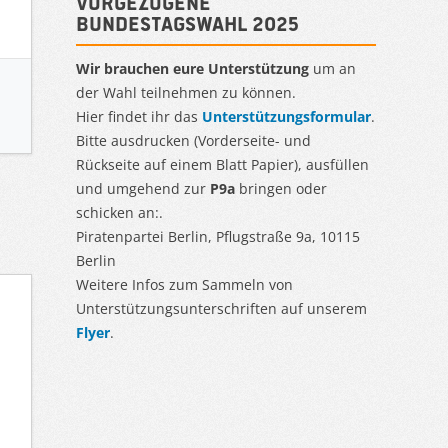
Vorgezogene
Bundestagswahl 2025
Wir brauchen eure Unterstützung
um an
der Wahl teilnehmen zu können.
Hier findet ihr das
Unterstützungsformular
.
Bitte ausdrucken (Vorderseite- und
Rückseite auf einem Blatt Papier), ausfüllen
und umgehend zur
P9a
bringen oder
schicken an:.
Piratenpartei Berlin, Pflugstraße 9a, 10115
Berlin
Weitere Infos zum Sammeln von
Unterstützungsunterschriften auf unserem
Flyer
.