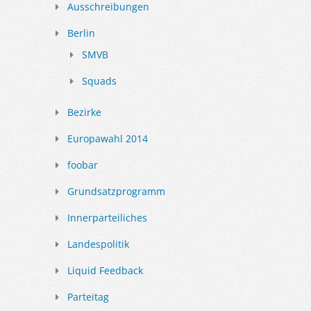
Ausschreibungen
Berlin
SMVB
Squads
Bezirke
Europawahl 2014
foobar
Grundsatzprogramm
Innerparteiliches
Landespolitik
Liquid Feedback
Parteitag