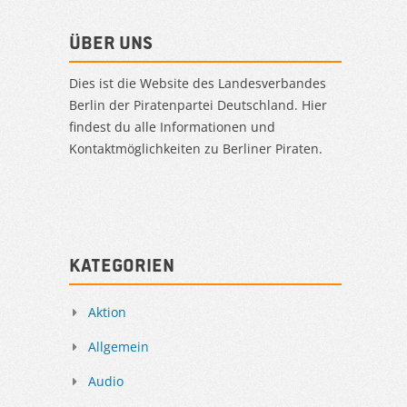
Über uns
Dies ist die Website des Landesverbandes
Berlin der Piratenpartei Deutschland. Hier
findest du alle Informationen und
Kontaktmöglichkeiten zu Berliner Piraten.
Kategorien
Aktion
Allgemein
Audio