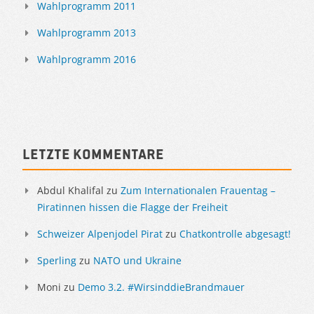
Wahlprogramm 2011
Wahlprogramm 2013
Wahlprogramm 2016
Letzte Kommentare
Abdul Khalifal
zu
Zum Internationalen Frauentag –
Piratinnen hissen die Flagge der Freiheit
Schweizer Alpenjodel Pirat
zu
Chatkontrolle abgesagt!
Sperling
zu
NATO und Ukraine
Moni
zu
Demo 3.2. #WirsinddieBrandmauer