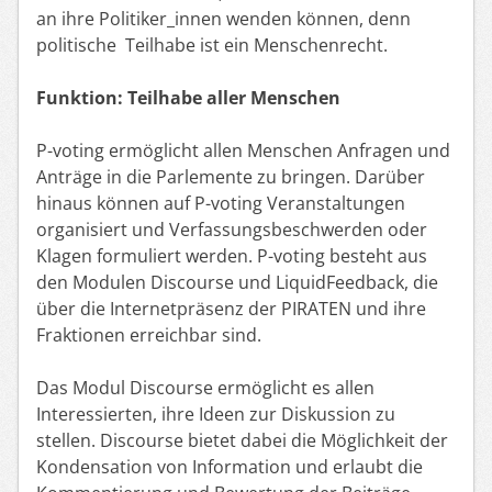
an ihre Politiker_innen wenden können, denn
politische Teilhabe ist ein Menschenrecht.
Funktion: Teilhabe aller Menschen
P-voting ermöglicht allen Menschen Anfragen und
Anträge in die Parlemente zu bringen. Darüber
hinaus können auf P-voting Veranstaltungen
organisiert und Verfassungsbeschwerden oder
Klagen formuliert werden. P-voting besteht aus
den Modulen Discourse und LiquidFeedback, die
über die Internetpräsenz der PIRATEN und ihre
Fraktionen erreichbar sind.
Das Modul Discourse ermöglicht es allen
Interessierten, ihre Ideen zur Diskussion zu
stellen. Discourse bietet dabei die Möglichkeit der
Kondensation von Information und erlaubt die