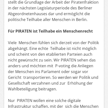
stellt die Grundlage der Arbeit der Piratenfraktion
in der nächsten Legislaturperiode des Berliner
Abgeordnetenhauses dar und ermöglicht die
politische Teilhabe aller Menschen in Berlin.
Für PIRATEN ist Teilhabe ein Menschenrecht
Viele Menschen fühlen sich derzeit von der Politik
abgehängt. Eine echte Teilhabe ist nicht möglich
und scheint von den etablierten Parteien auch
nicht gewünscht zu sein. Wir PIRATEN sehen das
anders und möchten mit P-voting die Anliegen
der Menschen ins Parlament oder sogar vor
Gericht transportieren. So werden wir Politik und
Gesellschaft verzahnen und zur Erhöhung der
Wahlbeteiligung beitragen.
Nur PIRATEN wollen eine solche digitale
Infrastruktur schaffen, mit der sich die Menschen