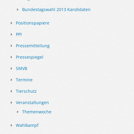
Bundestagswahl 2013 Kandidaten
Positionspapiere
PPI
Pressemitteilung
Pressespiegel
SMVB
Termine
Tierschutz
Veranstaltungen
Themenwoche
Wahlkampf