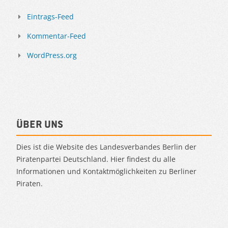
Eintrags-Feed
Kommentar-Feed
WordPress.org
Über uns
Dies ist die Website des Landesverbandes Berlin der
Piratenpartei Deutschland. Hier findest du alle
Informationen und Kontaktmöglichkeiten zu Berliner
Piraten.