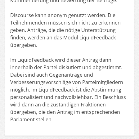
Kommentierung und Bewertung der Beiträge.
Discourse kann anonym genutzt werden. Die
Teilnehmenden müssen sich nicht zu erkennen
geben. Anträge, die die nötige Unterstützung
finden, werden an das Modul LiquidFeedback
übergeben.
Im LiquidFeedback wird dieser Antrag dann
innerhalb der Partei diskutiert und abgestimmt.
Dabei sind auch Gegenanträge und
Verbesserungsvorschläge von Parteimitgliedern
möglich. Im LiquidFeedback ist die Abstimmung
personalisiert und nachvollziehbar. Ein Beschluss
wird dann an die zuständigen Fraktionen
übergeben, die den Antrag im entsprechenden
Parlament stellen.