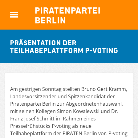
Piratenpartei
Berlin
Präsentation der
Teilhabeplattform P-voting
Am gestrigen Sonntag stellten Bruno Gert Kramm,
Landesvorsitzender und Spitzenkandidat der
Piratenpartei Berlin zur Abgeordnetenhauswahl,
mit seinen Kollegen Simon Kowalewski und Dr.
Franz Josef Schmitt im Rahmen eines
Pressefrühstücks P-voting als neue
Teilhabeplattform der PIRATEN Berlin vor. P-voting