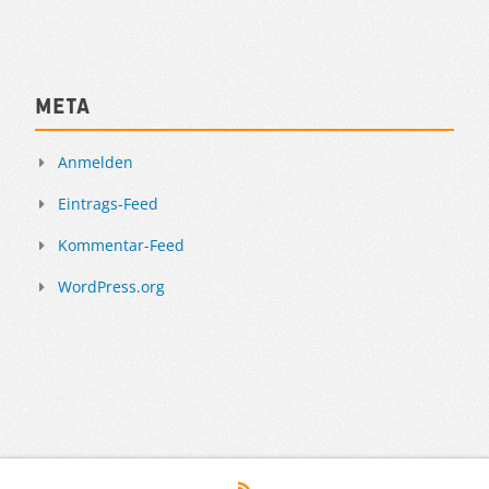
Meta
Anmelden
Eintrags-Feed
Kommentar-Feed
WordPress.org