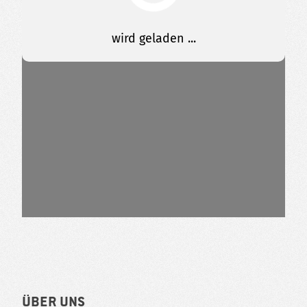
Über uns