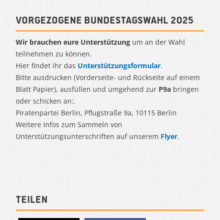
Vorgezogene Bundestagswahl 2025
Wir brauchen eure Unterstützung
um an der Wahl
teilnehmen zu können.
Hier findet ihr das
Unterstützungsformular
.
Bitte ausdrucken (Vorderseite- und Rückseite auf einem
Blatt Papier), ausfüllen und umgehend zur
P9a
bringen
oder schicken an:.
Piratenpartei Berlin, Pflugstraße 9a, 10115 Berlin
Weitere Infos zum Sammeln von
Unterstützungsunterschriften auf unserem
Flyer
.
Teilen