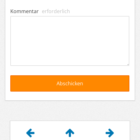
Kommentar
erforderlich
Artikelnavigation