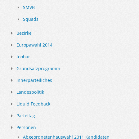
SMVB
Squads
Bezirke
Europawahl 2014
foobar
Grundsatzprogramm
Innerparteiliches
Landespolitik
Liquid Feedback
Parteitag
Personen
Abgeordnetenhauswahl 2011 Kandidaten