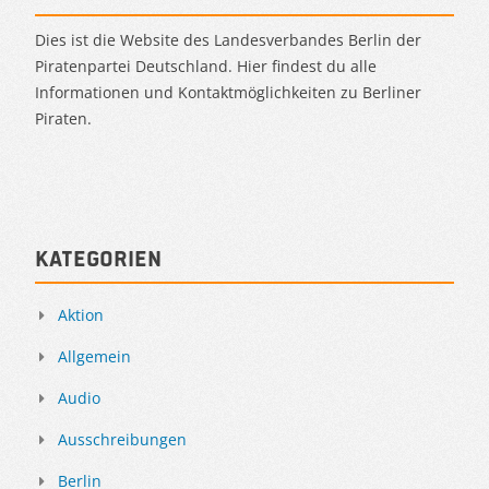
Dies ist die Website des Landesverbandes Berlin der
Piratenpartei Deutschland. Hier findest du alle
Informationen und Kontaktmöglichkeiten zu Berliner
Piraten.
Kategorien
Aktion
Allgemein
Audio
Ausschreibungen
Berlin