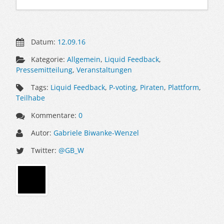
Datum:
12.09.16
Kategorie:
Allgemein
,
Liquid Feedback
,
Pressemitteilung
,
Veranstaltungen
Tags:
Liquid Feedback
,
P-voting
,
Piraten
,
Plattform
,
Teilhabe
Kommentare:
0
Autor:
Gabriele Biwanke-Wenzel
Twitter:
@GB_W