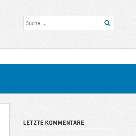
Suche
o
Sidebar
Letzte Kommentare