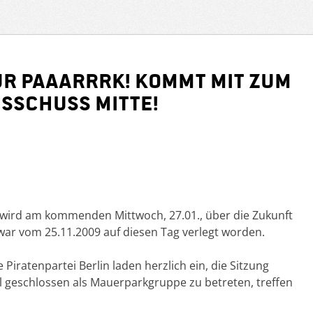
our pAaarrrk! Kommt mit zum
sschuss Mitte!
 wird am kommenden Mittwoch, 27.01., über die Zukunft
ar vom 25.11.2009 auf diesen Tag verlegt worden.
e Piratenpartei Berlin laden herzlich ein, die Sitzung
l geschlossen als Mauerparkgruppe zu betreten, treffen