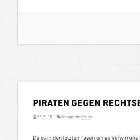
Piraten gegen Recht
23.01.10
Kategorie:
Aktion
Da es in den letzten Tagen einige Verwirrung 