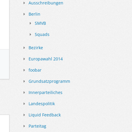
Ausschreibungen
Berlin
SMVB
Squads
Bezirke
Europawahl 2014
foobar
Grundsatzprogramm
Innerparteiliches
Landespolitik
Liquid Feedback
Parteitag