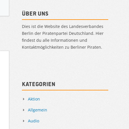
Über uns
Dies ist die Website des Landesverbandes
Berlin der Piratenpartei Deutschland. Hier
findest du alle Informationen und
Kontaktmöglichkeiten zu Berliner Piraten.
Kategorien
Aktion
Allgemein
Audio