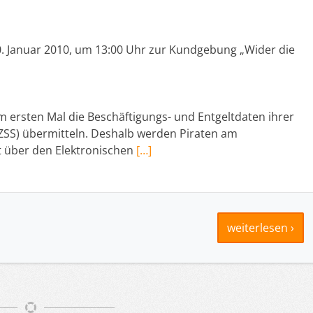
anuar 2010, um 13:00 Uhr zur Kundgebung „Wider die
 ersten Mal die Beschäftigungs- und Entgeltdaten ihrer
 (ZSS) übermitteln. Deshalb werden Piraten am
über den Elektronischen
[…]
weiterlesen ›