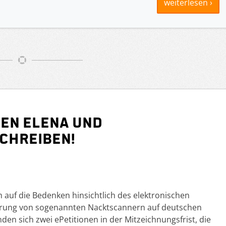
weiterlesen ›
gen ELENA und
chreiben!
 auf die Bedenken hinsichtlich des elektronischen
ührung von sogenannten Nacktscannern auf deutschen
en sich zwei ePetitionen in der Mitzeichnungsfrist, die