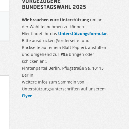
Vorgezogene
Bundestagswahl 2025
Wir brauchen eure Unterstützung
um an
der Wahl teilnehmen zu können.
Hier findet ihr das
Unterstützungsformular
.
Bitte ausdrucken (Vorderseite- und
Rückseite auf einem Blatt Papier), ausfüllen
und umgehend zur
P9a
bringen oder
schicken an:.
Piratenpartei Berlin, Pflugstraße 9a, 10115
Berlin
Weitere Infos zum Sammeln von
Unterstützungsunterschriften auf unserem
Flyer
.