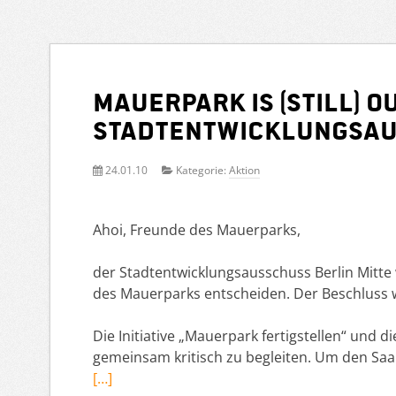
Mauerpark is (still) 
Stadtentwicklungsau
24.01.10
Kategorie:
Aktion
Ahoi, Freunde des Mauerparks,
der Stadtentwicklungsausschuss Berlin Mitte
des Mauerparks entscheiden. Der Beschluss w
Die Initiative „Mauerpark fertigstellen“ und di
gemeinsam kritisch zu begleiten. Um den Saa
[…]