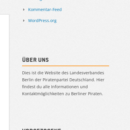
Kommentar-Feed
WordPress.org
Über uns
Dies ist die Website des Landesverbandes
Berlin der Piratenpartei Deutschland. Hier
findest du alle Informationen und
Kontaktmöglichkeiten zu Berliner Piraten.