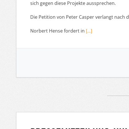
sich gegen diese Projekte aussprechen.
Die Petition von Peter Casper verlangt nach
Norbert Hense fordert in
[…]