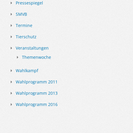
Pressespiegel
SMVB
Termine
Tierschutz
Veranstaltungen
Themenwoche
Wahlkampf
Wahlprogramm 2011
Wahlprogramm 2013
Wahlprogramm 2016