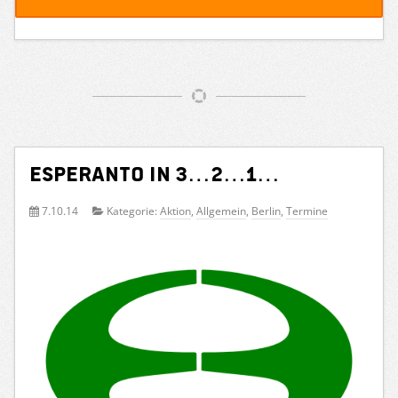
Esperanto in 3…2…1…
7.10.14
Kategorie:
Aktion
,
Allgemein
,
Berlin
,
Termine