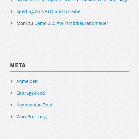
Sperling
zu
NATO und Ukraine
Moni
zu
Demo 3.2. #WirsinddieBrandmauer
Meta
Anmelden
Eintrags-Feed
Kommentar-Feed
WordPress.org