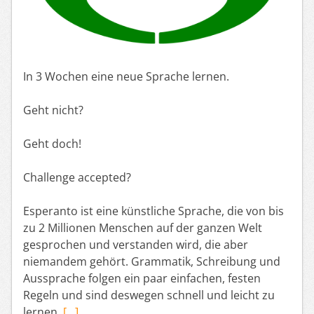
In 3 Wochen eine neue Sprache lernen.
Geht nicht?
Geht doch!
Challenge accepted?
Esperanto ist eine künstliche Sprache, die von bis
zu 2 Millionen Menschen auf der ganzen Welt
gesprochen und verstanden wird, die aber
niemandem gehört. Grammatik, Schreibung und
Aussprache folgen ein paar einfachen, festen
Regeln und sind deswegen schnell und leicht zu
lernen.
[…]