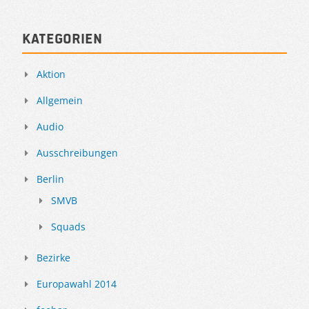
Kategorien
Aktion
Allgemein
Audio
Ausschreibungen
Berlin
SMVB
Squads
Bezirke
Europawahl 2014