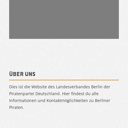
Über uns
Dies ist die Website des Landesverbandes Berlin der
Piratenpartei Deutschland. Hier findest du alle
Informationen und Kontaktmöglichkeiten zu Berliner
Piraten.