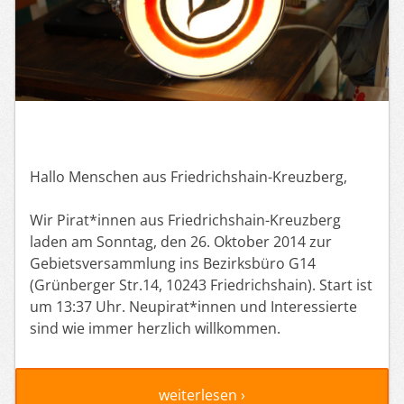
Hallo Menschen aus Friedrichshain-Kreuzberg,
Wir Pirat*innen aus Friedrichshain-Kreuzberg
laden am Sonntag, den 26. Oktober 2014 zur
Gebietsversammlung ins Bezirksbüro G14
(Grünberger Str.14, 10243 Friedrichshain). Start ist
um 13:37 Uhr. Neupirat*innen und Interessierte
sind wie immer herzlich willkommen.
weiterlesen ›