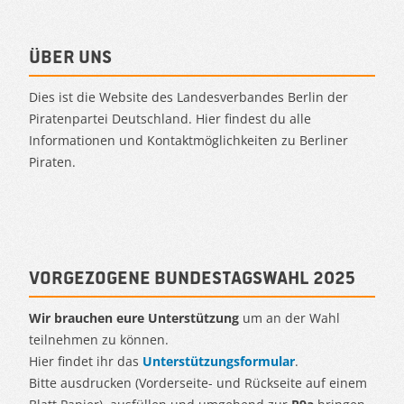
Über uns
Dies ist die Website des Landesverbandes Berlin der
Piratenpartei Deutschland. Hier findest du alle
Informationen und Kontaktmöglichkeiten zu Berliner
Piraten.
Vorgezogene Bundestagswahl 2025
Wir brauchen eure Unterstützung
um an der Wahl
teilnehmen zu können.
Hier findet ihr das
Unterstützungsformular
.
Bitte ausdrucken (Vorderseite- und Rückseite auf einem