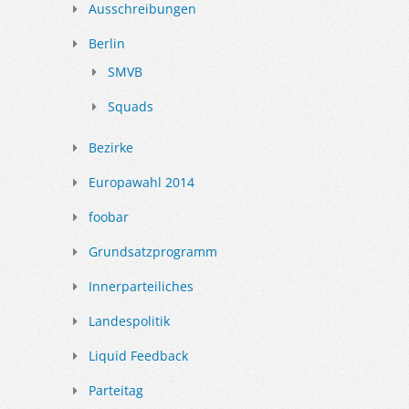
Ausschreibungen
Berlin
SMVB
Squads
Bezirke
Europawahl 2014
foobar
Grundsatzprogramm
Innerparteiliches
Landespolitik
Liquid Feedback
Parteitag