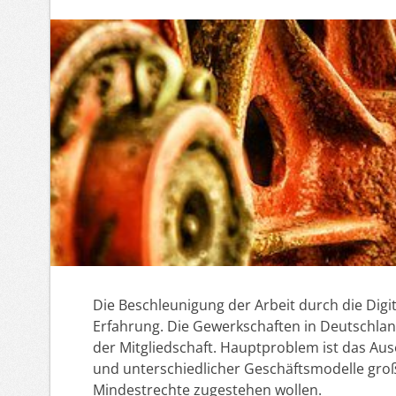
Die Beschleunigung der Arbeit durch die Digita
Erfahrung. Die Gewerkschaften in Deutschland
der Mitgliedschaft. Hauptproblem ist das Aus
und unterschiedlicher Geschäftsmodelle gro
Mindestrechte zugestehen wollen.