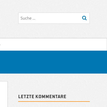
Suche
o
Sidebar
Letzte Kommentare