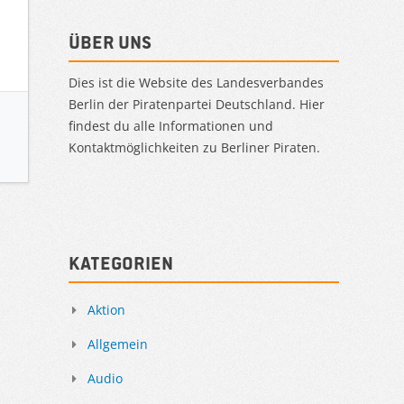
Über uns
Dies ist die Website des Landesverbandes
Berlin der Piratenpartei Deutschland. Hier
findest du alle Informationen und
Kontaktmöglichkeiten zu Berliner Piraten.
Kategorien
Aktion
Allgemein
Audio