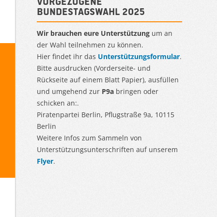
Vorgezogene
Bundestagswahl 2025
Wir brauchen eure Unterstützung
um an
der Wahl teilnehmen zu können.
Hier findet ihr das
Unterstützungsformular
.
Bitte ausdrucken (Vorderseite- und
Rückseite auf einem Blatt Papier), ausfüllen
und umgehend zur
P9a
bringen oder
schicken an:.
Piratenpartei Berlin, Pflugstraße 9a, 10115
Berlin
Weitere Infos zum Sammeln von
Unterstützungsunterschriften auf unserem
Flyer
.