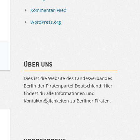
Kommentar-Feed
WordPress.org
Über uns
Dies ist die Website des Landesverbandes
Berlin der Piratenpartei Deutschland. Hier
findest du alle Informationen und
Kontaktmöglichkeiten zu Berliner Piraten.