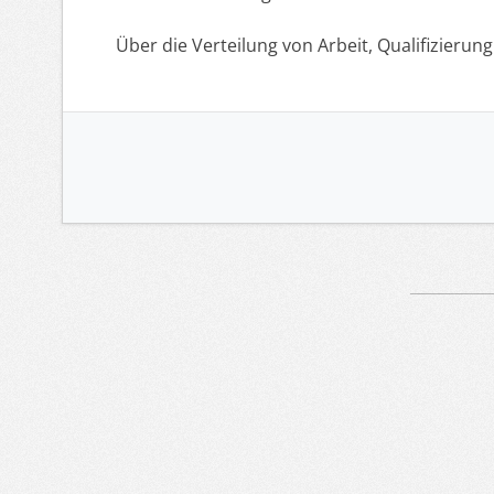
Über die Verteilung von Arbeit, Qualifizierun
Artikelnavigation