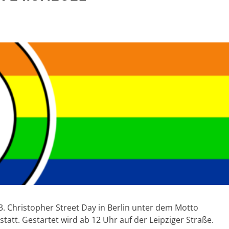
3. Christopher Street Day in Berlin unter dem Motto
t. Gestartet wird ab 12 Uhr auf der Leipziger Straße.