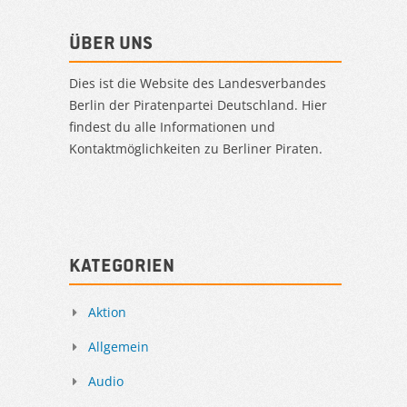
Über uns
Dies ist die Website des Landesverbandes
Berlin der Piratenpartei Deutschland. Hier
findest du alle Informationen und
Kontaktmöglichkeiten zu Berliner Piraten.
Kategorien
Aktion
Allgemein
Audio