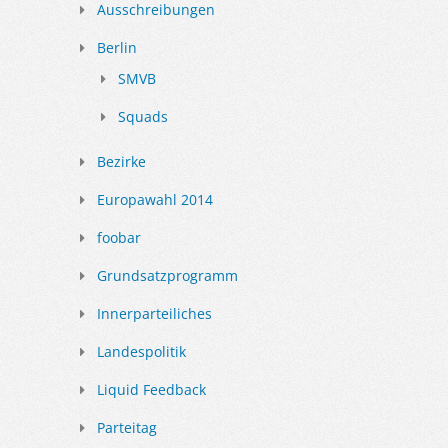
Ausschreibungen
Berlin
SMVB
Squads
Bezirke
Europawahl 2014
foobar
Grundsatzprogramm
Innerparteiliches
Landespolitik
Liquid Feedback
Parteitag