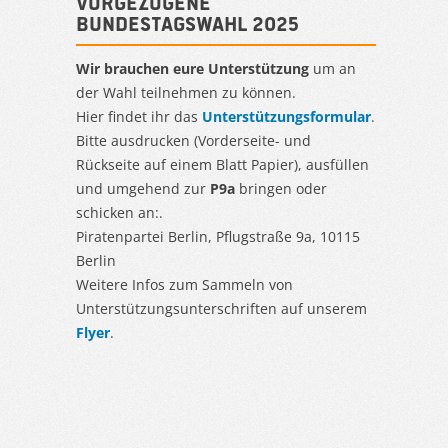
Vorgezogene
Bundestagswahl 2025
Wir brauchen eure Unterstützung
um an
der Wahl teilnehmen zu können.
Hier findet ihr das
Unterstützungsformular
.
Bitte ausdrucken (Vorderseite- und
Rückseite auf einem Blatt Papier), ausfüllen
und umgehend zur
P9a
bringen oder
schicken an:.
Piratenpartei Berlin, Pflugstraße 9a, 10115
Berlin
Weitere Infos zum Sammeln von
Unterstützungsunterschriften auf unserem
Flyer
.