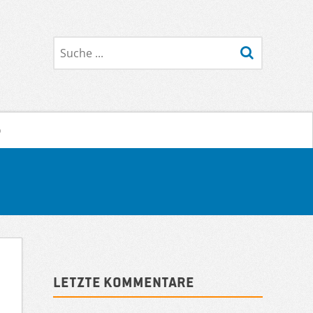
Suche
o
Sidebar
Letzte Kommentare