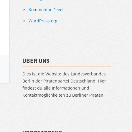
Kommentar-Feed
WordPress.org
Über uns
Dies ist die Website des Landesverbandes
Berlin der Piratenpartei Deutschland. Hier
findest du alle Informationen und
Kontaktmöglichkeiten zu Berliner Piraten.