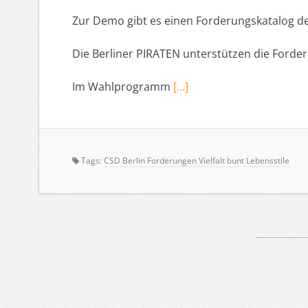
Zur Demo gibt es einen Forderungskatalog d
Die Berliner PIRATEN unterstützen die Forde
Im Wahlprogramm
[…]
Tags:
CSD Berlin Forderungen Vielfalt bunt Lebensstile
Artikelnavigation