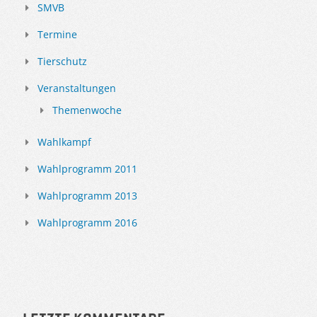
SMVB
Termine
Tierschutz
Veranstaltungen
Themenwoche
Wahlkampf
Wahlprogramm 2011
Wahlprogramm 2013
Wahlprogramm 2016