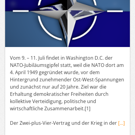
Vom 9. – 11. Juli findet in Washington D.C. der
NATO-Jubiläumsgipfel statt, weil die NATO dort am
4. April 1949 gegründet wurde, vor dem
Hintergrund zunehmender Ost-West-Spannungen
und zunächst nur auf 20 Jahre. Ziel war die
Erhaltung demokratischer Freiheiten durch
kollektive Verteidigung, politische und
wirtschaftliche Zusammenarbeit.[1]
Der Zwei-plus-Vier-Vertrag und der Krieg in der
[…]