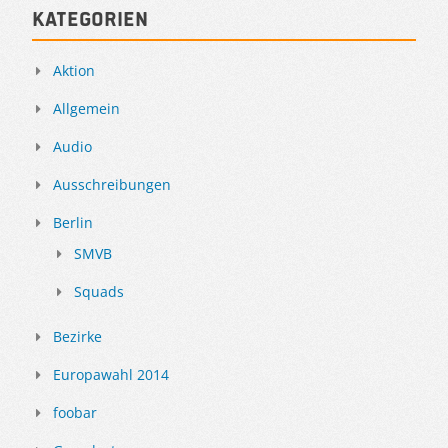
Kategorien
Aktion
Allgemein
Audio
Ausschreibungen
Berlin
SMVB
Squads
Bezirke
Europawahl 2014
foobar