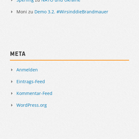
Moni
zu
Demo 3.2. #WirsinddieBrandmauer
Meta
Anmelden
Eintrags-Feed
Kommentar-Feed
WordPress.org