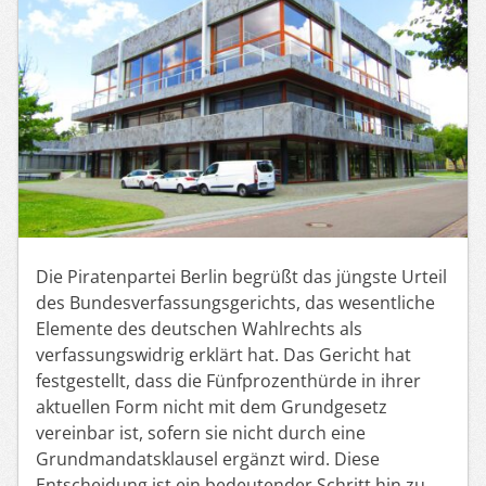
Die Piratenpartei Berlin begrüßt das jüngste Urteil
des Bundesverfassungsgerichts, das wesentliche
Elemente des deutschen Wahlrechts als
verfassungswidrig erklärt hat. Das Gericht hat
festgestellt, dass die Fünfprozenthürde in ihrer
aktuellen Form nicht mit dem Grundgesetz
vereinbar ist, sofern sie nicht durch eine
Grundmandatsklausel ergänzt wird. Diese
Entscheidung ist ein bedeutender Schritt hin zu