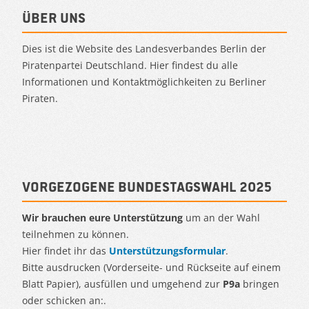
Über uns
Dies ist die Website des Landesverbandes Berlin der
Piratenpartei Deutschland. Hier findest du alle
Informationen und Kontaktmöglichkeiten zu Berliner
Piraten.
Vorgezogene Bundestagswahl 2025
Wir brauchen eure Unterstützung
um an der Wahl
teilnehmen zu können.
Hier findet ihr das
Unterstützungsformular
.
Bitte ausdrucken (Vorderseite- und Rückseite auf einem
Blatt Papier), ausfüllen und umgehend zur
P9a
bringen
oder schicken an:.