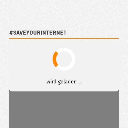
#SAVEYOURINTERNET