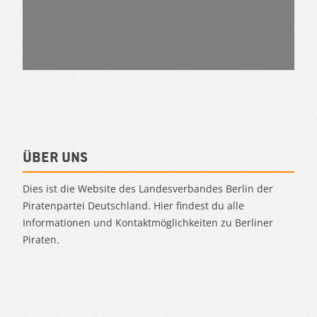
Über uns
Dies ist die Website des Landesverbandes Berlin der
Piratenpartei Deutschland. Hier findest du alle
Informationen und Kontaktmöglichkeiten zu Berliner
Piraten.