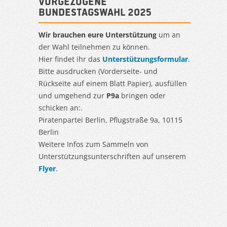
Vorgezogene
Bundestagswahl 2025
Wir brauchen eure Unterstützung
um an
der Wahl teilnehmen zu können.
Hier findet ihr das
Unterstützungsformular
.
Bitte ausdrucken (Vorderseite- und
Rückseite auf einem Blatt Papier), ausfüllen
und umgehend zur
P9a
bringen oder
schicken an:.
Piratenpartei Berlin, Pflugstraße 9a, 10115
Berlin
Weitere Infos zum Sammeln von
Unterstützungsunterschriften auf unserem
Flyer
.