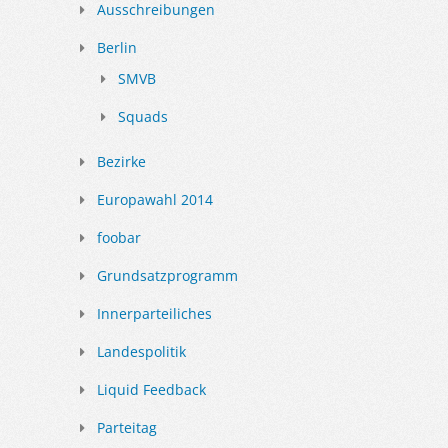
Ausschreibungen
Berlin
SMVB
Squads
Bezirke
Europawahl 2014
foobar
Grundsatzprogramm
Innerparteiliches
Landespolitik
Liquid Feedback
Parteitag