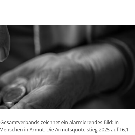
 Gesamtverbands zeichnet ein alarmierendes Bild: In
 Menschen in Armut. Die Armutsquote stieg 2025 auf 16,1