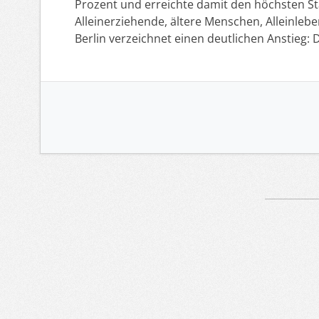
Prozent und erreichte damit den höchsten St
Alleinerziehende, ältere Menschen, Alleinl
Berlin verzeichnet einen deutlichen Anstieg
Artikelnavigation