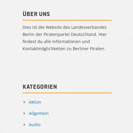
Über uns
Dies ist die Website des Landesverbandes
Berlin der Piratenpartei Deutschland. Hier
findest du alle Informationen und
Kontaktmöglichkeiten zu Berliner Piraten.
Kategorien
Aktion
Allgemein
Audio