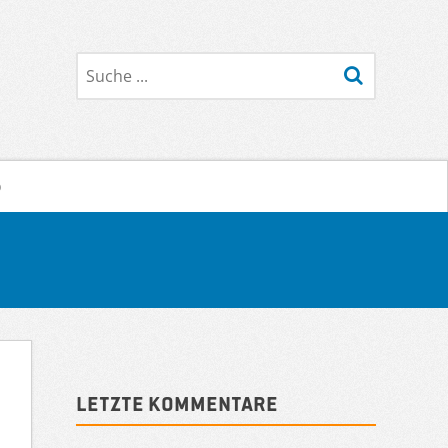
Suche
o
Sidebar
Letzte Kommentare