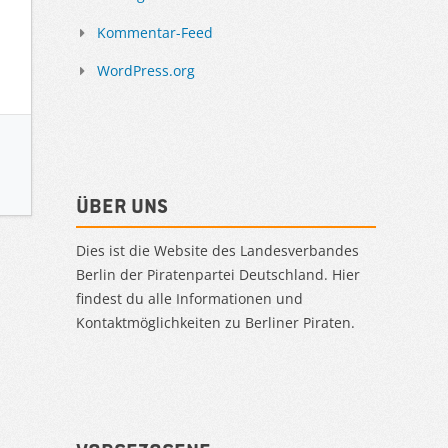
Kommentar-Feed
WordPress.org
Über uns
Dies ist die Website des Landesverbandes
Berlin der Piratenpartei Deutschland. Hier
findest du alle Informationen und
Kontaktmöglichkeiten zu Berliner Piraten.