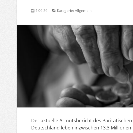
4.06.26
Kategorie:
Allgemein
Der aktuelle Armutsbericht des Paritätischen
Deutschland leben inzwischen 13,3 Millionen