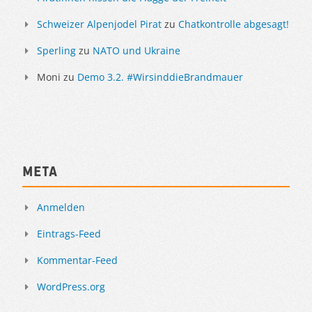
Schweizer Alpenjodel Pirat
zu
Chatkontrolle abgesagt!
Sperling
zu
NATO und Ukraine
Moni
zu
Demo 3.2. #WirsinddieBrandmauer
Meta
Anmelden
Eintrags-Feed
Kommentar-Feed
WordPress.org