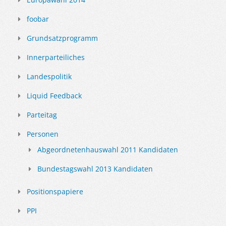
foobar
Grundsatzprogramm
Innerparteiliches
Landespolitik
Liquid Feedback
Parteitag
Personen
Abgeordnetenhauswahl 2011 Kandidaten
Bundestagswahl 2013 Kandidaten
Positionspapiere
PPI