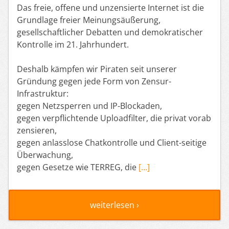
Das freie, offene und unzensierte Internet ist die
Grundlage freier Meinungsäußerung,
gesellschaftlicher Debatten und demokratischer
Kontrolle im 21. Jahrhundert.
Deshalb kämpfen wir Piraten seit unserer
Gründung gegen jede Form von Zensur-
Infrastruktur:
gegen Netzsperren und IP-Blockaden,
gegen verpflichtende Uploadfilter, die privat vorab
zensieren,
gegen anlasslose Chatkontrolle und Client-seitige
Überwachung,
gegen Gesetze wie TERREG, die
[…]
weiterlesen ›