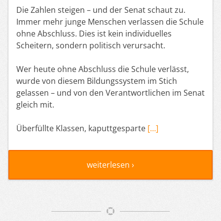
Die Zahlen steigen – und der Senat schaut zu.
Immer mehr junge Menschen verlassen die Schule
ohne Abschluss. Dies ist kein individuelles
Scheitern, sondern politisch verursacht.
Wer heute ohne Abschluss die Schule verlässt,
wurde von diesem Bildungssystem im Stich
gelassen – und von den Verantwortlichen im Senat
gleich mit.
Überfüllte Klassen, kaputtgesparte
[…]
weiterlesen ›