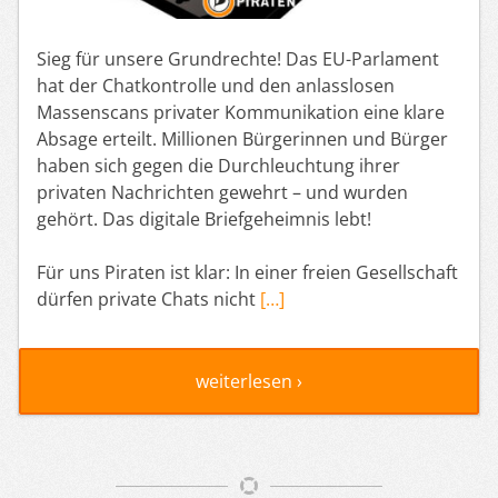
Sieg für unsere Grundrechte! Das EU-Parlament
hat der Chatkontrolle und den anlasslosen
Massenscans privater Kommunikation eine klare
Absage erteilt. Millionen Bürgerinnen und Bürger
haben sich gegen die Durchleuchtung ihrer
privaten Nachrichten gewehrt – und wurden
gehört. Das digitale Briefgeheimnis lebt!
Für uns Piraten ist klar: In einer freien Gesellschaft
dürfen private Chats nicht
[…]
weiterlesen ›