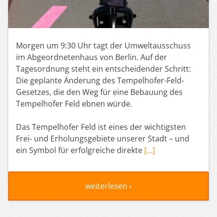
Morgen um 9:30 Uhr tagt der Umweltausschuss
im Abgeordnetenhaus von Berlin. Auf der
Tagesordnung steht ein entscheidender Schritt:
Die geplante Änderung des Tempelhofer-Feld-
Gesetzes, die den Weg für eine Bebauung des
Tempelhofer Feld ebnen würde.
Das Tempelhofer Feld ist eines der wichtigsten
Frei- und Erholungsgebiete unserer Stadt – und
ein Symbol für erfolgreiche direkte
[…]
weiterlesen ›