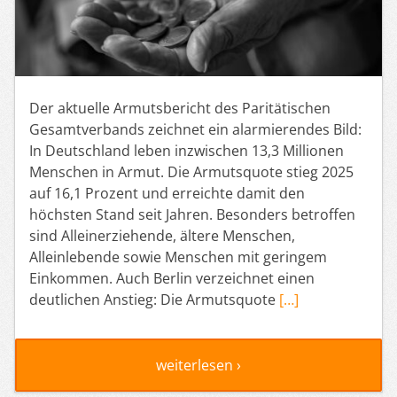
Der aktuelle Armutsbericht des Paritätischen
Gesamtverbands zeichnet ein alarmierendes Bild:
In Deutschland leben inzwischen 13,3 Millionen
Menschen in Armut. Die Armutsquote stieg 2025
auf 16,1 Prozent und erreichte damit den
höchsten Stand seit Jahren. Besonders betroffen
sind Alleinerziehende, ältere Menschen,
Alleinlebende sowie Menschen mit geringem
Einkommen. Auch Berlin verzeichnet einen
deutlichen Anstieg: Die Armutsquote
[…]
weiterlesen ›