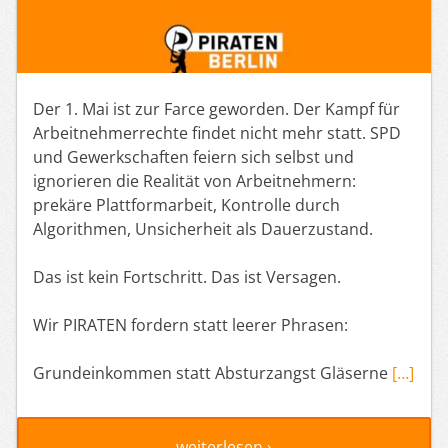
Der 1. Mai ist zur Farce geworden. Der Kampf für
Arbeitnehmerrechte findet nicht mehr statt. SPD
und Gewerkschaften feiern sich selbst und
ignorieren die Realität von Arbeitnehmern:
prekäre Plattformarbeit, Kontrolle durch
Algorithmen, Unsicherheit als Dauerzustand.
Das ist kein Fortschritt. Das ist Versagen.
Wir PIRATEN fordern statt leerer Phrasen:
Grundeinkommen statt Absturzangst Gläserne
[…]
weiterlesen ›