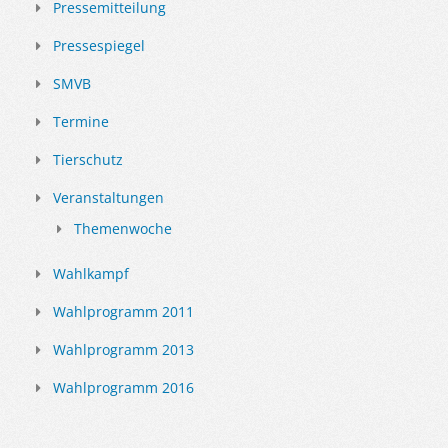
Pressemitteilung
Pressespiegel
SMVB
Termine
Tierschutz
Veranstaltungen
Themenwoche
Wahlkampf
Wahlprogramm 2011
Wahlprogramm 2013
Wahlprogramm 2016