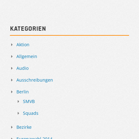
Kategorien
Aktion
Allgemein
Audio
Ausschreibungen
Berlin
SMVB
Squads
Bezirke
Europawahl 2014