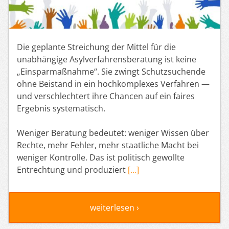
Die geplante Streichung der Mittel für die
unabhängige Asylverfahrensberatung ist keine
„Einsparmaßnahme“. Sie zwingt Schutzsuchende
ohne Beistand in ein hochkomplexes Verfahren —
und verschlechtert ihre Chancen auf ein faires
Ergebnis systematisch.
Weniger Beratung bedeutet: weniger Wissen über
Rechte, mehr Fehler, mehr staatliche Macht bei
weniger Kontrolle. Das ist politisch gewollte
Entrechtung und produziert
[…]
weiterlesen ›