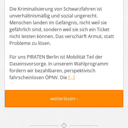
Die Kriminalisierung von Schwarzfahren ist
unverhältnismäßig und sozial ungerecht.
Menschen landen im Gefängnis, nicht weil sie
gefährlich sind, sondern weil sie sich ein Ticket
nicht leisten können. Das verschärft Armut, statt
Probleme zu lösen.
Für uns PIRATEN Berlin ist Mobilität Teil der
Daseinsvorsorge. In unserem Wahlprogramm
fordern wir bezahlbaren, perspektivisch
fahrscheinlosen ÖPNV. Die
[…]
weiterlesen ›