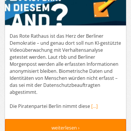
Das Rote Rathaus ist das Herz der Berliner
Demokratie – und genau dort soll nun KI-gestützte
Videoüberwachung mit Verhaltensanalyse
getestet werden. Laut rbb und Berliner
Morgenpost werden alle erfassten Informationen
anonymisiert bleiben. Biometrische Daten und
Identitäten von Menschen würden nicht erfasst –
das sei mit der Datenschutzbeauftragten
abgestimmt.
Die Piratenpartei Berlin nimmt diese
[…]
weiterlesen ›