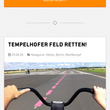
Tempelhofer Feld retten!
29.04.26
Kategorie:
Aktion
,
Berlin
,
Wahlkampf