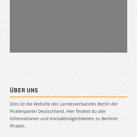
Über uns
Dies ist die Website des Landesverbandes Berlin der
Piratenpartei Deutschland. Hier findest du alle
Informationen und Kontaktmöglichkeiten zu Berliner
Piraten.