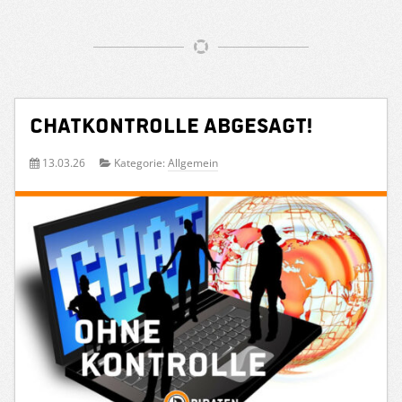
Chatkontrolle abgesagt!
13.03.26
Kategorie:
Allgemein