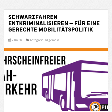
Schwarzfahren
entkriminalisieren – für eine
gerechte Mobilitätspolitik
7.04.26
Kategorie:
Allgemein