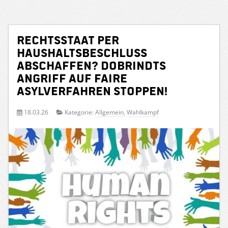
Rechtsstaat per
Haushaltsbeschluss
abschaffen? Dobrindts
Angriff auf faire
Asylverfahren stoppen!
18.03.26
Kategorie:
Allgemein
,
Wahlkampf