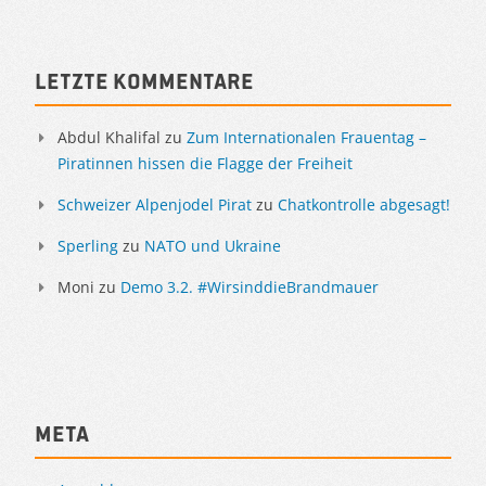
Letzte Kommentare
Abdul Khalifal
zu
Zum Internationalen Frauentag –
Piratinnen hissen die Flagge der Freiheit
Schweizer Alpenjodel Pirat
zu
Chatkontrolle abgesagt!
Sperling
zu
NATO und Ukraine
Moni
zu
Demo 3.2. #WirsinddieBrandmauer
Meta