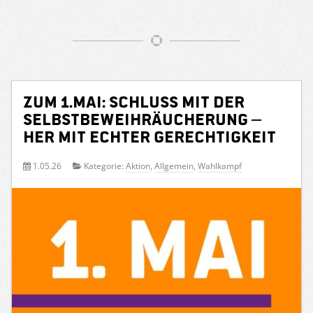
Zum 1.Mai: Schluss mit der
Selbstbeweihräucherung –
her mit echter Gerechtigkeit
1.05.26
Kategorie:
Aktion
,
Allgemein
,
Wahlkampf