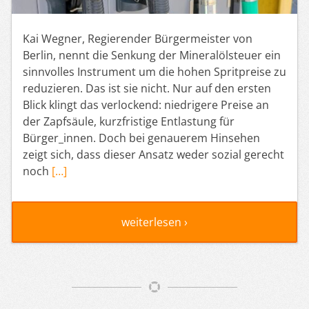
Kai Wegner, Regierender Bürgermeister von
Berlin, nennt die Senkung der Mineralölsteuer ein
sinnvolles Instrument um die hohen Spritpreise zu
reduzieren. Das ist sie nicht. Nur auf den ersten
Blick klingt das verlockend: niedrigere Preise an
der Zapfsäule, kurzfristige Entlastung für
Bürger_innen. Doch bei genauerem Hinsehen
zeigt sich, dass dieser Ansatz weder sozial gerecht
noch
[…]
weiterlesen ›