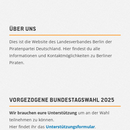
Über uns
Dies ist die Website des Landesverbandes Berlin der
Piratenpartei Deutschland. Hier findest du alle
Informationen und Kontaktmöglichkeiten zu Berliner
Piraten.
Vorgezogene Bundestagswahl 2025
Wir brauchen eure Unterstützung
um an der Wahl
teilnehmen zu können.
Hier findet ihr das
Unterstützungsformular
.