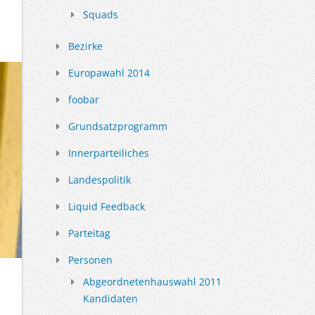
Squads
Bezirke
Europawahl 2014
foobar
Grundsatzprogramm
Innerparteiliches
Landespolitik
Liquid Feedback
Parteitag
Personen
Abgeordnetenhauswahl 2011
Kandidaten