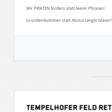
Wir PIRATEN fordern statt leerer Phrasen:
Grundeinkommen statt Absturzangst Gläser
Tempelhofer Feld ret