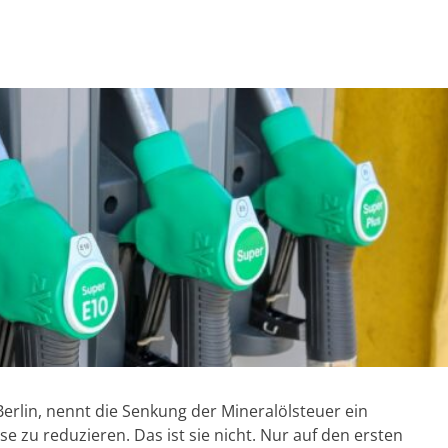
erlin, nennt die Senkung der Mineralölsteuer ein
e zu reduzieren. Das ist sie nicht. Nur auf den ersten