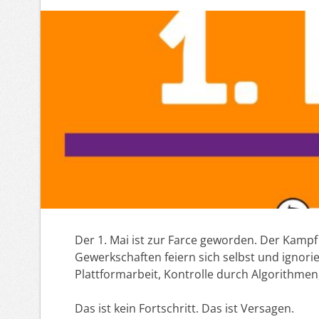
Der 1. Mai ist zur Farce geworden. Der Kampf
Gewerkschaften feiern sich selbst und ignori
Plattformarbeit, Kontrolle durch Algorithmen
Das ist kein Fortschritt. Das ist Versagen.