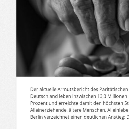
Der aktuelle Armutsbericht des Paritätischen
Deutschland leben inzwischen 13,3 Millionen
Prozent und erreichte damit den höchsten St
Alleinerziehende, ältere Menschen, Alleinl
Berlin verzeichnet einen deutlichen Anstieg