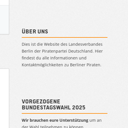
Über uns
Dies ist die Website des Landesverbandes
Berlin der Piratenpartei Deutschland. Hier
findest du alle Informationen und
Kontaktmöglichkeiten zu Berliner Piraten.
Vorgezogene
Bundestagswahl 2025
Wir brauchen eure Unterstützung
um an
der Wahl teilnehmen zu können.