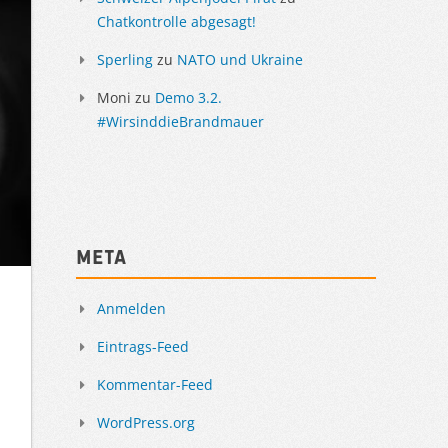
Chatkontrolle abgesagt!
Sperling
zu
NATO und Ukraine
Moni
zu
Demo 3.2.
#WirsinddieBrandmauer
Meta
Anmelden
Eintrags-Feed
Kommentar-Feed
WordPress.org