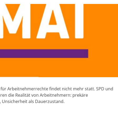
 für Arbeitnehmerrechte findet nicht mehr statt. SPD und
eren die Realität von Arbeitnehmern: prekäre
, Unsicherheit als Dauerzustand.