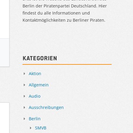
Berlin der Piratenpartei Deutschland. Hier
findest du alle Informationen und
Kontaktmöglichkeiten zu Berliner Piraten.
Kategorien
Aktion
Allgemein
Audio
Ausschreibungen
Berlin
SMVB