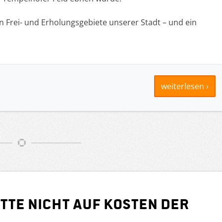
en Frei- und Erholungsgebiete unserer Stadt – und ein
weiterlesen ›
tte nicht auf Kosten der