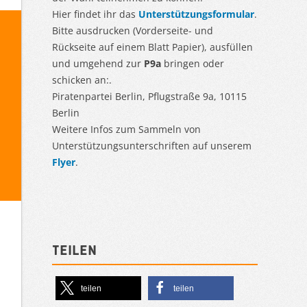
Hier findet ihr das
Unterstützungsformular
.
Bitte ausdrucken (Vorderseite- und
Rückseite auf einem Blatt Papier), ausfüllen
und umgehend zur
P9a
bringen oder
schicken an:.
Piratenpartei Berlin, Pflugstraße 9a, 10115
Berlin
Weitere Infos zum Sammeln von
Unterstützungsunterschriften auf unserem
Flyer
.
Teilen
teilen
teilen