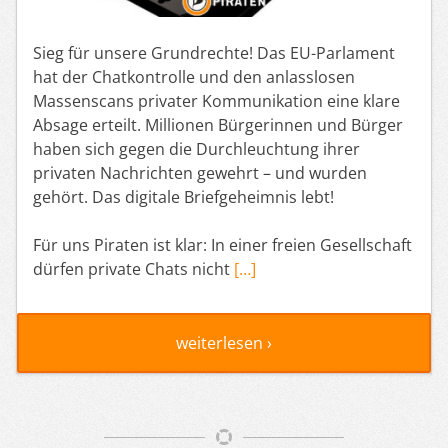
Sieg für unsere Grundrechte! Das EU-Parlament
hat der Chatkontrolle und den anlasslosen
Massenscans privater Kommunikation eine klare
Absage erteilt. Millionen Bürgerinnen und Bürger
haben sich gegen die Durchleuchtung ihrer
privaten Nachrichten gewehrt – und wurden
gehört. Das digitale Briefgeheimnis lebt!
Für uns Piraten ist klar: In einer freien Gesellschaft
dürfen private Chats nicht
[…]
weiterlesen ›