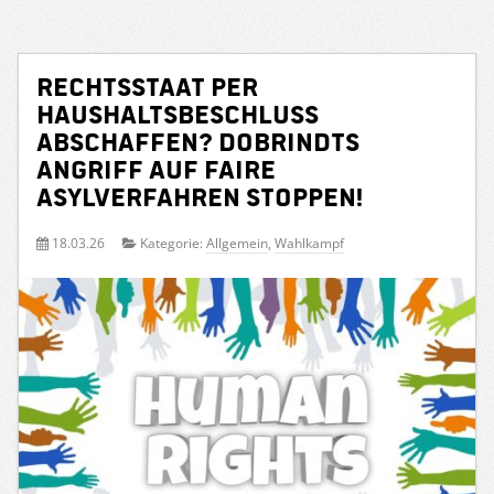
Rechtsstaat per
Haushaltsbeschluss
abschaffen? Dobrindts
Angriff auf faire
Asylverfahren stoppen!
18.03.26
Kategorie:
Allgemein
,
Wahlkampf