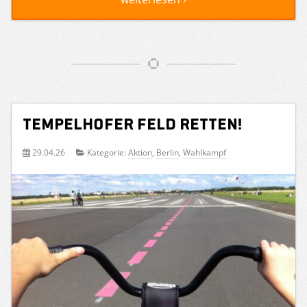
Tempelhofer Feld retten!
29.04.26
Kategorie:
Aktion
,
Berlin
,
Wahlkampf