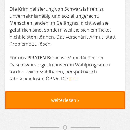
Die Kriminalisierung von Schwarzfahren ist
unverhältnismäßig und sozial ungerecht.
Menschen landen im Gefängnis, nicht weil sie
gefährlich sind, sondern weil sie sich ein Ticket
nicht leisten können. Das verschärft Armut, statt
Probleme zu lösen.
Für uns PIRATEN Berlin ist Mobilität Teil der
Daseinsvorsorge. In unserem Wahlprogramm
fordern wir bezahlbaren, perspektivisch
fahrscheinlosen ÖPNV. Die
[…]
weiterlesen ›