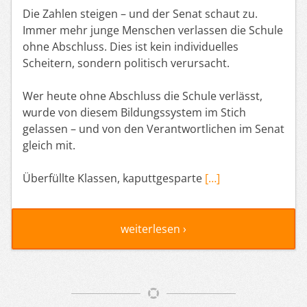
Die Zahlen steigen – und der Senat schaut zu.
Immer mehr junge Menschen verlassen die Schule
ohne Abschluss. Dies ist kein individuelles
Scheitern, sondern politisch verursacht.
Wer heute ohne Abschluss die Schule verlässt,
wurde von diesem Bildungssystem im Stich
gelassen – und von den Verantwortlichen im Senat
gleich mit.
Überfüllte Klassen, kaputtgesparte
[…]
weiterlesen ›