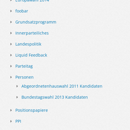
foobar
Grundsatzprogramm
Innerparteiliches
Landespolitik
Liquid Feedback
Parteitag
Personen
Abgeordnetenhauswahl 2011 Kandidaten
Bundestagswahl 2013 Kandidaten
Positionspapiere
PPI