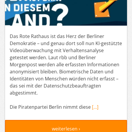
Das Rote Rathaus ist das Herz der Berliner
Demokratie – und genau dort soll nun KI-gestützte
Videoüberwachung mit Verhaltensanalyse
getestet werden. Laut rbb und Berliner
Morgenpost werden alle erfassten Informationen
anonymisiert bleiben. Biometrische Daten und
Identitäten von Menschen würden nicht erfasst –
das sei mit der Datenschutzbeauftragten
abgestimmt.
Die Piratenpartei Berlin nimmt diese
[…]
weiterlesen ›