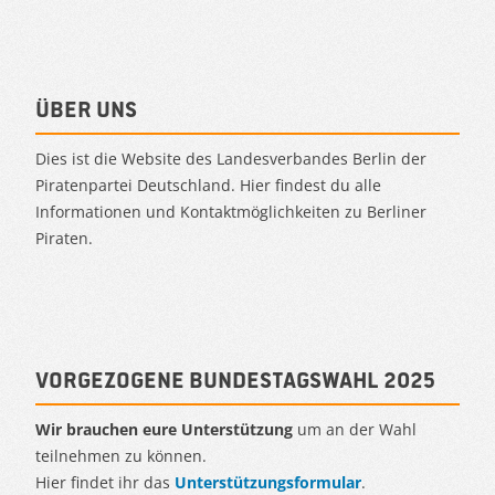
Über uns
Dies ist die Website des Landesverbandes Berlin der
Piratenpartei Deutschland. Hier findest du alle
Informationen und Kontaktmöglichkeiten zu Berliner
Piraten.
Vorgezogene Bundestagswahl 2025
Wir brauchen eure Unterstützung
um an der Wahl
teilnehmen zu können.
Hier findet ihr das
Unterstützungsformular
.