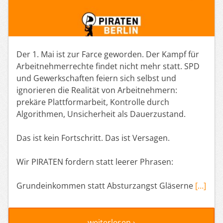
Der 1. Mai ist zur Farce geworden. Der Kampf für
Arbeitnehmerrechte findet nicht mehr statt. SPD
und Gewerkschaften feiern sich selbst und
ignorieren die Realität von Arbeitnehmern:
prekäre Plattformarbeit, Kontrolle durch
Algorithmen, Unsicherheit als Dauerzustand.
Das ist kein Fortschritt. Das ist Versagen.
Wir PIRATEN fordern statt leerer Phrasen:
Grundeinkommen statt Absturzangst Gläserne
[…]
weiterlesen ›