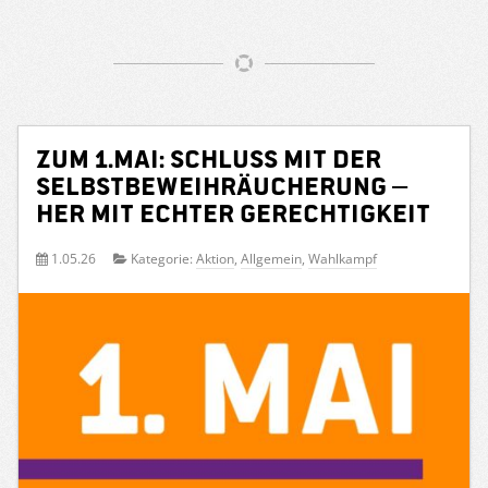
Zum 1.Mai: Schluss mit der
Selbstbeweihräucherung –
her mit echter Gerechtigkeit
1.05.26
Kategorie:
Aktion
,
Allgemein
,
Wahlkampf