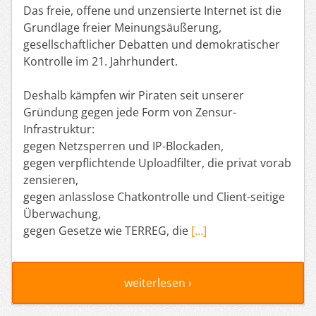
Das freie, offene und unzensierte Internet ist die
Grundlage freier Meinungsäußerung,
gesellschaftlicher Debatten und demokratischer
Kontrolle im 21. Jahrhundert.
Deshalb kämpfen wir Piraten seit unserer
Gründung gegen jede Form von Zensur-
Infrastruktur:
gegen Netzsperren und IP-Blockaden,
gegen verpflichtende Uploadfilter, die privat vorab
zensieren,
gegen anlasslose Chatkontrolle und Client-seitige
Überwachung,
gegen Gesetze wie TERREG, die
[…]
weiterlesen ›