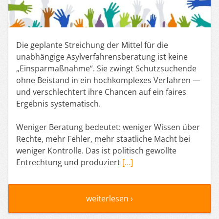
Die geplante Streichung der Mittel für die
unabhängige Asylverfahrensberatung ist keine
„Einsparmaßnahme“. Sie zwingt Schutzsuchende
ohne Beistand in ein hochkomplexes Verfahren —
und verschlechtert ihre Chancen auf ein faires
Ergebnis systematisch.
Weniger Beratung bedeutet: weniger Wissen über
Rechte, mehr Fehler, mehr staatliche Macht bei
weniger Kontrolle. Das ist politisch gewollte
Entrechtung und produziert
[…]
weiterlesen ›