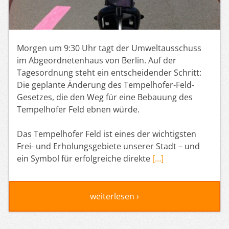
Morgen um 9:30 Uhr tagt der Umweltausschuss
im Abgeordnetenhaus von Berlin. Auf der
Tagesordnung steht ein entscheidender Schritt:
Die geplante Änderung des Tempelhofer-Feld-
Gesetzes, die den Weg für eine Bebauung des
Tempelhofer Feld ebnen würde.
Das Tempelhofer Feld ist eines der wichtigsten
Frei- und Erholungsgebiete unserer Stadt – und
ein Symbol für erfolgreiche direkte
[…]
weiterlesen ›