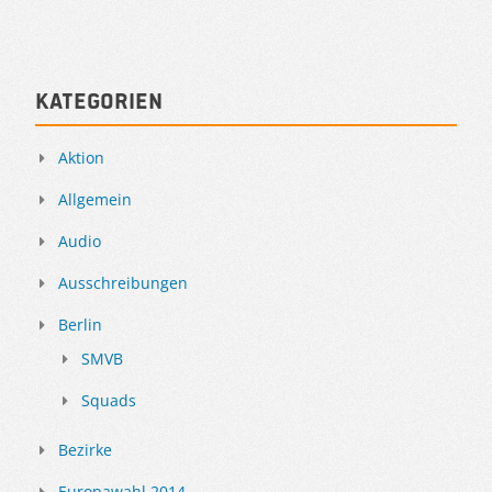
Kategorien
Aktion
Allgemein
Audio
Ausschreibungen
Berlin
SMVB
Squads
Bezirke
Europawahl 2014