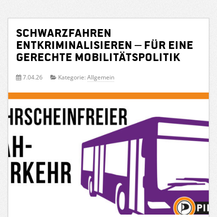
Schwarzfahren
entkriminalisieren – für eine
gerechte Mobilitätspolitik
7.04.26
Kategorie:
Allgemein