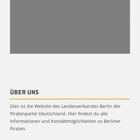
Über uns
Dies ist die Website des Landesverbandes Berlin der
Piratenpartei Deutschland. Hier findest du alle
Informationen und Kontaktmöglichkeiten zu Berliner
Piraten.