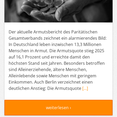
Der aktuelle Armutsbericht des Paritätischen
Gesamtverbands zeichnet ein alarmierendes Bild:
In Deutschland leben inzwischen 13,3 Millionen
Menschen in Armut. Die Armutsquote stieg 2025
auf 16,1 Prozent und erreichte damit den
höchsten Stand seit Jahren. Besonders betroffen
sind Alleinerziehende, ältere Menschen,
Alleinlebende sowie Menschen mit geringem
Einkommen. Auch Berlin verzeichnet einen
deutlichen Anstieg: Die Armutsquote
[…]
weiterlesen ›