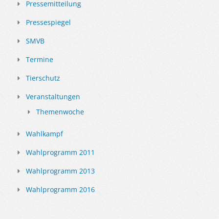
Pressemitteilung
Pressespiegel
SMVB
Termine
Tierschutz
Veranstaltungen
Themenwoche
Wahlkampf
Wahlprogramm 2011
Wahlprogramm 2013
Wahlprogramm 2016