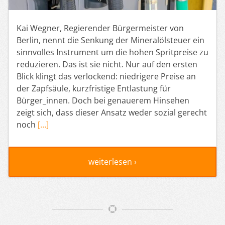
Kai Wegner, Regierender Bürgermeister von
Berlin, nennt die Senkung der Mineralölsteuer ein
sinnvolles Instrument um die hohen Spritpreise zu
reduzieren. Das ist sie nicht. Nur auf den ersten
Blick klingt das verlockend: niedrigere Preise an
der Zapfsäule, kurzfristige Entlastung für
Bürger_innen. Doch bei genauerem Hinsehen
zeigt sich, dass dieser Ansatz weder sozial gerecht
noch
[…]
weiterlesen ›