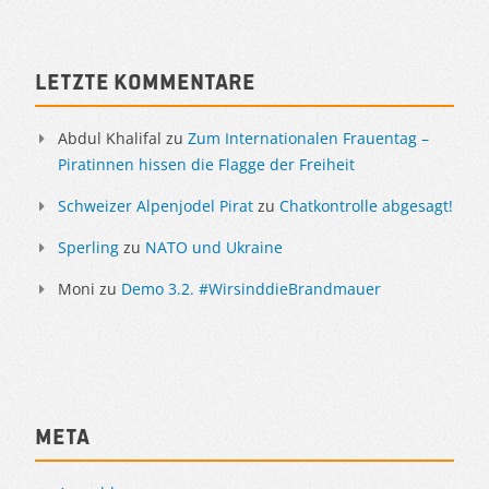
Letzte Kommentare
Abdul Khalifal
zu
Zum Internationalen Frauentag –
Piratinnen hissen die Flagge der Freiheit
Schweizer Alpenjodel Pirat
zu
Chatkontrolle abgesagt!
Sperling
zu
NATO und Ukraine
Moni
zu
Demo 3.2. #WirsinddieBrandmauer
Meta