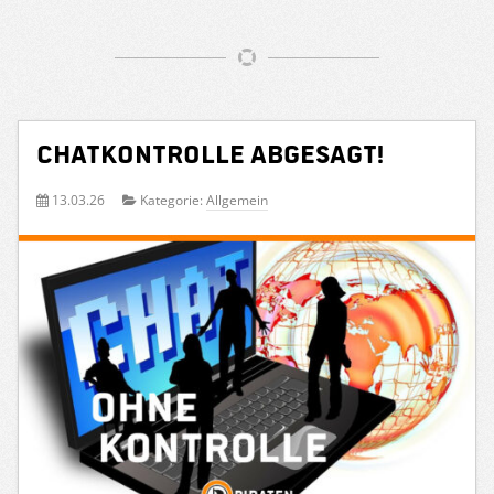
Chatkontrolle abgesagt!
13.03.26
Kategorie:
Allgemein