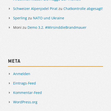
Schweizer Alpenjodel Pirat
zu
Chatkontrolle abgesagt!
Sperling
zu
NATO und Ukraine
Moni
zu
Demo 3.2. #WirsinddieBrandmauer
Meta
Anmelden
Eintrags-Feed
Kommentar-Feed
WordPress.org