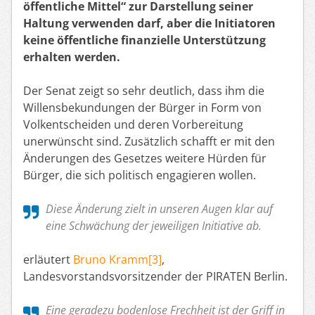
öffentliche Mittel“ zur Darstellung seiner
Haltung verwenden darf, aber die Initiatoren
keine öffentliche finanzielle Unterstützung
erhalten werden.
Der Senat zeigt so sehr deutlich, dass ihm die
Willensbekundungen der Bürger in Form von
Volkentscheiden und deren Vorbereitung
unerwünscht sind. Zusätzlich schafft er mit den
Änderungen des Gesetzes weitere Hürden für
Bürger, die sich politisch engagieren wollen.
Diese Änderung zielt in unseren Augen klar auf
eine Schwächung der jeweiligen Initiative ab.
erläutert
Bruno Kramm[3]
,
Landesvorstandsvorsitzender der PIRATEN Berlin.
Eine geradezu bodenlose Frechheit ist der Griff in