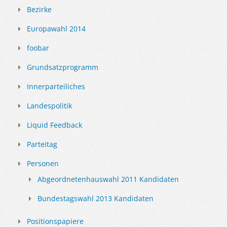
Bezirke
Europawahl 2014
foobar
Grundsatzprogramm
Innerparteiliches
Landespolitik
Liquid Feedback
Parteitag
Personen
Abgeordnetenhauswahl 2011 Kandidaten
Bundestagswahl 2013 Kandidaten
Positionspapiere