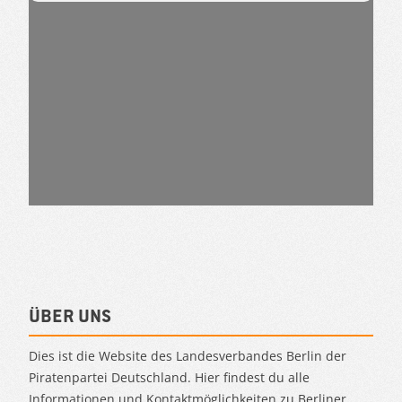
Über uns
Dies ist die Website des Landesverbandes Berlin der
Piratenpartei Deutschland. Hier findest du alle
Informationen und Kontaktmöglichkeiten zu Berliner