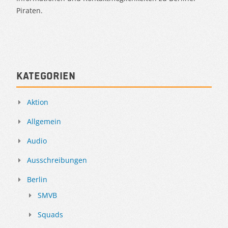
Piraten.
Kategorien
Aktion
Allgemein
Audio
Ausschreibungen
Berlin
SMVB
Squads