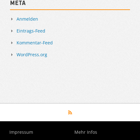
Meta
Anmelden
Eintrags-Feed
Kommentar-Feed
WordPress.org
Impressum
Mehr Infos