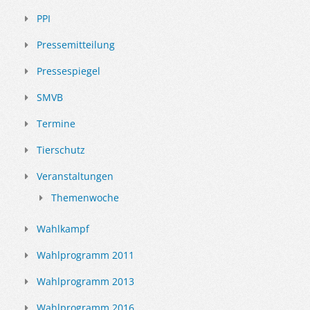
PPI
Pressemitteilung
Pressespiegel
SMVB
Termine
Tierschutz
Veranstaltungen
Themenwoche
Wahlkampf
Wahlprogramm 2011
Wahlprogramm 2013
Wahlprogramm 2016