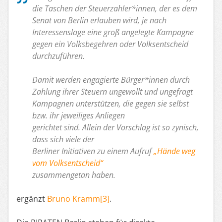
die Taschen der Steuerzahler*innen, der es dem
Senat von Berlin erlauben wird, je nach
Interessenslage eine groß angelegte Kampagne
gegen ein Volksbegehren oder Volksentscheid
durchzuführen.
Damit werden engagierte Bürger*innen durch
Zahlung ihrer Steuern ungewollt und ungefragt
Kampagnen unterstützen, die gegen sie selbst
bzw. ihr jeweiliges Anliegen
gerichtet sind. Allein der Vorschlag ist so zynisch,
dass sich viele der
Berliner Initiativen zu einem Aufruf
„Hände weg
vom Volksentscheid“
zusammengetan haben.
ergänzt
Bruno Kramm[3]
.