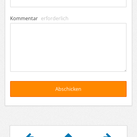
Kommentar
erforderlich
Artikelnavigation