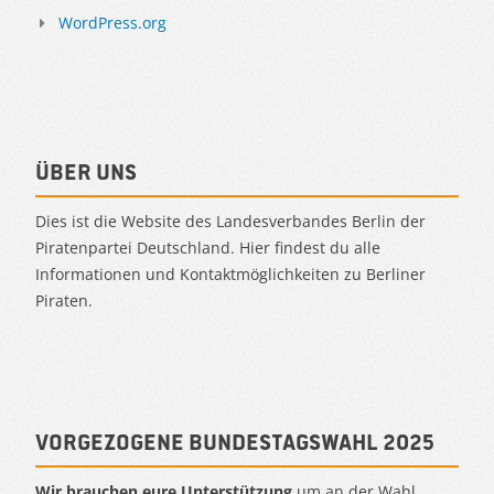
WordPress.org
Über uns
Dies ist die Website des Landesverbandes Berlin der
Piratenpartei Deutschland. Hier findest du alle
Informationen und Kontaktmöglichkeiten zu Berliner
Piraten.
Vorgezogene Bundestagswahl 2025
Wir brauchen eure Unterstützung
um an der Wahl