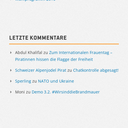
Letzte Kommentare
Abdul Khalifal
zu
Zum Internationalen Frauentag –
Piratinnen hissen die Flagge der Freiheit
Schweizer Alpenjodel Pirat
zu
Chatkontrolle abgesagt!
Sperling
zu
NATO und Ukraine
Moni
zu
Demo 3.2. #WirsinddieBrandmauer