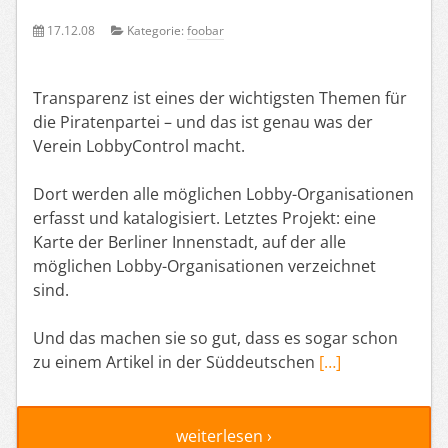
17.12.08
Kategorie:
foobar
Transparenz ist eines der wichtigsten Themen für
die Piratenpartei – und das ist genau was der
Verein LobbyControl macht.
Dort werden alle möglichen Lobby-Organisationen
erfasst und katalogisiert. Letztes Projekt: eine
Karte der Berliner Innenstadt, auf der alle
möglichen Lobby-Organisationen verzeichnet
sind.
Und das machen sie so gut, dass es sogar schon
zu einem Artikel in der Süddeutschen
[…]
weiterlesen ›