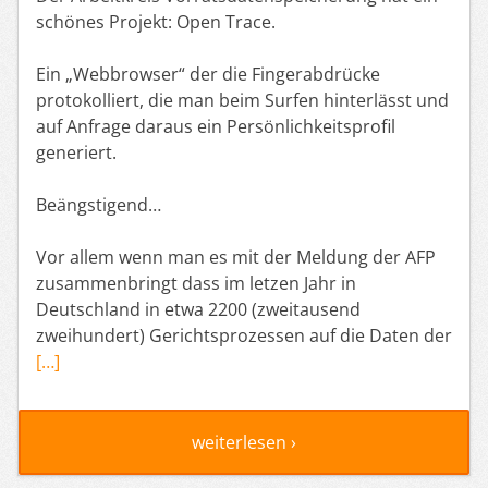
schönes Projekt: Open Trace.
Ein „Webbrowser“ der die Fingerabdrücke
protokolliert, die man beim Surfen hinterlässt und
auf Anfrage daraus ein Persönlichkeitsprofil
generiert.
Beängstigend…
Vor allem wenn man es mit der Meldung der AFP
zusammenbringt dass im letzen Jahr in
Deutschland in etwa 2200 (zweitausend
zweihundert) Gerichtsprozessen auf die Daten der
[…]
weiterlesen ›