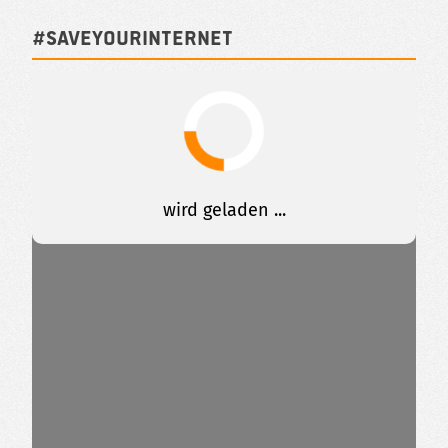
#SAVEYOURINTERNET