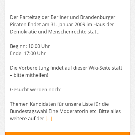
Der Parteitag der Berliner und Brandenburger
Piraten findet am 31. Januar 2009 im Haus der
Demokratie und Menschenrechte statt.
Beginn: 10:00 Uhr
Ende: 17:00 Uhr
Die Vorbereitung findet auf dieser Wiki-Seite statt
– bitte mithelfen!
Gesucht werden noch:
Themen Kandidaten für unsere Liste für die
Bundestagswahl Eine Moderatorin etc. Bitte alles
weitere auf der
[…]