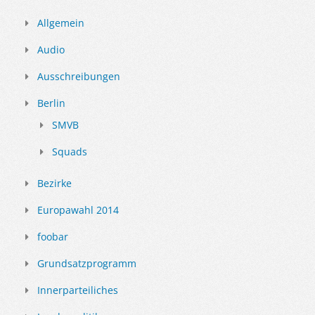
Allgemein
Audio
Ausschreibungen
Berlin
SMVB
Squads
Bezirke
Europawahl 2014
foobar
Grundsatzprogramm
Innerparteiliches