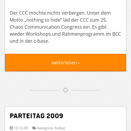
Der CCC möchte nichts verbergen. Unter dem
Motto „nothing to hide“ läd der CCC zum 25.
Chaos Communication Congress ein. Es gibt
wieder Workshops und Rahmenprogramm im BCC
und in der c-base.
weiterlesen ›
Parteitag 2009
10.12.08
Kategorie:
foobar