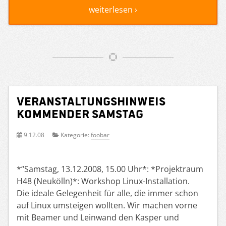
weiterlesen ›
Veranstaltungshinweis
kommender Samstag
9.12.08
Kategorie:
foobar
*“Samstag, 13.12.2008, 15.00 Uhr*: *Projektraum
H48 (Neukölln)*: Workshop Linux-Installation.
Die ideale Gelegenheit für alle, die immer schon
auf Linux umsteigen wollten. Wir machen vorne
mit Beamer und Leinwand den Kasper und