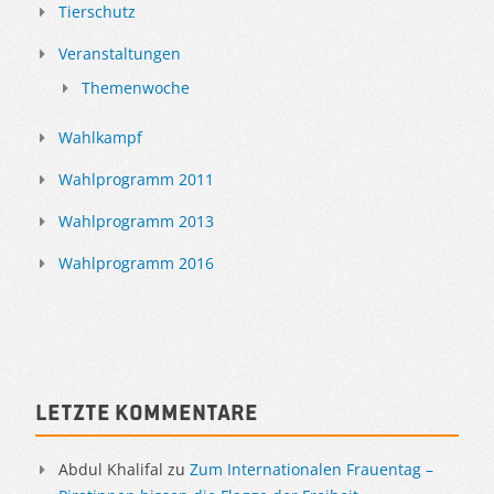
Tierschutz
Veranstaltungen
Themenwoche
Wahlkampf
Wahlprogramm 2011
Wahlprogramm 2013
Wahlprogramm 2016
Letzte Kommentare
Abdul Khalifal
zu
Zum Internationalen Frauentag –