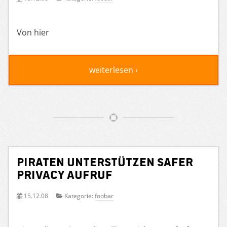
Von hier
weiterlesen ›
Piraten unterstützen Safer
Privacy Aufruf
15.12.08
Kategorie:
foobar