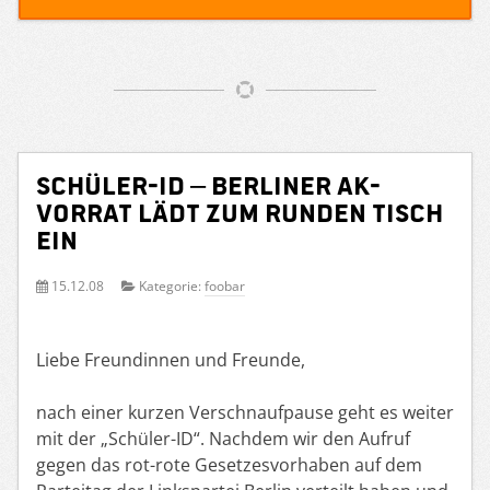
Schüler-ID – Berliner AK-
Vorrat lädt zum Runden Tisch
ein
15.12.08
Kategorie:
foobar
Liebe Freundinnen und Freunde,
nach einer kurzen Verschnaufpause geht es weiter
mit der „Schüler-ID“. Nachdem wir den Aufruf
gegen das rot-rote Gesetzesvorhaben auf dem