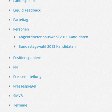
Landespolitik
Liquid Feedback
Parteitag
Personen
Abgeordnetenhauswahl 2011 Kandidaten
Bundestagswahl 2013 Kandidaten
Positionspapiere
PPI
Pressemitteilung
Pressespiegel
SMVB
Termine