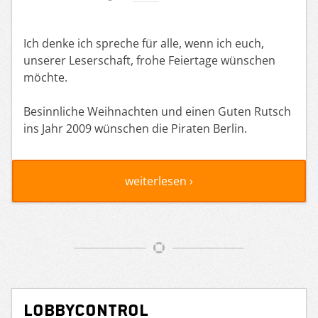
Ich denke ich spreche für alle, wenn ich euch,
unserer Leserschaft, frohe Feiertage wünschen
möchte.
Besinnliche Weihnachten und einen Guten Rutsch
ins Jahr 2009 wünschen die Piraten Berlin.
weiterlesen ›
LobbyControl