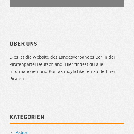
Über uns
Dies ist die Website des Landesverbandes Berlin der
Piratenpartei Deutschland. Hier findest du alle
Informationen und Kontaktmöglichkeiten zu Berliner
Piraten.
Kategorien
Aktion