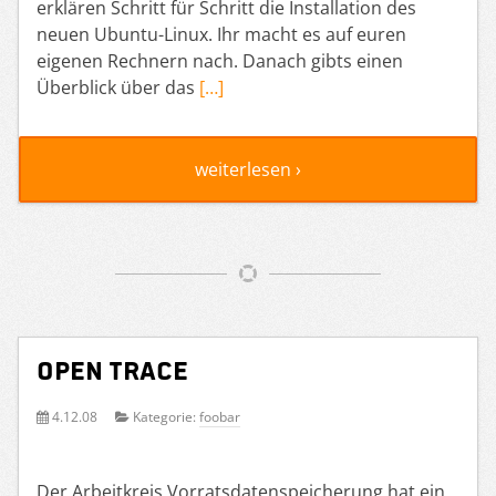
erklären Schritt für Schritt die Installation des
neuen Ubuntu-Linux. Ihr macht es auf euren
eigenen Rechnern nach. Danach gibts einen
Überblick über das
[…]
weiterlesen ›
Open Trace
4.12.08
Kategorie:
foobar
Der Arbeitkreis Vorratsdatenspeicherung hat ein