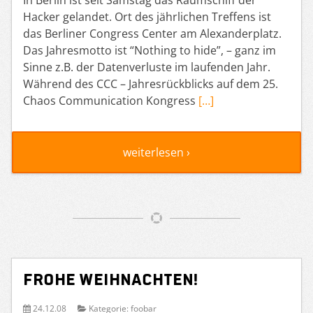
Hacker gelandet. Ort des jährlichen Treffens ist
das Berliner Congress Center am Alexanderplatz.
Das Jahresmotto ist “Nothing to hide”, – ganz im
Sinne z.B. der Datenverluste im laufenden Jahr.
Während des CCC – Jahresrückblicks auf dem 25.
Chaos Communication Kongress
[…]
weiterlesen ›
Frohe Weihnachten!
24.12.08
Kategorie:
foobar