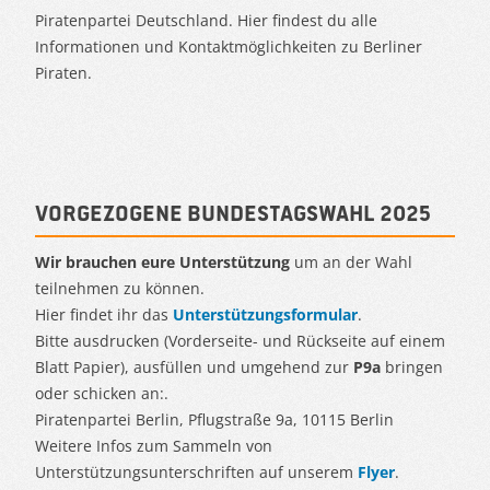
Piratenpartei Deutschland. Hier findest du alle
Informationen und Kontaktmöglichkeiten zu Berliner
Piraten.
Vorgezogene Bundestagswahl 2025
Wir brauchen eure Unterstützung
um an der Wahl
teilnehmen zu können.
Hier findet ihr das
Unterstützungsformular
.
Bitte ausdrucken (Vorderseite- und Rückseite auf einem
Blatt Papier), ausfüllen und umgehend zur
P9a
bringen
oder schicken an:.
Piratenpartei Berlin, Pflugstraße 9a, 10115 Berlin
Weitere Infos zum Sammeln von
Unterstützungsunterschriften auf unserem
Flyer
.