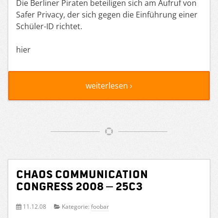
Die Berliner Piraten beteiligen sich am Aufruf von
Safer Privacy, der sich gegen die Einführung einer
Schüler-ID richtet.
hier
weiterlesen ›
Chaos Communication
Congress 2008 – 25c3
11.12.08
Kategorie:
foobar