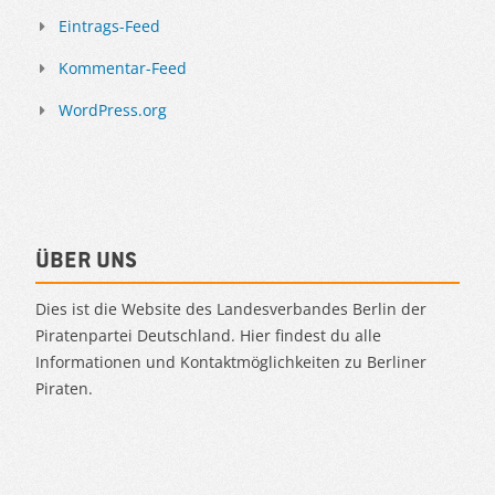
Eintrags-Feed
Kommentar-Feed
WordPress.org
Über uns
Dies ist die Website des Landesverbandes Berlin der
Piratenpartei Deutschland. Hier findest du alle
Informationen und Kontaktmöglichkeiten zu Berliner
Piraten.