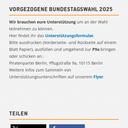
Vorgezogene Bundestagswahl 2025
Wir brauchen eure Unterstützung
um an der Wahl
teilnehmen zu können.
Hier findet ihr das
Unterstützungsformular
.
Bitte ausdrucken (Vorderseite- und Rückseite auf einem
Blatt Papier), ausfüllen und umgehend zur
P9a
bringen
oder schicken an:.
Piratenpartei Berlin, Pflugstraße 9a, 10115 Berlin
Weitere Infos zum Sammeln von
Unterstützungsunterschriften auf unserem
Flyer
.
Teilen