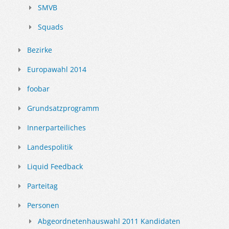
SMVB
Squads
Bezirke
Europawahl 2014
foobar
Grundsatzprogramm
Innerparteiliches
Landespolitik
Liquid Feedback
Parteitag
Personen
Abgeordnetenhauswahl 2011 Kandidaten