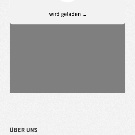
Über uns