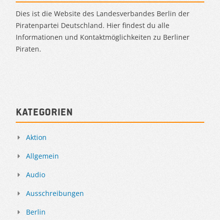
Dies ist die Website des Landesverbandes Berlin der
Piratenpartei Deutschland. Hier findest du alle
Informationen und Kontaktmöglichkeiten zu Berliner
Piraten.
Kategorien
Aktion
Allgemein
Audio
Ausschreibungen
Berlin