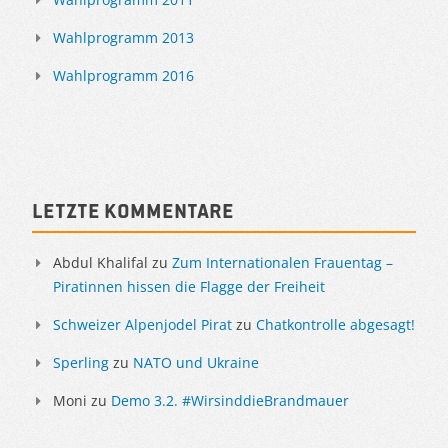
Wahlprogramm 2013
Wahlprogramm 2016
Letzte Kommentare
Abdul Khalifal
zu
Zum Internationalen Frauentag –
Piratinnen hissen die Flagge der Freiheit
Schweizer Alpenjodel Pirat
zu
Chatkontrolle abgesagt!
Sperling
zu
NATO und Ukraine
Moni
zu
Demo 3.2. #WirsinddieBrandmauer