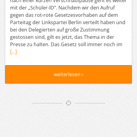
nach einer kurzen Verschnaufpause geht es weiter
mit der „Schüler-ID“. Nachdem wir den Aufruf
gegen das rot-rote Gesetzesvorhaben auf dem
Parteitag der Linkspartei Berlin verteilt haben und
bei den Delegierten auf große Zustimmung
gestossen sind, gilt es jetzt, das Thema in der
Presse zu halten. Das Gesetz soll immer noch im
[…]
weiterlesen ›
Artikelnavigation