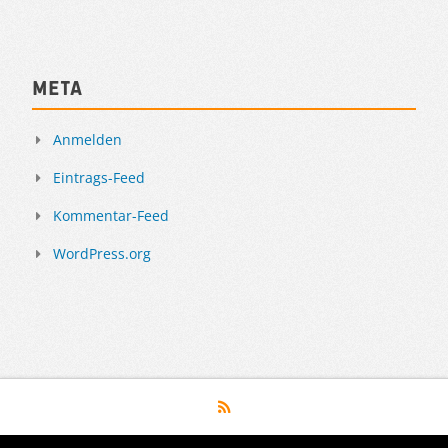
Meta
Anmelden
Eintrags-Feed
Kommentar-Feed
WordPress.org